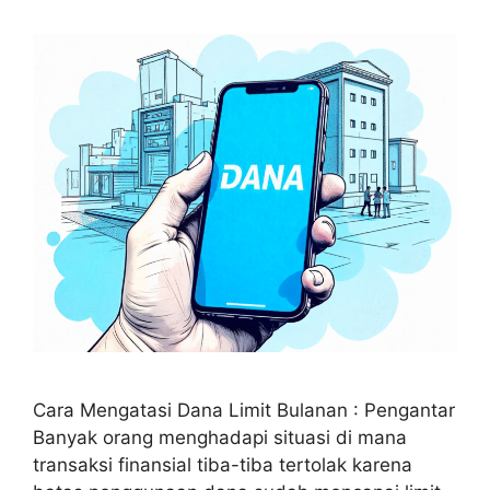
Cara Mengatasi Dana Limit Bulanan : Pengantar
Banyak orang menghadapi situasi di mana
transaksi finansial tiba-tiba tertolak karena