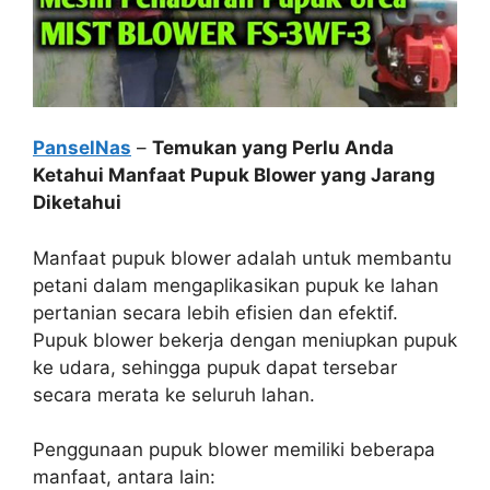
PanselNas
–
Temukan yang Perlu Anda
Ketahui Manfaat Pupuk Blower yang Jarang
Diketahui
Manfaat pupuk blower adalah untuk membantu
petani dalam mengaplikasikan pupuk ke lahan
pertanian secara lebih efisien dan efektif.
Pupuk blower bekerja dengan meniupkan pupuk
ke udara, sehingga pupuk dapat tersebar
secara merata ke seluruh lahan.
Penggunaan pupuk blower memiliki beberapa
manfaat, antara lain: