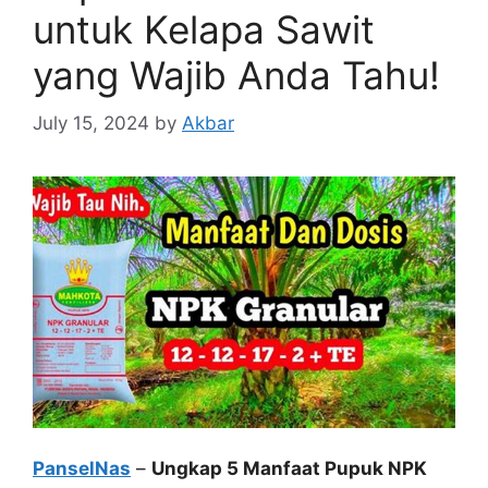
untuk Kelapa Sawit
yang Wajib Anda Tahu!
July 15, 2024
by
Akbar
PanselNas
–
Ungkap 5 Manfaat Pupuk NPK