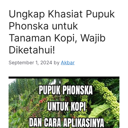
Ungkap Khasiat Pupuk
Phonska untuk
Tanaman Kopi, Wajib
Diketahui!
September 1, 2024
by
Akbar