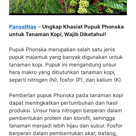
PanselNas
–
Ungkap Khasiat Pupuk Phonska
untuk Tanaman Kopi, Wajib Diketahui!
Pupuk Phonska merupakan salah satu jenis
pupuk majemuk yang banyak digunakan untuk
tanaman kopi. Pupuk ini mengandung unsur
hara makro yang dibutuhkan tanaman kopi,
seperti nitrogen (N), fosfor (P), dan kalium (K).
Pemberian pupuk Phonska pada tanaman kopi
dapat meningkatkan pertumbuhan dan hasil
produksi. Unsur hara nitrogen berperan dalam
pembentukan protein dan klorofil, sehingga
tanaman menjadi lebih hijau dan subur. Fosfor
berperan dalam pembentukan akar, batang,