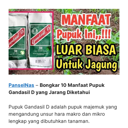
PanselNas
–
Bongkar 10 Manfaat Pupuk
Gandasil D yang Jarang Diketahui
Pupuk Gandasil D adalah pupuk majemuk yang
mengandung unsur hara makro dan mikro
lengkap yang dibutuhkan tanaman.