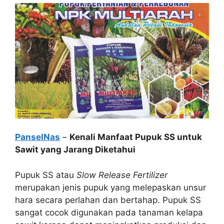
PanselNas
–
Kenali Manfaat Pupuk SS untuk
Sawit yang Jarang Diketahui
Pupuk SS atau
Slow Release Fertilizer
merupakan jenis pupuk yang melepaskan unsur
hara secara perlahan dan bertahap. Pupuk SS
sangat cocok digunakan pada tanaman kelapa