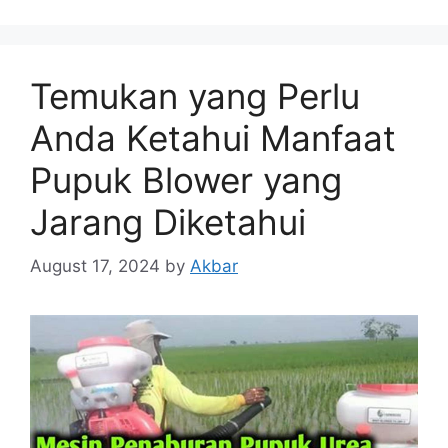
Temukan yang Perlu
Anda Ketahui Manfaat
Pupuk Blower yang
Jarang Diketahui
August 17, 2024
by
Akbar