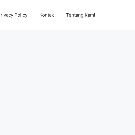
rivacy Policy
Kontak
Tentang Kami