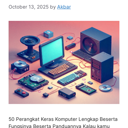
October 13, 2025
by
Akbar
50 Perangkat Keras Komputer Lengkap Beserta
Fungsinya Beserta Panduannya Kalau kamu