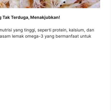
 Tak Terduga, Menakjubkan!
risi yang tinggi, seperti protein, kalsium, dan
 asam lemak omega-3 yang bermanfaat untuk