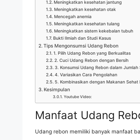
Meningkatkan kesehatan jantung
Meningkatkan kesehatan otak
Mencegah anemia
Meningkatkan kesehatan tulang
Meningkatkan sistem kekebalan tubuh
Bukti Ilmiah dan Studi Kasus
Tips Mengonsumsi Udang Rebon
1. Pilih Udang Rebon yang Berkualitas
2. Cuci Udang Rebon dengan Bersih
3. Konsumsi Udang Rebon dalam Jumlah
4. Variasikan Cara Pengolahan
5. Kombinasikan dengan Makanan Sehat 
Kesimpulan
Youtube Video:
Manfaat Udang Reb
Udang rebon memiliki banyak manfaat bag