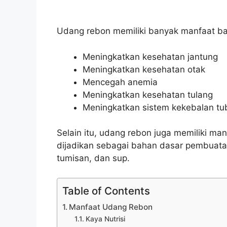
Udang rebon memiliki banyak manfaat bag
Meningkatkan kesehatan jantung
Meningkatkan kesehatan otak
Mencegah anemia
Meningkatkan kesehatan tulang
Meningkatkan sistem kekebalan tu
Selain itu, udang rebon juga memiliki m
dijadikan sebagai bahan dasar pembuat
tumisan, dan sup.
Table of Contents
Manfaat Udang Rebon
Kaya Nutrisi