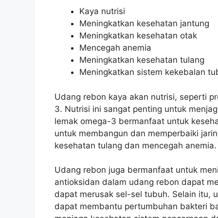
Kaya nutrisi
Meningkatkan kesehatan jantung
Meningkatkan kesehatan otak
Mencegah anemia
Meningkatkan kesehatan tulang
Meningkatkan sistem kekebalan tu
Udang rebon kaya akan nutrisi, seperti p
3. Nutrisi ini sangat penting untuk menj
lemak omega-3 bermanfaat untuk kesehat
untuk membangun dan memperbaiki jaring
kesehatan tulang dan mencegah anemia.
Udang rebon juga bermanfaat untuk men
antioksidan dalam udang rebon dapat me
dapat merusak sel-sel tubuh. Selain itu
dapat membantu pertumbuhan bakteri baik