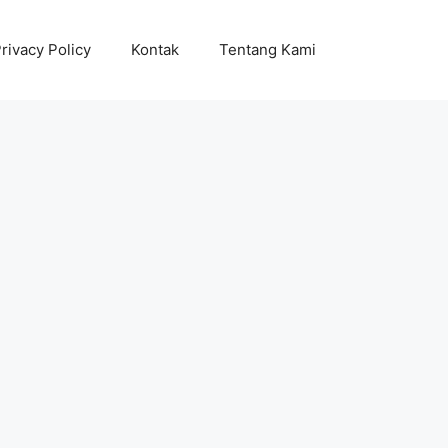
rivacy Policy
Kontak
Tentang Kami