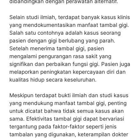
dibandingkan dengan perawatan alternatif.
Selain studi ilmiah, terdapat banyak kasus klinis
yang mendokumentasikan manfaat tambal gigi.
Salah satu contohnya adalah kasus seorang
pasien dengan gigi berlubang yang parah.
Setelah menerima tambal gigi, pasien
mengalami pengurangan rasa sakit yang
signifikan dan perbaikan fungsi gigi. Pasien juga
melaporkan peningkatan kepercayaan diri dan
kualitas hidup secara keseluruhan.
Meskipun terdapat bukti ilmiah dan studi kasus
yang mendukung manfaat tambal gigi, penting
untuk dicatat bahwa tidak semua kasus akan
sama. Efektivitas tambal gigi dapat bervariasi
tergantung pada faktor-faktor seperti jenis
tambalan yang digunakan, keterampilan dokter