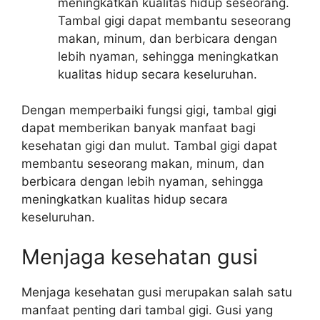
meningkatkan kualitas hidup seseorang.
Tambal gigi dapat membantu seseorang
makan, minum, dan berbicara dengan
lebih nyaman, sehingga meningkatkan
kualitas hidup secara keseluruhan.
Dengan memperbaiki fungsi gigi, tambal gigi
dapat memberikan banyak manfaat bagi
kesehatan gigi dan mulut. Tambal gigi dapat
membantu seseorang makan, minum, dan
berbicara dengan lebih nyaman, sehingga
meningkatkan kualitas hidup secara
keseluruhan.
Menjaga kesehatan gusi
Menjaga kesehatan gusi merupakan salah satu
manfaat penting dari tambal gigi. Gusi yang