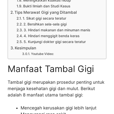
Meningkatkan kualitas hidup
Bukti Ilmiah dan Studi Kasus
Tips Merawat Gigi yang Ditambal
1. Sikat gigi secara teratur
2. Bersihkan sela-sela gigi
3. Hindari makanan dan minuman manis
4. Hindari menggigit benda keras
5. Kunjungi dokter gigi secara teratur
Kesimpulan
Youtube Video:
Manfaat Tambal Gigi
Tambal gigi merupakan prosedur penting untuk
menjaga kesehatan gigi dan mulut. Berikut
adalah 8 manfaat utama tambal gigi:
Mencegah kerusakan gigi lebih lanjut