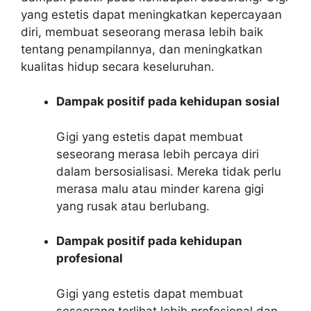
yang estetis dapat meningkatkan kepercayaan
diri, membuat seseorang merasa lebih baik
tentang penampilannya, dan meningkatkan
kualitas hidup secara keseluruhan.
Dampak positif pada kehidupan sosial
Gigi yang estetis dapat membuat
seseorang merasa lebih percaya diri
dalam bersosialisasi. Mereka tidak perlu
merasa malu atau minder karena gigi
yang rusak atau berlubang.
Dampak positif pada kehidupan
profesional
Gigi yang estetis dapat membuat
seseorang terlihat lebih profesional dan