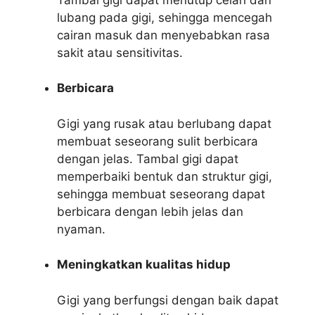
lubang pada gigi, sehingga mencegah
cairan masuk dan menyebabkan rasa
sakit atau sensitivitas.
Berbicara
Gigi yang rusak atau berlubang dapat
membuat seseorang sulit berbicara
dengan jelas. Tambal gigi dapat
memperbaiki bentuk dan struktur gigi,
sehingga membuat seseorang dapat
berbicara dengan lebih jelas dan
nyaman.
Meningkatkan kualitas hidup
Gigi yang berfungsi dengan baik dapat