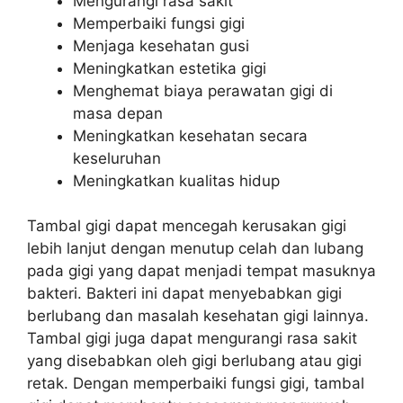
Mengurangi rasa sakit
Memperbaiki fungsi gigi
Menjaga kesehatan gusi
Meningkatkan estetika gigi
Menghemat biaya perawatan gigi di
masa depan
Meningkatkan kesehatan secara
keseluruhan
Meningkatkan kualitas hidup
Tambal gigi dapat mencegah kerusakan gigi
lebih lanjut dengan menutup celah dan lubang
pada gigi yang dapat menjadi tempat masuknya
bakteri. Bakteri ini dapat menyebabkan gigi
berlubang dan masalah kesehatan gigi lainnya.
Tambal gigi juga dapat mengurangi rasa sakit
yang disebabkan oleh gigi berlubang atau gigi
retak. Dengan memperbaiki fungsi gigi, tambal