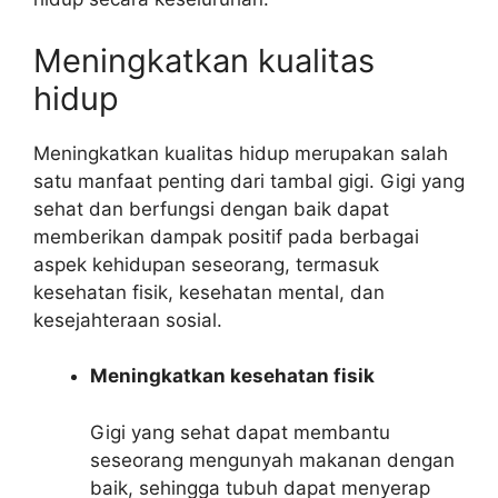
Meningkatkan kualitas
hidup
Meningkatkan kualitas hidup merupakan salah
satu manfaat penting dari tambal gigi. Gigi yang
sehat dan berfungsi dengan baik dapat
memberikan dampak positif pada berbagai
aspek kehidupan seseorang, termasuk
kesehatan fisik, kesehatan mental, dan
kesejahteraan sosial.
Meningkatkan kesehatan fisik
Gigi yang sehat dapat membantu
seseorang mengunyah makanan dengan
baik, sehingga tubuh dapat menyerap