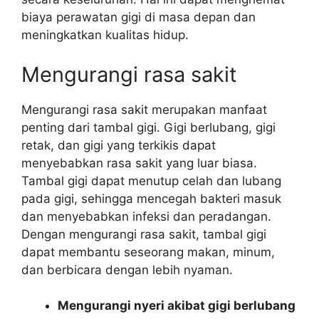
biaya perawatan gigi di masa depan dan
meningkatkan kualitas hidup.
Mengurangi rasa sakit
Mengurangi rasa sakit merupakan manfaat
penting dari tambal gigi. Gigi berlubang, gigi
retak, dan gigi yang terkikis dapat
menyebabkan rasa sakit yang luar biasa.
Tambal gigi dapat menutup celah dan lubang
pada gigi, sehingga mencegah bakteri masuk
dan menyebabkan infeksi dan peradangan.
Dengan mengurangi rasa sakit, tambal gigi
dapat membantu seseorang makan, minum,
dan berbicara dengan lebih nyaman.
Mengurangi nyeri akibat gigi berlubang