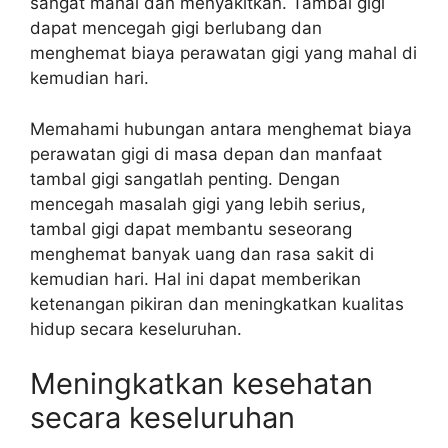
sangat mahal dan menyakitkan. Tambal gigi
dapat mencegah gigi berlubang dan
menghemat biaya perawatan gigi yang mahal di
kemudian hari.
Memahami hubungan antara menghemat biaya
perawatan gigi di masa depan dan manfaat
tambal gigi sangatlah penting. Dengan
mencegah masalah gigi yang lebih serius,
tambal gigi dapat membantu seseorang
menghemat banyak uang dan rasa sakit di
kemudian hari. Hal ini dapat memberikan
ketenangan pikiran dan meningkatkan kualitas
hidup secara keseluruhan.
Meningkatkan kesehatan
secara keseluruhan