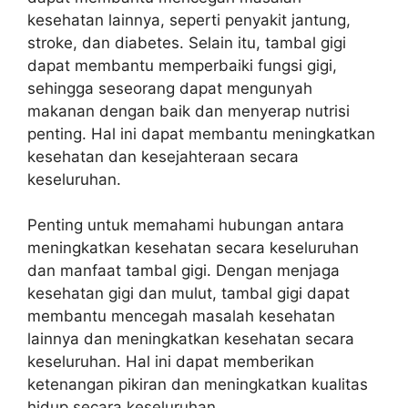
kesehatan lainnya, seperti penyakit jantung,
stroke, dan diabetes. Selain itu, tambal gigi
dapat membantu memperbaiki fungsi gigi,
sehingga seseorang dapat mengunyah
makanan dengan baik dan menyerap nutrisi
penting. Hal ini dapat membantu meningkatkan
kesehatan dan kesejahteraan secara
keseluruhan.
Penting untuk memahami hubungan antara
meningkatkan kesehatan secara keseluruhan
dan manfaat tambal gigi. Dengan menjaga
kesehatan gigi dan mulut, tambal gigi dapat
membantu mencegah masalah kesehatan
lainnya dan meningkatkan kesehatan secara
keseluruhan. Hal ini dapat memberikan
ketenangan pikiran dan meningkatkan kualitas
hidup secara keseluruhan.