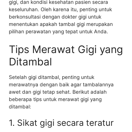
gigi, dan kondisi kesehatan pasien secara
keseluruhan. Oleh karena itu, penting untuk
berkonsultasi dengan dokter gigi untuk
menentukan apakah tambal gigi merupakan
pilihan perawatan yang tepat untuk Anda.
Tips Merawat Gigi yang
Ditambal
Setelah gigi ditambal, penting untuk
merawatnya dengan baik agar tambalannya
awet dan gigi tetap sehat. Berikut adalah
beberapa tips untuk merawat gigi yang
ditambal:
1. Sikat gigi secara teratur