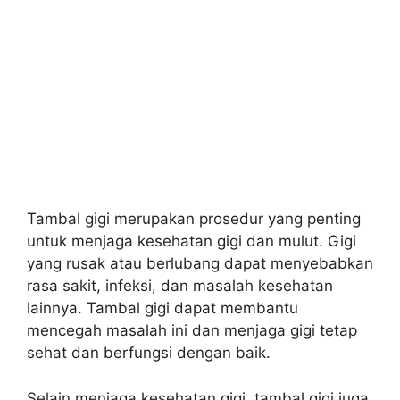
Tambal gigi merupakan prosedur yang penting
untuk menjaga kesehatan gigi dan mulut. Gigi
yang rusak atau berlubang dapat menyebabkan
rasa sakit, infeksi, dan masalah kesehatan
lainnya. Tambal gigi dapat membantu
mencegah masalah ini dan menjaga gigi tetap
sehat dan berfungsi dengan baik.
Selain menjaga kesehatan gigi, tambal gigi juga