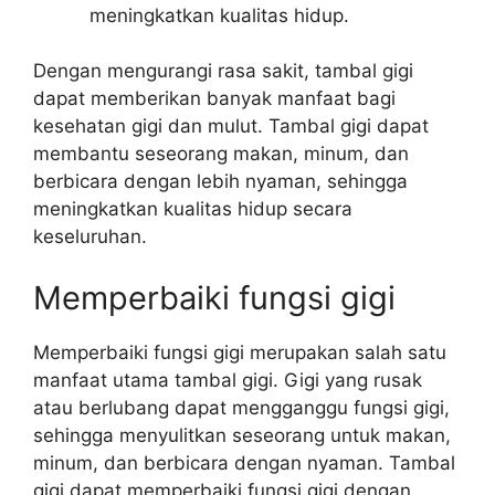
meningkatkan kualitas hidup.
Dengan mengurangi rasa sakit, tambal gigi
dapat memberikan banyak manfaat bagi
kesehatan gigi dan mulut. Tambal gigi dapat
membantu seseorang makan, minum, dan
berbicara dengan lebih nyaman, sehingga
meningkatkan kualitas hidup secara
keseluruhan.
Memperbaiki fungsi gigi
Memperbaiki fungsi gigi merupakan salah satu
manfaat utama tambal gigi. Gigi yang rusak
atau berlubang dapat mengganggu fungsi gigi,
sehingga menyulitkan seseorang untuk makan,
minum, dan berbicara dengan nyaman. Tambal
gigi dapat memperbaiki fungsi gigi dengan