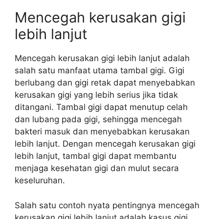
Mencegah kerusakan gigi
lebih lanjut
Mencegah kerusakan gigi lebih lanjut adalah
salah satu manfaat utama tambal gigi. Gigi
berlubang dan gigi retak dapat menyebabkan
kerusakan gigi yang lebih serius jika tidak
ditangani. Tambal gigi dapat menutup celah
dan lubang pada gigi, sehingga mencegah
bakteri masuk dan menyebabkan kerusakan
lebih lanjut. Dengan mencegah kerusakan gigi
lebih lanjut, tambal gigi dapat membantu
menjaga kesehatan gigi dan mulut secara
keseluruhan.
Salah satu contoh nyata pentingnya mencegah
kerusakan gigi lebih lanjut adalah kasus gigi