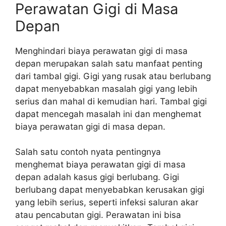
Perawatan Gigi di Masa
Depan
Menghindari biaya perawatan gigi di masa
depan merupakan salah satu manfaat penting
dari tambal gigi. Gigi yang rusak atau berlubang
dapat menyebabkan masalah gigi yang lebih
serius dan mahal di kemudian hari. Tambal gigi
dapat mencegah masalah ini dan menghemat
biaya perawatan gigi di masa depan.
Salah satu contoh nyata pentingnya
menghemat biaya perawatan gigi di masa
depan adalah kasus gigi berlubang. Gigi
berlubang dapat menyebabkan kerusakan gigi
yang lebih serius, seperti infeksi saluran akar
atau pencabutan gigi. Perawatan ini bisa