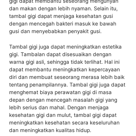
gigi dapat membantu seseorang mengunyah
dan makan dengan lebih nyaman. Selain itu,
tambal gigi dapat menjaga kesehatan gusi
dengan mencegah bakteri masuk ke bawah
gusi dan menyebabkan penyakit gusi.
Tambal gigi juga dapat meningkatkan estetika
gigi. Tambalan dapat disesuaikan dengan
warna gigi asli, sehingga tidak terlihat. Hal ini
dapat membantu meningkatkan kepercayaan
diri dan membuat seseorang merasa lebih baik
tentang penampilannya. Tambal gigi juga dapat
menghemat biaya perawatan gigi di masa
depan dengan mencegah masalah gigi yang
lebih serius dan mahal. Dengan menjaga
kesehatan gigi dan mulut, tambal gigi dapat
meningkatkan kesehatan secara keseluruhan
dan meningkatkan kualitas hidup.