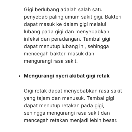
Gigi berlubang adalah salah satu
penyebab paling umum sakit gigi. Bakteri
dapat masuk ke dalam gigi melalui
lubang pada gigi dan menyebabkan
infeksi dan peradangan. Tambal gigi
dapat menutup lubang ini, sehingga
mencegah bakteri masuk dan
mengurangi rasa sakit.
Mengurangi nyeri akibat gigi retak
Gigi retak dapat menyebabkan rasa sakit
yang tajam dan menusuk. Tambal gigi
dapat menutup retakan pada gigi,
sehingga mengurangi rasa sakit dan
mencegah retakan menjadi lebih besar.