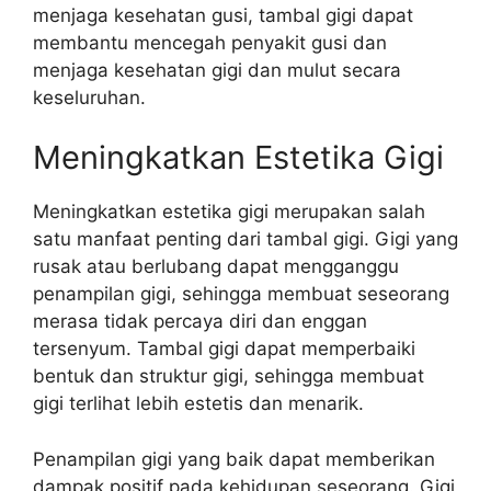
menjaga kesehatan gusi, tambal gigi dapat
membantu mencegah penyakit gusi dan
menjaga kesehatan gigi dan mulut secara
keseluruhan.
Meningkatkan Estetika Gigi
Meningkatkan estetika gigi merupakan salah
satu manfaat penting dari tambal gigi. Gigi yang
rusak atau berlubang dapat mengganggu
penampilan gigi, sehingga membuat seseorang
merasa tidak percaya diri dan enggan
tersenyum. Tambal gigi dapat memperbaiki
bentuk dan struktur gigi, sehingga membuat
gigi terlihat lebih estetis dan menarik.
Penampilan gigi yang baik dapat memberikan
dampak positif pada kehidupan seseorang. Gigi