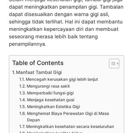
dapat meningkatkan penampilan gigi. Tambalan
dapat disesuaikan dengan warna gigi asli,
sehingga tidak terlihat. Hal ini dapat membantu
meningkatkan kepercayaan diri dan membuat
seseorang merasa lebih baik tentang
penampilannya.
Table of Contents
Manfaat Tambal Gigi
Mencegah kerusakan gigi lebih lanjut
Mengurangi rasa sakit
Memperbaiki fungsi gigi
Menjaga kesehatan gusi
Meningkatkan Estetika Gigi
Menghemat Biaya Perawatan Gigi di Masa
Depan
Meningkatkan kesehatan secara keseluruhan