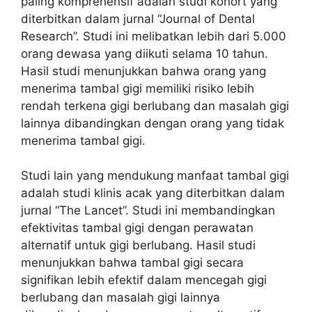
paling komprehensif adalah studi kohort yang
diterbitkan dalam jurnal “Journal of Dental
Research”. Studi ini melibatkan lebih dari 5.000
orang dewasa yang diikuti selama 10 tahun.
Hasil studi menunjukkan bahwa orang yang
menerima tambal gigi memiliki risiko lebih
rendah terkena gigi berlubang dan masalah gigi
lainnya dibandingkan dengan orang yang tidak
menerima tambal gigi.
Studi lain yang mendukung manfaat tambal gigi
adalah studi klinis acak yang diterbitkan dalam
jurnal “The Lancet”. Studi ini membandingkan
efektivitas tambal gigi dengan perawatan
alternatif untuk gigi berlubang. Hasil studi
menunjukkan bahwa tambal gigi secara
signifikan lebih efektif dalam mencegah gigi
berlubang dan masalah gigi lainnya