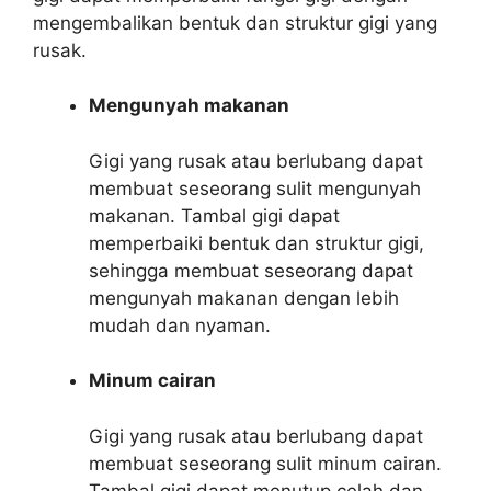
mengembalikan bentuk dan struktur gigi yang
rusak.
Mengunyah makanan
Gigi yang rusak atau berlubang dapat
membuat seseorang sulit mengunyah
makanan. Tambal gigi dapat
memperbaiki bentuk dan struktur gigi,
sehingga membuat seseorang dapat
mengunyah makanan dengan lebih
mudah dan nyaman.
Minum cairan
Gigi yang rusak atau berlubang dapat
membuat seseorang sulit minum cairan.
Tambal gigi dapat menutup celah dan