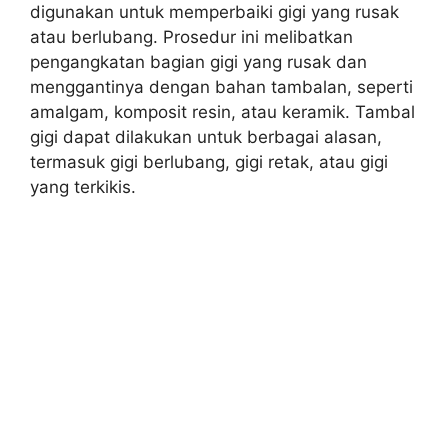
digunakan untuk memperbaiki gigi yang rusak
atau berlubang. Prosedur ini melibatkan
pengangkatan bagian gigi yang rusak dan
menggantinya dengan bahan tambalan, seperti
amalgam, komposit resin, atau keramik. Tambal
gigi dapat dilakukan untuk berbagai alasan,
termasuk gigi berlubang, gigi retak, atau gigi
yang terkikis.