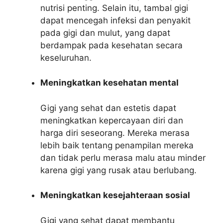
nutrisi penting. Selain itu, tambal gigi
dapat mencegah infeksi dan penyakit
pada gigi dan mulut, yang dapat
berdampak pada kesehatan secara
keseluruhan.
Meningkatkan kesehatan mental
Gigi yang sehat dan estetis dapat
meningkatkan kepercayaan diri dan
harga diri seseorang. Mereka merasa
lebih baik tentang penampilan mereka
dan tidak perlu merasa malu atau minder
karena gigi yang rusak atau berlubang.
Meningkatkan kesejahteraan sosial
Gigi yang sehat dapat membantu