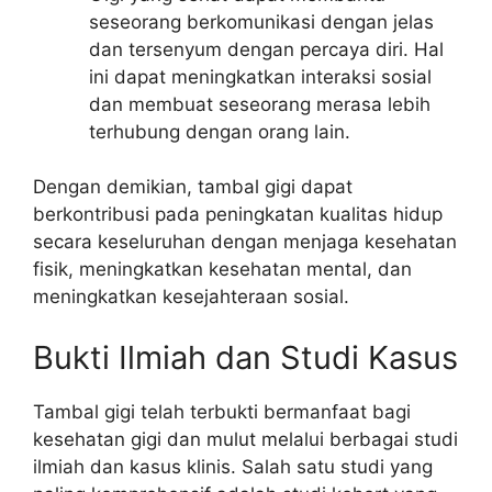
seseorang berkomunikasi dengan jelas
dan tersenyum dengan percaya diri. Hal
ini dapat meningkatkan interaksi sosial
dan membuat seseorang merasa lebih
terhubung dengan orang lain.
Dengan demikian, tambal gigi dapat
berkontribusi pada peningkatan kualitas hidup
secara keseluruhan dengan menjaga kesehatan
fisik, meningkatkan kesehatan mental, dan
meningkatkan kesejahteraan sosial.
Bukti Ilmiah dan Studi Kasus
Tambal gigi telah terbukti bermanfaat bagi
kesehatan gigi dan mulut melalui berbagai studi
ilmiah dan kasus klinis. Salah satu studi yang