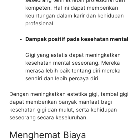
kompeten. Hal ini dapat memberikan
keuntungan dalam karir dan kehidupan
profesional.
Dampak positif pada kesehatan mental
Gigi yang estetis dapat meningkatkan
kesehatan mental seseorang. Mereka
merasa lebih baik tentang diri mereka
sendiri dan lebih percaya diri.
Dengan meningkatkan estetika gigi, tambal gigi
dapat memberikan banyak manfaat bagi
kesehatan gigi dan mulut, serta kehidupan
seseorang secara keseluruhan.
Menghemat Biaya