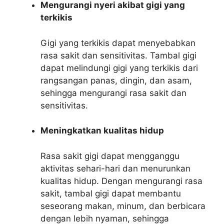
Mengurangi nyeri akibat gigi yang
terkikis
Gigi yang terkikis dapat menyebabkan
rasa sakit dan sensitivitas. Tambal gigi
dapat melindungi gigi yang terkikis dari
rangsangan panas, dingin, dan asam,
sehingga mengurangi rasa sakit dan
sensitivitas.
Meningkatkan kualitas hidup
Rasa sakit gigi dapat mengganggu
aktivitas sehari-hari dan menurunkan
kualitas hidup. Dengan mengurangi rasa
sakit, tambal gigi dapat membantu
seseorang makan, minum, dan berbicara
dengan lebih nyaman, sehingga