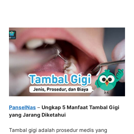
PanselNas
–
Ungkap 5 Manfaat Tambal Gigi
yang Jarang Diketahui
Tambal gigi adalah prosedur medis yang