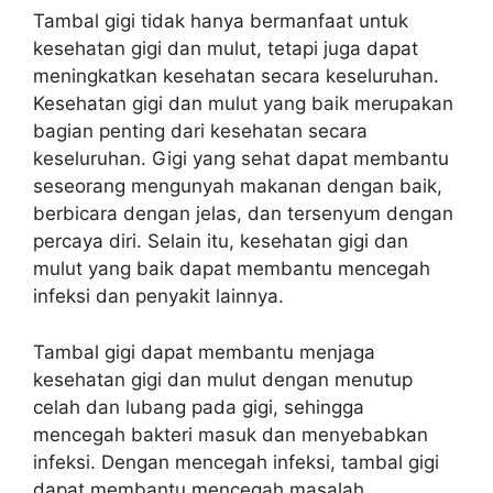
Tambal gigi tidak hanya bermanfaat untuk
kesehatan gigi dan mulut, tetapi juga dapat
meningkatkan kesehatan secara keseluruhan.
Kesehatan gigi dan mulut yang baik merupakan
bagian penting dari kesehatan secara
keseluruhan. Gigi yang sehat dapat membantu
seseorang mengunyah makanan dengan baik,
berbicara dengan jelas, dan tersenyum dengan
percaya diri. Selain itu, kesehatan gigi dan
mulut yang baik dapat membantu mencegah
infeksi dan penyakit lainnya.
Tambal gigi dapat membantu menjaga
kesehatan gigi dan mulut dengan menutup
celah dan lubang pada gigi, sehingga
mencegah bakteri masuk dan menyebabkan
infeksi. Dengan mencegah infeksi, tambal gigi
dapat membantu mencegah masalah