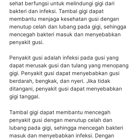
sehat berfungsi untuk melindungi gigi dari
bakteri dan infeksi. Tambal gigi dapat
membantu menjaga kesehatan gusi dengan
menutup celah dan lubang pada gigi, sehingga
mencegah bakteri masuk dan menyebabkan
penyakit gusi.
Penyakit gusi adalah infeksi pada gusi yang
dapat merusak gusi dan tulang yang menopang
gigi. Penyakit gusi dapat menyebabkan gusi
berdarah, bengkak, dan nyeri. Jika tidak
ditangani, penyakit gusi dapat menyebabkan
gigi tanggal.
Tambal gigi dapat membantu mencegah
penyakit gusi dengan menutup celah dan
lubang pada gigi, sehingga mencegah bakteri
masuk dan menyebabkan infeksi. Dengan