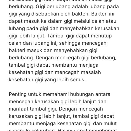
berlubang. Gigi berlubang adalah lubang pada
gigi yang disebabkan oleh bakteri. Bakteri ini
dapat masuk ke dalam gigi melalui celah atau
lubang pada gigi dan menyebabkan kerusakan
gigi lebih lanjut. Tambal gigi dapat menutup
celah dan lubang ini, sehingga mencegah
bakteri masuk dan menyebabkan gigi
berlubang. Dengan mencegah gigi berlubang,
tambal gigi dapat membantu menjaga
kesehatan gigi dan mencegah masalah
kesehatan gigi yang lebih serius.
Penting untuk memahami hubungan antara
mencegah kerusakan gigi lebih lanjut dan
manfaat tambal gigi. Dengan mencegah
kerusakan gigi lebih lanjut, tambal gigi dapat
membantu menjaga kesehatan gigi dan mulut
secara keseluruhan. Hal ini dapat menghemat