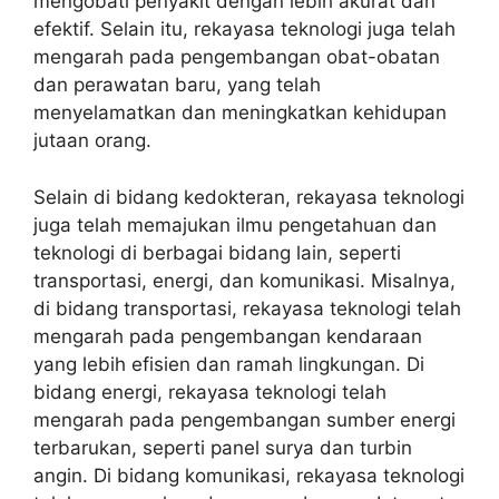
mengobati penyakit dengan lebih akurat dan
efektif. Selain itu, rekayasa teknologi juga telah
mengarah pada pengembangan obat-obatan
dan perawatan baru, yang telah
menyelamatkan dan meningkatkan kehidupan
jutaan orang.
Selain di bidang kedokteran, rekayasa teknologi
juga telah memajukan ilmu pengetahuan dan
teknologi di berbagai bidang lain, seperti
transportasi, energi, dan komunikasi. Misalnya,
di bidang transportasi, rekayasa teknologi telah
mengarah pada pengembangan kendaraan
yang lebih efisien dan ramah lingkungan. Di
bidang energi, rekayasa teknologi telah
mengarah pada pengembangan sumber energi
terbarukan, seperti panel surya dan turbin
angin. Di bidang komunikasi, rekayasa teknologi