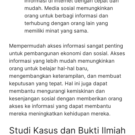
informasi di internet dengan cepat dan
mudah. Media sosial memungkinkan
orang untuk berbagi informasi dan
terhubung dengan orang lain yang
memiliki minat yang sama.
Mempermudah akses informasi sangat penting
untuk pembangunan ekonomi dan sosial. Akses
informasi yang lebih mudah memungkinkan
orang untuk belajar hal-hal baru,
mengembangkan keterampilan, dan membuat
keputusan yang tepat. Hal ini juga dapat
membantu mengurangi kemiskinan dan
kesenjangan sosial dengan memberikan orang
akses ke informasi yang dapat membantu
mereka meningkatkan kehidupan mereka.
Studi Kasus dan Bukti Ilmiah