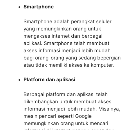
Smartphone
Smartphone adalah perangkat seluler
yang memungkinkan orang untuk
mengakses internet dan berbagai
aplikasi. Smartphone telah membuat
akses informasi menjadi lebih mudah
bagi orang-orang yang sedang bepergian
atau tidak memiliki akses ke komputer.
Platform dan aplikasi
Berbagai platform dan aplikasi telah
dikembangkan untuk membuat akses
informasi menjadi lebih mudah. Misalnya,
mesin pencari seperti Google
memungkinkan orang untuk mencari