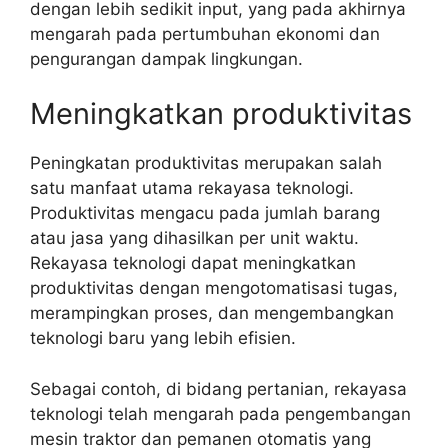
dengan lebih sedikit input, yang pada akhirnya
mengarah pada pertumbuhan ekonomi dan
pengurangan dampak lingkungan.
Meningkatkan produktivitas
Peningkatan produktivitas merupakan salah
satu manfaat utama rekayasa teknologi.
Produktivitas mengacu pada jumlah barang
atau jasa yang dihasilkan per unit waktu.
Rekayasa teknologi dapat meningkatkan
produktivitas dengan mengotomatisasi tugas,
merampingkan proses, dan mengembangkan
teknologi baru yang lebih efisien.
Sebagai contoh, di bidang pertanian, rekayasa
teknologi telah mengarah pada pengembangan
mesin traktor dan pemanen otomatis yang