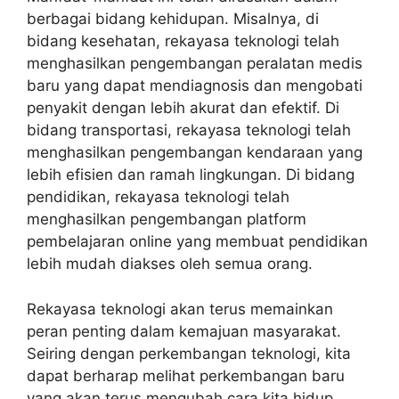
berbagai bidang kehidupan. Misalnya, di
bidang kesehatan, rekayasa teknologi telah
menghasilkan pengembangan peralatan medis
baru yang dapat mendiagnosis dan mengobati
penyakit dengan lebih akurat dan efektif. Di
bidang transportasi, rekayasa teknologi telah
menghasilkan pengembangan kendaraan yang
lebih efisien dan ramah lingkungan. Di bidang
pendidikan, rekayasa teknologi telah
menghasilkan pengembangan platform
pembelajaran online yang membuat pendidikan
lebih mudah diakses oleh semua orang.
Rekayasa teknologi akan terus memainkan
peran penting dalam kemajuan masyarakat.
Seiring dengan perkembangan teknologi, kita
dapat berharap melihat perkembangan baru
yang akan terus mengubah cara kita hidup,