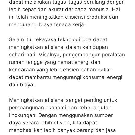
dapat melakukan tugas-tugas berulang dengan
lebih cepat dan akurat daripada manusia. Hal
ini telah meningkatkan efisiensi produksi dan
mengurangi biaya tenaga kerja.
Selain itu, rekayasa teknologi juga dapat
meningkatkan efisiensi dalam kehidupan
sehari-hari. Misalnya, pengembangan peralatan
rumah tangga yang hemat energi dan
kendaraan yang lebih efisien bahan bakar
dapat membantu mengurangi konsumsi energi
dan biaya.
Meningkatkan efisiensi sangat penting untuk
pembangunan ekonomi dan keberlanjutan
lingkungan. Dengan menggunakan sumber
daya secara lebih efisien, kita dapat
menghasilkan lebih banyak barang dan jasa