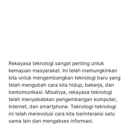
Rekayasa teknologi sangat penting untuk
kemajuan masyarakat. Ini telah memungkinkan
kita untuk mengembangkan teknologi baru yang
telah mengubah cara kita hidup, bekerja, dan
berkomunikasi. Misalnya, rekayasa teknologi
telah menyebabkan pengembangan komputer,
Internet, dan smartphone. Teknologi-teknologi
ini telah merevolusi cara kita berinteraksi satu
sama lain dan mengakses informasi.