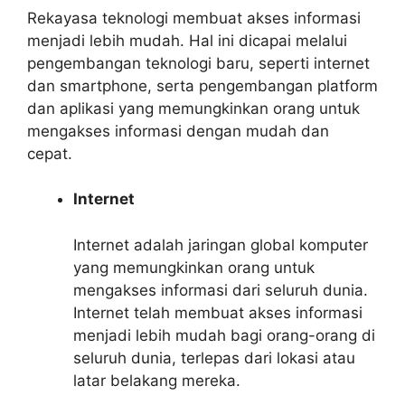
Rekayasa teknologi membuat akses informasi
menjadi lebih mudah. Hal ini dicapai melalui
pengembangan teknologi baru, seperti internet
dan smartphone, serta pengembangan platform
dan aplikasi yang memungkinkan orang untuk
mengakses informasi dengan mudah dan
cepat.
Internet
Internet adalah jaringan global komputer
yang memungkinkan orang untuk
mengakses informasi dari seluruh dunia.
Internet telah membuat akses informasi
menjadi lebih mudah bagi orang-orang di
seluruh dunia, terlepas dari lokasi atau
latar belakang mereka.