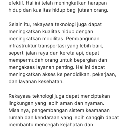
efektif. Hal ini telah meningkatkan harapan
hidup dan kualitas hidup bagi jutaan orang.
Selain itu, rekayasa teknologi juga dapat
meningkatkan kualitas hidup dengan
meningkatkan mobilitas. Pembangunan
infrastruktur transportasi yang lebih baik,
seperti jalan raya dan kereta api, dapat
mempermudah orang untuk bepergian dan
mengakses layanan penting. Hal ini dapat
meningkatkan akses ke pendidikan, pekerjaan,
dan layanan kesehatan.
Rekayasa teknologi juga dapat menciptakan
lingkungan yang lebih aman dan nyaman.
Misalnya, pengembangan sistem keamanan
rumah dan kendaraan yang lebih canggih dapat
membantu mencegah kejahatan dan