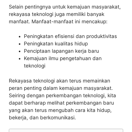
Selain pentingnya untuk kemajuan masyarakat,
rekayasa teknologi juga memiliki banyak
manfaat. Manfaat-manfaat ini mencakup:
Peningkatan efisiensi dan produktivitas
Peningkatan kualitas hidup
Penciptaan lapangan kerja baru
Kemajuan ilmu pengetahuan dan
teknologi
Rekayasa teknologi akan terus memainkan
peran penting dalam kemajuan masyarakat.
Seiring dengan perkembangan teknologi, kita
dapat berharap melihat perkembangan baru
yang akan terus mengubah cara kita hidup,
bekerja, dan berkomunikasi.