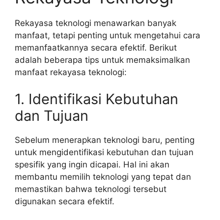
Rekayasa teknologi menawarkan banyak
manfaat, tetapi penting untuk mengetahui cara
memanfaatkannya secara efektif. Berikut
adalah beberapa tips untuk memaksimalkan
manfaat rekayasa teknologi:
1. Identifikasi Kebutuhan
dan Tujuan
Sebelum menerapkan teknologi baru, penting
untuk mengidentifikasi kebutuhan dan tujuan
spesifik yang ingin dicapai. Hal ini akan
membantu memilih teknologi yang tepat dan
memastikan bahwa teknologi tersebut
digunakan secara efektif.