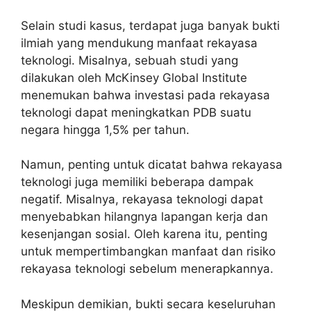
Selain studi kasus, terdapat juga banyak bukti
ilmiah yang mendukung manfaat rekayasa
teknologi. Misalnya, sebuah studi yang
dilakukan oleh McKinsey Global Institute
menemukan bahwa investasi pada rekayasa
teknologi dapat meningkatkan PDB suatu
negara hingga 1,5% per tahun.
Namun, penting untuk dicatat bahwa rekayasa
teknologi juga memiliki beberapa dampak
negatif. Misalnya, rekayasa teknologi dapat
menyebabkan hilangnya lapangan kerja dan
kesenjangan sosial. Oleh karena itu, penting
untuk mempertimbangkan manfaat dan risiko
rekayasa teknologi sebelum menerapkannya.
Meskipun demikian, bukti secara keseluruhan