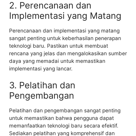
2. Perencanaan dan
Implementasi yang Matang
Perencanaan dan implementasi yang matang
sangat penting untuk keberhasilan penerapan
teknologi baru. Pastikan untuk membuat
rencana yang jelas dan mengalokasikan sumber
daya yang memadai untuk memastikan
implementasi yang lancar.
3. Pelatihan dan
Pengembangan
Pelatihan dan pengembangan sangat penting
untuk memastikan bahwa pengguna dapat
memanfaatkan teknologi baru secara efektif.
Sediakan pelatihan yang komprehensif dan