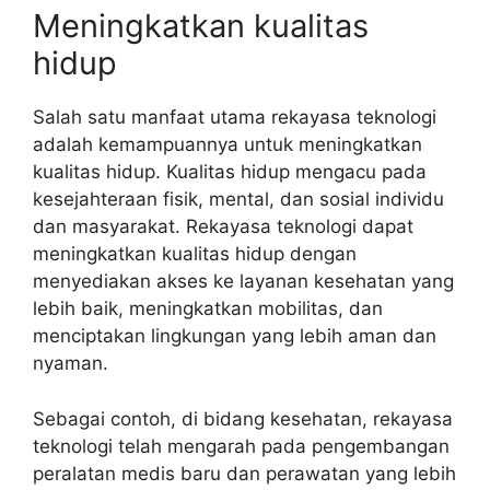
Meningkatkan kualitas
hidup
Salah satu manfaat utama rekayasa teknologi
adalah kemampuannya untuk meningkatkan
kualitas hidup. Kualitas hidup mengacu pada
kesejahteraan fisik, mental, dan sosial individu
dan masyarakat. Rekayasa teknologi dapat
meningkatkan kualitas hidup dengan
menyediakan akses ke layanan kesehatan yang
lebih baik, meningkatkan mobilitas, dan
menciptakan lingkungan yang lebih aman dan
nyaman.
Sebagai contoh, di bidang kesehatan, rekayasa
teknologi telah mengarah pada pengembangan
peralatan medis baru dan perawatan yang lebih