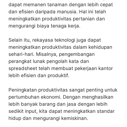
dapat memanen tanaman dengan lebih cepat
dan efisien daripada manusia. Hal ini telah
meningkatkan produktivitas pertanian dan
mengurangi biaya tenaga kerja.
Selain itu, rekayasa teknologi juga dapat
meningkatkan produktivitas dalam kehidupan
sehari-hari. Misalnya, pengembangan
perangkat lunak pengolah kata dan
spreadsheet telah membuat pekerjaan kantor
lebih efisien dan produktif.
Peningkatan produktivitas sangat penting untuk
pertumbuhan ekonomi. Dengan menghasilkan
lebih banyak barang dan jasa dengan lebih
sedikit input, kita dapat meningkatkan standar
hidup dan mengurangi kemiskinan.