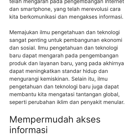
telah mengarah pada pengembangan Internet
dan smartphone, yang telah merevolusi cara
kita berkomunikasi dan mengakses informasi.
Memajukan ilmu pengetahuan dan teknologi
sangat penting untuk pembangunan ekonomi
dan sosial. Ilmu pengetahuan dan teknologi
baru dapat mengarah pada pengembangan
produk dan layanan baru, yang pada akhirnya
dapat meningkatkan standar hidup dan
mengurangi kemiskinan. Selain itu, ilmu
pengetahuan dan teknologi baru juga dapat
membantu kita mengatasi tantangan global,
seperti perubahan iklim dan penyakit menular.
Mempermudah akses
informasi