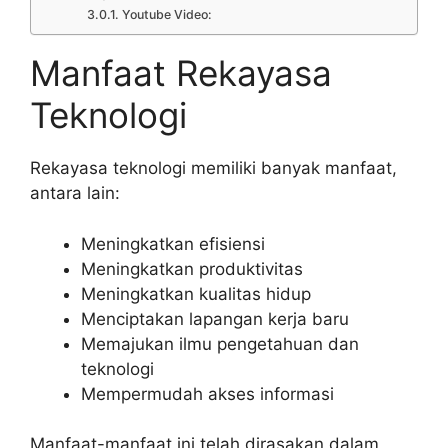
Youtube Video:
Manfaat Rekayasa
Teknologi
Rekayasa teknologi memiliki banyak manfaat,
antara lain:
Meningkatkan efisiensi
Meningkatkan produktivitas
Meningkatkan kualitas hidup
Menciptakan lapangan kerja baru
Memajukan ilmu pengetahuan dan
teknologi
Mempermudah akses informasi
Manfaat-manfaat ini telah dirasakan dalam