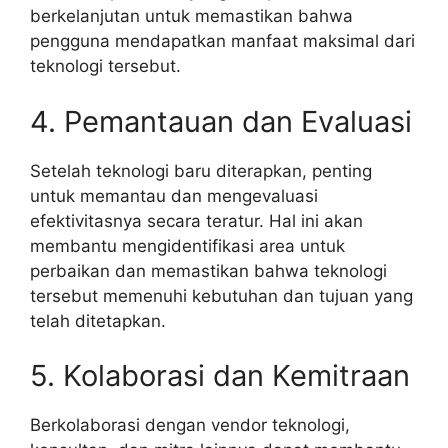
berkelanjutan untuk memastikan bahwa
pengguna mendapatkan manfaat maksimal dari
teknologi tersebut.
4. Pemantauan dan Evaluasi
Setelah teknologi baru diterapkan, penting
untuk memantau dan mengevaluasi
efektivitasnya secara teratur. Hal ini akan
membantu mengidentifikasi area untuk
perbaikan dan memastikan bahwa teknologi
tersebut memenuhi kebutuhan dan tujuan yang
telah ditetapkan.
5. Kolaborasi dan Kemitraan
Berkolaborasi dengan vendor teknologi,