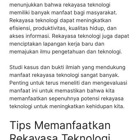
menunjukkan bahwa rekayasa teknologi
memiliki banyak manfaat bagi masyarakat.
Rekayasa teknologi dapat meningkatkan
efisiensi, produktivitas, kualitas hidup, dan
akses informasi. Rekayasa teknologi juga dapat
menciptakan lapangan kerja baru dan
memajukan ilmu pengetahuan dan teknologi.
Studi kasus dan bukti ilmiah yang mendukung
manfaat rekayasa teknologi sangat banyak.
Penting untuk terus meneliti dan mengevaluasi
manfaat ini untuk memastikan bahwa kita
memanfaatkan sepenuhnya potensi rekayasa
teknologi untuk meningkatkan kehidupan kita.
Tips Memanfaatkan
Rekayasa Teknologi