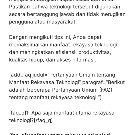
Pastikan bahwa teknologi tersebut digunakan
secara bertanggung jawab dan tidak merugikan
pengguna atau masyarakat.
Dengan mengikuti tips ini, Anda dapat
memaksimalkan manfaat rekayasa teknologi
dan meningkatkan efisiensi, produktivitas,
kualitas hidup, dan akses informasi.
[add_faq judul=”Pertanyaan Umum tentang
Manfaat Rekayasa Teknologi” paragraf=”Berikut
adalah beberapa Pertanyaan Umum (FAQ)
tentang manfaat rekayasa teknologi:”]
[faq_q]1. Apa saja manfaat utama rekayasa
teknologi?[/faq_q]