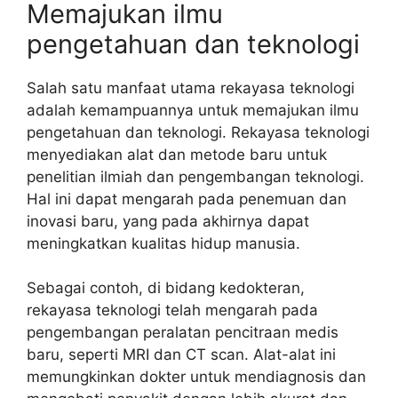
Memajukan ilmu
pengetahuan dan teknologi
Salah satu manfaat utama rekayasa teknologi
adalah kemampuannya untuk memajukan ilmu
pengetahuan dan teknologi. Rekayasa teknologi
menyediakan alat dan metode baru untuk
penelitian ilmiah dan pengembangan teknologi.
Hal ini dapat mengarah pada penemuan dan
inovasi baru, yang pada akhirnya dapat
meningkatkan kualitas hidup manusia.
Sebagai contoh, di bidang kedokteran,
rekayasa teknologi telah mengarah pada
pengembangan peralatan pencitraan medis
baru, seperti MRI dan CT scan. Alat-alat ini
memungkinkan dokter untuk mendiagnosis dan