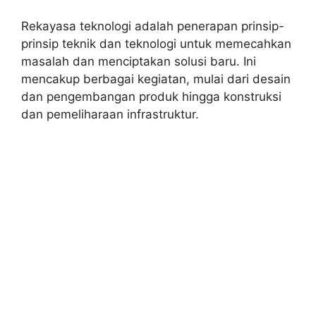
Rekayasa teknologi adalah penerapan prinsip-
prinsip teknik dan teknologi untuk memecahkan
masalah dan menciptakan solusi baru. Ini
mencakup berbagai kegiatan, mulai dari desain
dan pengembangan produk hingga konstruksi
dan pemeliharaan infrastruktur.