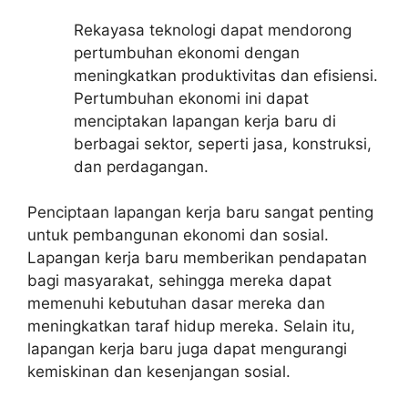
Rekayasa teknologi dapat mendorong
pertumbuhan ekonomi dengan
meningkatkan produktivitas dan efisiensi.
Pertumbuhan ekonomi ini dapat
menciptakan lapangan kerja baru di
berbagai sektor, seperti jasa, konstruksi,
dan perdagangan.
Penciptaan lapangan kerja baru sangat penting
untuk pembangunan ekonomi dan sosial.
Lapangan kerja baru memberikan pendapatan
bagi masyarakat, sehingga mereka dapat
memenuhi kebutuhan dasar mereka dan
meningkatkan taraf hidup mereka. Selain itu,
lapangan kerja baru juga dapat mengurangi
kemiskinan dan kesenjangan sosial.