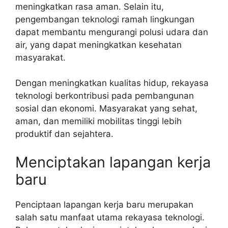
meningkatkan rasa aman. Selain itu,
pengembangan teknologi ramah lingkungan
dapat membantu mengurangi polusi udara dan
air, yang dapat meningkatkan kesehatan
masyarakat.
Dengan meningkatkan kualitas hidup, rekayasa
teknologi berkontribusi pada pembangunan
sosial dan ekonomi. Masyarakat yang sehat,
aman, dan memiliki mobilitas tinggi lebih
produktif dan sejahtera.
Menciptakan lapangan kerja
baru
Penciptaan lapangan kerja baru merupakan
salah satu manfaat utama rekayasa teknologi.