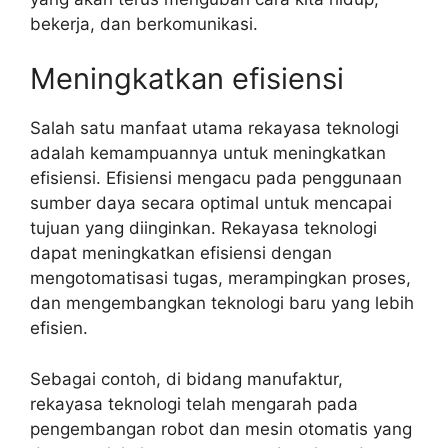
bekerja, dan berkomunikasi.
Meningkatkan efisiensi
Salah satu manfaat utama rekayasa teknologi
adalah kemampuannya untuk meningkatkan
efisiensi. Efisiensi mengacu pada penggunaan
sumber daya secara optimal untuk mencapai
tujuan yang diinginkan. Rekayasa teknologi
dapat meningkatkan efisiensi dengan
mengotomatisasi tugas, merampingkan proses,
dan mengembangkan teknologi baru yang lebih
efisien.
Sebagai contoh, di bidang manufaktur,
rekayasa teknologi telah mengarah pada
pengembangan robot dan mesin otomatis yang