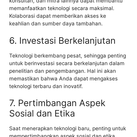
konsultan, dan mitra lainnya dapat membantu
memanfaatkan teknologi secara maksimal.
Kolaborasi dapat memberikan akses ke
keahlian dan sumber daya tambahan.
6. Investasi Berkelanjutan
Teknologi berkembang pesat, sehingga penting
untuk berinvestasi secara berkelanjutan dalam
penelitian dan pengembangan. Hal ini akan
memastikan bahwa Anda dapat mengakses
teknologi terbaru dan inovatif.
7. Pertimbangan Aspek
Sosial dan Etika
Saat menerapkan teknologi baru, penting untuk
mempertimbangkan aspek sosial dan etika.