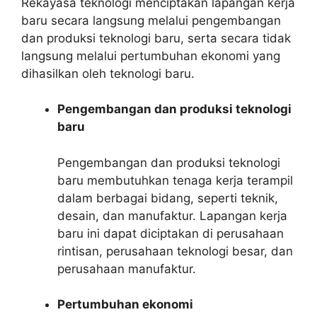
Rekayasa teknologi menciptakan lapangan kerja
baru secara langsung melalui pengembangan
dan produksi teknologi baru, serta secara tidak
langsung melalui pertumbuhan ekonomi yang
dihasilkan oleh teknologi baru.
Pengembangan dan produksi teknologi
baru
Pengembangan dan produksi teknologi
baru membutuhkan tenaga kerja terampil
dalam berbagai bidang, seperti teknik,
desain, dan manufaktur. Lapangan kerja
baru ini dapat diciptakan di perusahaan
rintisan, perusahaan teknologi besar, dan
perusahaan manufaktur.
Pertumbuhan ekonomi