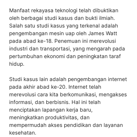
Manfaat rekayasa teknologi telah dibuktikan
oleh berbagai studi kasus dan bukti ilmiah.
Salah satu studi kasus yang terkenal adalah
pengembangan mesin uap oleh James Watt
pada abad ke-18. Penemuan ini merevolusi
industri dan transportasi, yang mengarah pada
pertumbuhan ekonomi dan peningkatan taraf
hidup.
Studi kasus lain adalah pengembangan internet
pada akhir abad ke-20. Internet telah
merevolusi cara kita berkomunikasi, mengakses
informasi, dan berbisnis. Hal ini telah
menciptakan lapangan kerja baru,
meningkatkan produktivitas, dan
mempermudah akses pendidikan dan layanan
kesehatan.