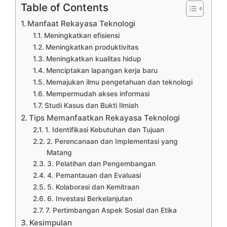
Table of Contents
Manfaat Rekayasa Teknologi
Meningkatkan efisiensi
Meningkatkan produktivitas
Meningkatkan kualitas hidup
Menciptakan lapangan kerja baru
Memajukan ilmu pengetahuan dan teknologi
Mempermudah akses informasi
Studi Kasus dan Bukti Ilmiah
Tips Memanfaatkan Rekayasa Teknologi
1. Identifikasi Kebutuhan dan Tujuan
2. Perencanaan dan Implementasi yang
Matang
3. Pelatihan dan Pengembangan
4. Pemantauan dan Evaluasi
5. Kolaborasi dan Kemitraan
6. Investasi Berkelanjutan
7. Pertimbangan Aspek Sosial dan Etika
Kesimpulan