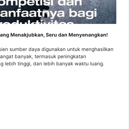
 yang Menakjubkan, Seru dan Menyenangkan!
isien sumber daya digunakan untuk menghasilkan
 sangat banyak, termasuk peningkatan
 lebih tinggi, dan lebih banyak waktu luang.