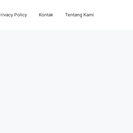
rivacy Policy
Kontak
Tentang Kami