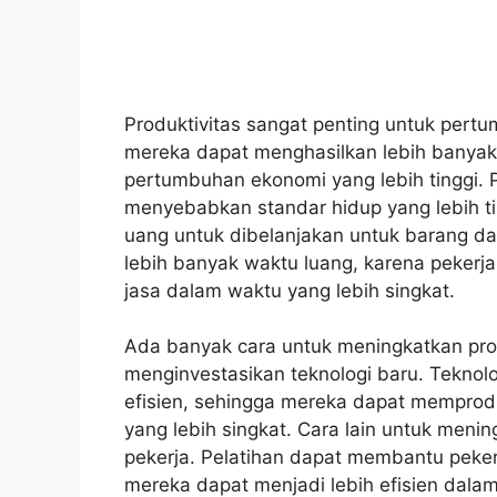
Produktivitas sangat penting untuk pertu
mereka dapat menghasilkan lebih banyak
pertumbuhan ekonomi yang lebih tinggi. 
menyebabkan standar hidup yang lebih ti
uang untuk dibelanjakan untuk barang da
lebih banyak waktu luang, karena peker
jasa dalam waktu yang lebih singkat.
Ada banyak cara untuk meningkatkan prod
menginvestasikan teknologi baru. Teknol
efisien, sehingga mereka dapat memprod
yang lebih singkat. Cara lain untuk meni
pekerja. Pelatihan dapat membantu peker
mereka dapat menjadi lebih efisien dala