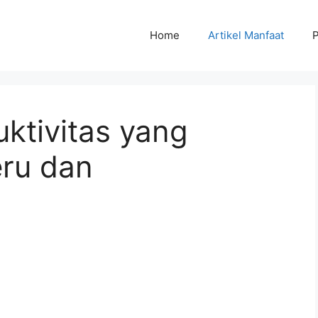
Home
Artikel Manfaat
P
ktivitas yang
ru dan