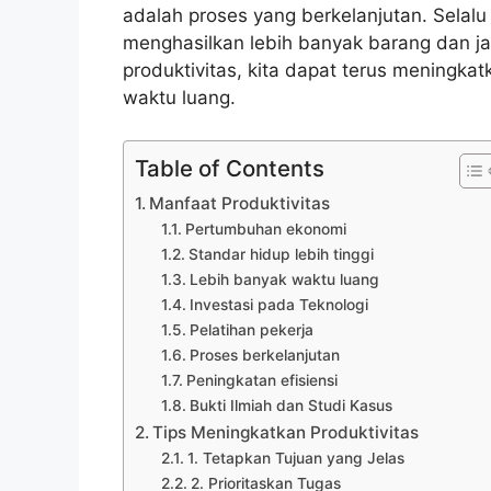
adalah proses yang berkelanjutan. Selalu
menghasilkan lebih banyak barang dan ja
produktivitas, kita dapat terus meningka
waktu luang.
Table of Contents
Manfaat Produktivitas
Pertumbuhan ekonomi
Standar hidup lebih tinggi
Lebih banyak waktu luang
Investasi pada Teknologi
Pelatihan pekerja
Proses berkelanjutan
Peningkatan efisiensi
Bukti Ilmiah dan Studi Kasus
Tips Meningkatkan Produktivitas
1. Tetapkan Tujuan yang Jelas
2. Prioritaskan Tugas