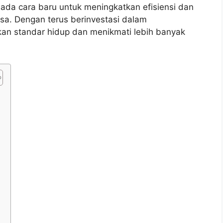
 ada cara baru untuk meningkatkan efisiensi dan
sa. Dengan terus berinvestasi dalam
tkan standar hidup dan menikmati lebih banyak