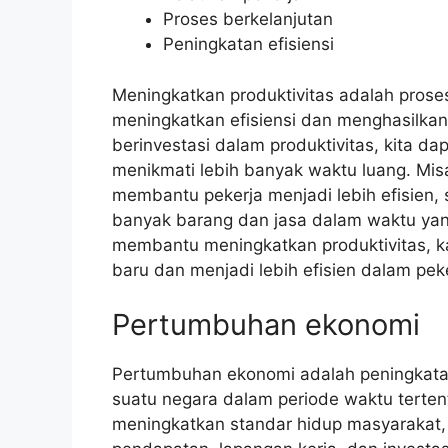
Proses berkelanjutan
Peningkatan efisiensi
Meningkatkan produktivitas adalah proses
meningkatkan efisiensi dan menghasilkan
berinvestasi dalam produktivitas, kita d
menikmati lebih banyak waktu luang. Misa
membantu pekerja menjadi lebih efisien,
banyak barang dan jasa dalam waktu yang 
membantu meningkatkan produktivitas, k
baru dan menjadi lebih efisien dalam pek
Pertumbuhan ekonomi
Pertumbuhan ekonomi adalah peningkatan 
suatu negara dalam periode waktu terte
meningkatkan standar hidup masyarakat