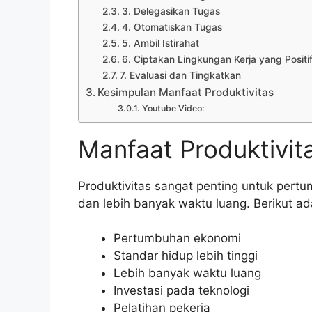
3. Delegasikan Tugas
4. Otomatiskan Tugas
5. Ambil Istirahat
6. Ciptakan Lingkungan Kerja yang Positi
7. Evaluasi dan Tingkatkan
Kesimpulan Manfaat Produktivitas
Youtube Video:
Manfaat Produktivit
Produktivitas sangat penting untuk pertu
dan lebih banyak waktu luang. Berikut ad
Pertumbuhan ekonomi
Standar hidup lebih tinggi
Lebih banyak waktu luang
Investasi pada teknologi
Pelatihan pekerja