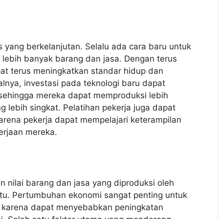
 yang berkelanjutan. Selalu ada cara baru untuk
 lebih banyak barang dan jasa. Dengan terus
apat terus meningkatkan standar hidup dan
lnya, investasi pada teknologi baru dapat
 sehingga mereka dapat memproduksi lebih
lebih singkat. Pelatihan pekerja juga dapat
arena pekerja dapat mempelajari keterampilan
erjaan mereka.
nilai barang dan jasa yang diproduksi oleh
ntu. Pertumbuhan ekonomi sangat penting untuk
, karena dapat menyebabkan peningkatan