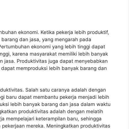
mbuhan ekonomi. Ketika pekerja lebih produktif,
 barang dan jasa, yang mengarah pada
Pertumbuhan ekonomi yang lebih tinggi dapat
nggi, karena masyarakat memiliki lebih banyak
n jasa. Produktivitas juga dapat menyebabkan
ja dapat memproduksi lebih banyak barang dan
uktivitas. Salah satu caranya adalah dengan
ogi baru dapat membantu pekerja menjadi lebih
uksi lebih banyak barang dan jasa dalam waktu
ngkatkan produktivitas adalah dengan melatih
ja mempelajari keterampilan baru, sehingga
m pekerjaan mereka. Meningkatkan produktivitas