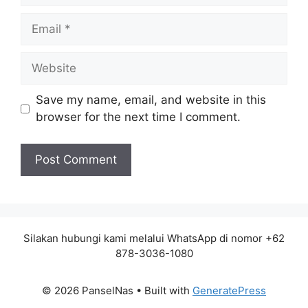
Email
Website
Save my name, email, and website in this
browser for the next time I comment.
Silakan hubungi kami melalui WhatsApp di nomor +62
878-3036-1080
© 2026 PanselNas
• Built with
GeneratePress