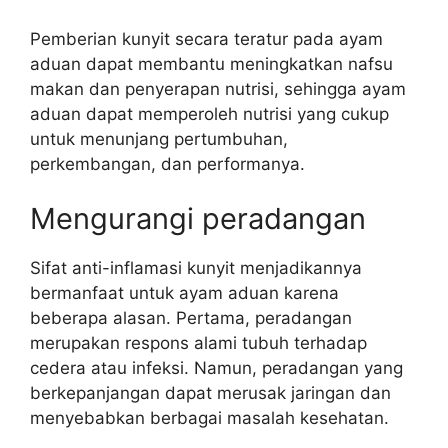
Pemberian kunyit secara teratur pada ayam
aduan dapat membantu meningkatkan nafsu
makan dan penyerapan nutrisi, sehingga ayam
aduan dapat memperoleh nutrisi yang cukup
untuk menunjang pertumbuhan,
perkembangan, dan performanya.
Mengurangi peradangan
Sifat anti-inflamasi kunyit menjadikannya
bermanfaat untuk ayam aduan karena
beberapa alasan. Pertama, peradangan
merupakan respons alami tubuh terhadap
cedera atau infeksi. Namun, peradangan yang
berkepanjangan dapat merusak jaringan dan
menyebabkan berbagai masalah kesehatan.