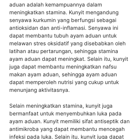
aduan adalah kemampuannya dalam
meningkatkan stamina. Kunyit mengandung
senyawa kurkumin yang berfungsi sebagai
antioksidan dan anti-inflamasi. Senyawa ini
dapat membantu tubuh ayam aduan untuk
melawan stres oksidatif yang disebabkan oleh
latihan atau pertarungan, sehingga stamina
ayam aduan dapat meningkat. Selain itu, kunyit
juga dapat membantu meningkatkan nafsu
makan ayam aduan, sehingga ayam aduan
dapat memperoleh nutrisi yang cukup untuk
menunjang aktivitasnya.
Selain meningkatkan stamina, kunyit juga
bermanfaat untuk menyembuhkan luka pada
ayam aduan. Kunyit memiliki sifat antiseptik dan
antimikroba yang dapat membantu mencegah
infeksi pada luka. Selain itu, kunyit juga dapat