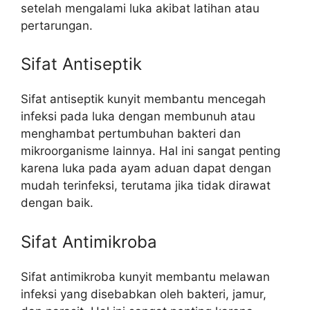
setelah mengalami luka akibat latihan atau
pertarungan.
Sifat Antiseptik
Sifat antiseptik kunyit membantu mencegah
infeksi pada luka dengan membunuh atau
menghambat pertumbuhan bakteri dan
mikroorganisme lainnya. Hal ini sangat penting
karena luka pada ayam aduan dapat dengan
mudah terinfeksi, terutama jika tidak dirawat
dengan baik.
Sifat Antimikroba
Sifat antimikroba kunyit membantu melawan
infeksi yang disebabkan oleh bakteri, jamur,