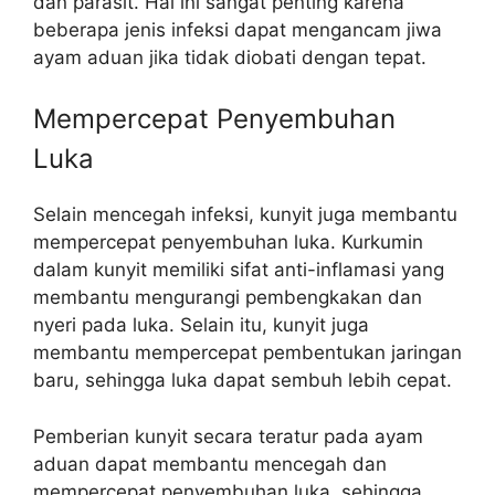
dan parasit. Hal ini sangat penting karena
beberapa jenis infeksi dapat mengancam jiwa
ayam aduan jika tidak diobati dengan tepat.
Mempercepat Penyembuhan
Luka
Selain mencegah infeksi, kunyit juga membantu
mempercepat penyembuhan luka. Kurkumin
dalam kunyit memiliki sifat anti-inflamasi yang
membantu mengurangi pembengkakan dan
nyeri pada luka. Selain itu, kunyit juga
membantu mempercepat pembentukan jaringan
baru, sehingga luka dapat sembuh lebih cepat.
Pemberian kunyit secara teratur pada ayam
aduan dapat membantu mencegah dan
mempercepat penyembuhan luka, sehingga