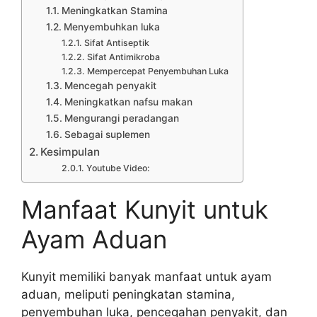
Meningkatkan Stamina
Menyembuhkan luka
Sifat Antiseptik
Sifat Antimikroba
Mempercepat Penyembuhan Luka
Mencegah penyakit
Meningkatkan nafsu makan
Mengurangi peradangan
Sebagai suplemen
Kesimpulan
Youtube Video:
Manfaat Kunyit untuk
Ayam Aduan
Kunyit memiliki banyak manfaat untuk ayam
aduan, meliputi peningkatan stamina,
penyembuhan luka, pencegahan penyakit, dan