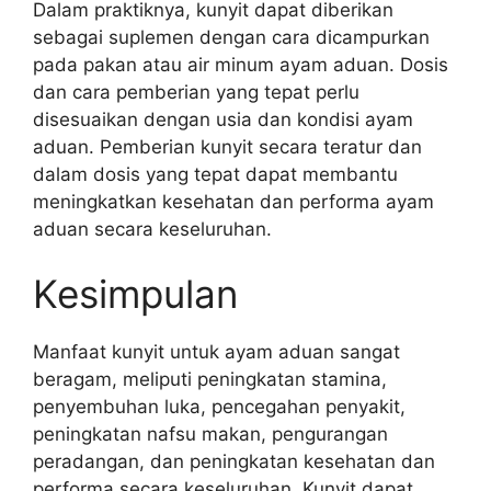
Dalam praktiknya, kunyit dapat diberikan
sebagai suplemen dengan cara dicampurkan
pada pakan atau air minum ayam aduan. Dosis
dan cara pemberian yang tepat perlu
disesuaikan dengan usia dan kondisi ayam
aduan. Pemberian kunyit secara teratur dan
dalam dosis yang tepat dapat membantu
meningkatkan kesehatan dan performa ayam
aduan secara keseluruhan.
Kesimpulan
Manfaat kunyit untuk ayam aduan sangat
beragam, meliputi peningkatan stamina,
penyembuhan luka, pencegahan penyakit,
peningkatan nafsu makan, pengurangan
peradangan, dan peningkatan kesehatan dan
performa secara keseluruhan. Kunyit dapat