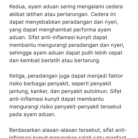
Kedua, ayam aduan sering mengalami cedera
akibat latihan atau pertarungan. Cedera ini
dapat menyebabkan peradangan dan nyeri,
yang dapat menghambat performa ayam
aduan. Sifat anti-inflamasi kunyit dapat
membantu mengurangi peradangan dan nyeri,
sehingga ayam aduan dapat pulih lebih cepat
dan kembali berlatih atau bertarung.
Ketiga, peradangan juga dapat menjadi faktor
risiko berbagai penyakit, seperti penyakit
jantung, kanker, dan penyakit autoimun. Sifat
anti-inflamasi kunyit dapat membantu
mengurangi risiko penyakit-penyakit tersebut
pada ayam aduan.
Berdasarkan alasan-alasan tersebut, sifat anti-
inflamasi kunyit merupakan salah satu manfaat