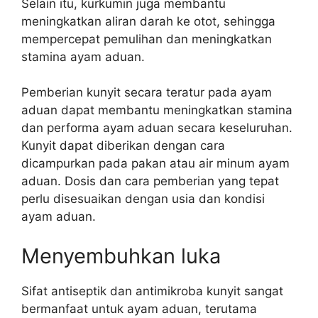
Selain itu, kurkumin juga membantu
meningkatkan aliran darah ke otot, sehingga
mempercepat pemulihan dan meningkatkan
stamina ayam aduan.
Pemberian kunyit secara teratur pada ayam
aduan dapat membantu meningkatkan stamina
dan performa ayam aduan secara keseluruhan.
Kunyit dapat diberikan dengan cara
dicampurkan pada pakan atau air minum ayam
aduan. Dosis dan cara pemberian yang tepat
perlu disesuaikan dengan usia dan kondisi
ayam aduan.
Menyembuhkan luka
Sifat antiseptik dan antimikroba kunyit sangat
bermanfaat untuk ayam aduan, terutama