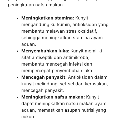
peningkatan nafsu makan.
Meningkatkan stamina:
Kunyit
mengandung kurkumin, antioksidan yang
membantu melawan stres oksidatif,
sehingga meningkatkan stamina ayam
aduan.
Menyembuhkan luka:
Kunyit memiliki
sifat antiseptik dan antimikroba,
membantu mencegah infeksi dan
mempercepat penyembuhan luka.
Mencegah penyakit:
Antioksidan dalam
kunyit melindungi sel-sel dari kerusakan,
mencegah penyakit.
Meningkatkan nafsu makan:
Kunyit
dapat meningkatkan nafsu makan ayam
aduan, memastikan asupan nutrisi yang
cukup.