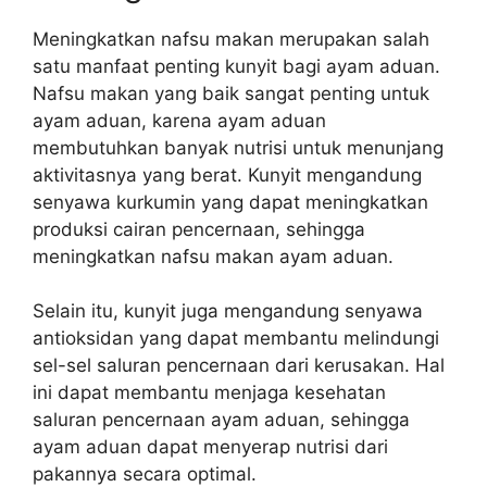
Meningkatkan nafsu makan merupakan salah
satu manfaat penting kunyit bagi ayam aduan.
Nafsu makan yang baik sangat penting untuk
ayam aduan, karena ayam aduan
membutuhkan banyak nutrisi untuk menunjang
aktivitasnya yang berat. Kunyit mengandung
senyawa kurkumin yang dapat meningkatkan
produksi cairan pencernaan, sehingga
meningkatkan nafsu makan ayam aduan.
Selain itu, kunyit juga mengandung senyawa
antioksidan yang dapat membantu melindungi
sel-sel saluran pencernaan dari kerusakan. Hal
ini dapat membantu menjaga kesehatan
saluran pencernaan ayam aduan, sehingga
ayam aduan dapat menyerap nutrisi dari
pakannya secara optimal.