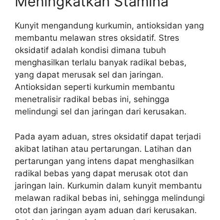
Meningkatkan Stamina
Kunyit mengandung kurkumin, antioksidan yang
membantu melawan stres oksidatif. Stres
oksidatif adalah kondisi dimana tubuh
menghasilkan terlalu banyak radikal bebas,
yang dapat merusak sel dan jaringan.
Antioksidan seperti kurkumin membantu
menetralisir radikal bebas ini, sehingga
melindungi sel dan jaringan dari kerusakan.
Pada ayam aduan, stres oksidatif dapat terjadi
akibat latihan atau pertarungan. Latihan dan
pertarungan yang intens dapat menghasilkan
radikal bebas yang dapat merusak otot dan
jaringan lain. Kurkumin dalam kunyit membantu
melawan radikal bebas ini, sehingga melindungi
otot dan jaringan ayam aduan dari kerusakan.