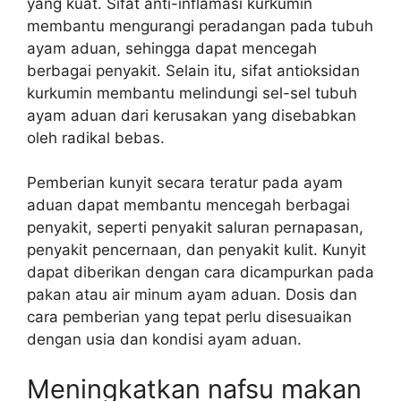
yang kuat. Sifat anti-inflamasi kurkumin
membantu mengurangi peradangan pada tubuh
ayam aduan, sehingga dapat mencegah
berbagai penyakit. Selain itu, sifat antioksidan
kurkumin membantu melindungi sel-sel tubuh
ayam aduan dari kerusakan yang disebabkan
oleh radikal bebas.
Pemberian kunyit secara teratur pada ayam
aduan dapat membantu mencegah berbagai
penyakit, seperti penyakit saluran pernapasan,
penyakit pencernaan, dan penyakit kulit. Kunyit
dapat diberikan dengan cara dicampurkan pada
pakan atau air minum ayam aduan. Dosis dan
cara pemberian yang tepat perlu disesuaikan
dengan usia dan kondisi ayam aduan.
Meningkatkan nafsu makan