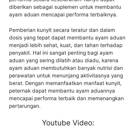
diberikan sebagai suplemen untuk membantu
ayam aduan mencapai performa terbaiknya.
Pemberian kunyit secara teratur dan dalam
dosis yang tepat dapat membantu ayam aduan
menjadi lebih sehat, kuat, dan tahan terhadap
penyakit. Hal ini sangat penting bagi ayam
aduan yang sering dilatih atau diadu, karena
ayam aduan membutuhkan banyak nutrisi dan
perawatan untuk menunjang aktivitasnya yang
berat. Dengan memanfaatkan manfaat kunyit,
peternak dapat membantu ayam aduannya
mencapai performa terbaik dan memenangkan
pertarungan.
Youtube Video: