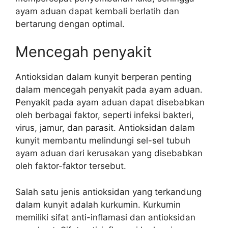
ayam aduan dapat kembali berlatih dan
bertarung dengan optimal.
Mencegah penyakit
Antioksidan dalam kunyit berperan penting
dalam mencegah penyakit pada ayam aduan.
Penyakit pada ayam aduan dapat disebabkan
oleh berbagai faktor, seperti infeksi bakteri,
virus, jamur, dan parasit. Antioksidan dalam
kunyit membantu melindungi sel-sel tubuh
ayam aduan dari kerusakan yang disebabkan
oleh faktor-faktor tersebut.
Salah satu jenis antioksidan yang terkandung
dalam kunyit adalah kurkumin. Kurkumin
memiliki sifat anti-inflamasi dan antioksidan