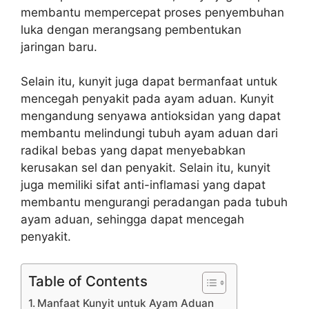
membantu mempercepat proses penyembuhan
luka dengan merangsang pembentukan
jaringan baru.
Selain itu, kunyit juga dapat bermanfaat untuk
mencegah penyakit pada ayam aduan. Kunyit
mengandung senyawa antioksidan yang dapat
membantu melindungi tubuh ayam aduan dari
radikal bebas yang dapat menyebabkan
kerusakan sel dan penyakit. Selain itu, kunyit
juga memiliki sifat anti-inflamasi yang dapat
membantu mengurangi peradangan pada tubuh
ayam aduan, sehingga dapat mencegah
penyakit.
Table of Contents
Manfaat Kunyit untuk Ayam Aduan