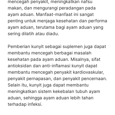
mencegah penyakit, meningkatkan nafsu
makan, dan mengurangi peradangan pada
ayam aduan. Manfaat-manfaat ini sangat
penting untuk menjaga kesehatan dan performa
ayam aduan, terutama bagi ayam aduan yang
sering dilatih atau diadu.
Pemberian kunyit sebagai suplemen juga dapat
membantu mencegah berbagai masalah
kesehatan pada ayam aduan. Misalnya, sifat
antioksidan dan anti-inflamasi kunyit dapat
membantu mencegah penyakit kardiovaskular,
penyakit pernapasan, dan penyakit pencernaan.
Selain itu, kunyit juga dapat membantu
meningkatkan sistem kekebalan tubuh ayam
aduan, sehingga ayam aduan lebih tahan
terhadap infeksi.