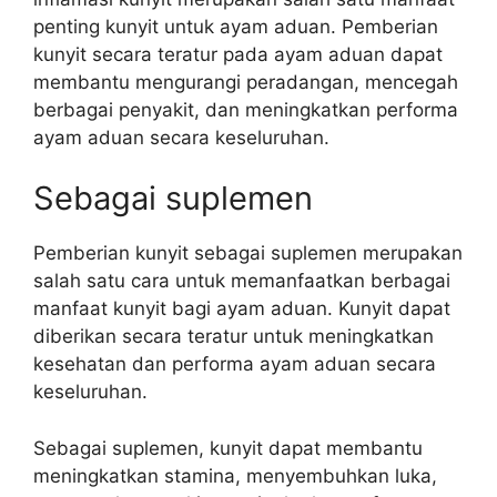
penting kunyit untuk ayam aduan. Pemberian
kunyit secara teratur pada ayam aduan dapat
membantu mengurangi peradangan, mencegah
berbagai penyakit, dan meningkatkan performa
ayam aduan secara keseluruhan.
Sebagai suplemen
Pemberian kunyit sebagai suplemen merupakan
salah satu cara untuk memanfaatkan berbagai
manfaat kunyit bagi ayam aduan. Kunyit dapat
diberikan secara teratur untuk meningkatkan
kesehatan dan performa ayam aduan secara
keseluruhan.
Sebagai suplemen, kunyit dapat membantu
meningkatkan stamina, menyembuhkan luka,