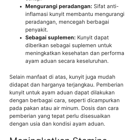
Mengurangi peradangan:
Sifat anti-
inflamasi kunyit membantu mengurangi
peradangan, mencegah berbagai
penyakit.
Sebagai suplemen:
Kunyit dapat
diberikan sebagai suplemen untuk
meningkatkan kesehatan dan performa
ayam aduan secara keseluruhan.
Selain manfaat di atas, kunyit juga mudah
didapat dan harganya terjangkau. Pemberian
kunyit untuk ayam aduan dapat dilakukan
dengan berbagai cara, seperti dicampurkan
pada pakan atau air minum. Dosis dan cara
pemberian yang tepat perlu disesuaikan
dengan usia dan kondisi ayam aduan.