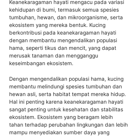
Keanekaragaman hayati mengacu pada variasi
kehidupan di bumi, termasuk semua spesies
tumbuhan, hewan, dan mikroorganisme, serta
ekosistem yang mereka bentuk. Kucing
berkontribusi pada keanekaragaman hayati
dengan membantu mengendalikan populasi
hama, seperti tikus dan mencit, yang dapat
merusak tanaman dan mengganggu
keseimbangan ekosistem.
Dengan mengendalikan populasi hama, kucing
membantu melindungi spesies tumbuhan dan
hewan asli, serta habitat tempat mereka hidup.
Hal ini penting karena keanekaragaman hayati
sangat penting untuk kesehatan dan stabilitas
ekosistem. Ekosistem yang beragam lebih
tahan terhadap perubahan lingkungan dan lebih
mampu menyediakan sumber daya yang