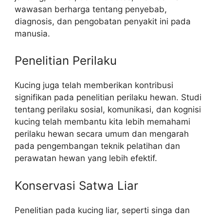
wawasan berharga tentang penyebab,
diagnosis, dan pengobatan penyakit ini pada
manusia.
Penelitian Perilaku
Kucing juga telah memberikan kontribusi
signifikan pada penelitian perilaku hewan. Studi
tentang perilaku sosial, komunikasi, dan kognisi
kucing telah membantu kita lebih memahami
perilaku hewan secara umum dan mengarah
pada pengembangan teknik pelatihan dan
perawatan hewan yang lebih efektif.
Konservasi Satwa Liar
Penelitian pada kucing liar, seperti singa dan