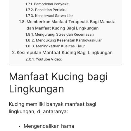
Pemodelan Penyakit
Penelitian Perilaku
Konservasi Satwa Liar
Memberikan Manfaat Terapeutik Bagi Manusia
dan Manfaat Kucing Bagi Lingkungan
Mengurangi Stres dan Kecemasan
Mendukung Kesehatan Kardiovaskular
Meningkatkan Kualitas Tidur
Kesimpulan Manfaat Kucing Bagi Lingkungan
Youtube Video:
Manfaat Kucing bagi
Lingkungan
Kucing memiliki banyak manfaat bagi
lingkungan, di antaranya:
Mengendalikan hama