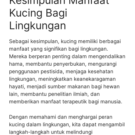
Kesimpulan Manfaat
Kucing Bagi
Lingkungan
Sebagai kesimpulan, kucing memiliki berbagai
manfaat yang signifikan bagi lingkungan.
Mereka berperan penting dalam mengendalikan
hama, membantu penyerbukan, mengurangi
penggunaan pestisida, menjaga kesehatan
lingkungan, meningkatkan keanekaragaman
hayati, menjadi sumber makanan bagi hewan
lain, membantu penelitian ilmiah, dan
memberikan manfaat terapeutik bagi manusia.
Dengan memahami dan menghargai peran
kucing dalam lingkungan, kita dapat mengambil
langkah-langkah untuk melindungi