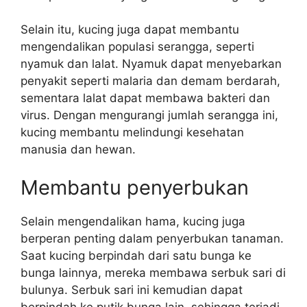
Selain itu, kucing juga dapat membantu
mengendalikan populasi serangga, seperti
nyamuk dan lalat. Nyamuk dapat menyebarkan
penyakit seperti malaria dan demam berdarah,
sementara lalat dapat membawa bakteri dan
virus. Dengan mengurangi jumlah serangga ini,
kucing membantu melindungi kesehatan
manusia dan hewan.
Membantu penyerbukan
Selain mengendalikan hama, kucing juga
berperan penting dalam penyerbukan tanaman.
Saat kucing berpindah dari satu bunga ke
bunga lainnya, mereka membawa serbuk sari di
bulunya. Serbuk sari ini kemudian dapat
berpindah ke putik bunga lain, sehingga terjadi