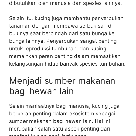
dibutuhkan oleh manusia dan spesies lainnya.
Selain itu, kucing juga membantu penyerbukan
tanaman dengan membawa serbuk sari di
bulunya saat berpindah dari satu bunga ke
bunga lainnya. Penyerbukan sangat penting
untuk reproduksi tumbuhan, dan kucing
memainkan peran penting dalam memastikan
kelangsungan hidup banyak spesies tumbuhan.
Menjadi sumber makanan
bagi hewan lain
Selain manfaatnya bagi manusia, kucing juga
berperan penting dalam ekosistem sebagai
sumber makanan bagi hewan lain. Hal ini
merupakan salah satu aspek penting dari