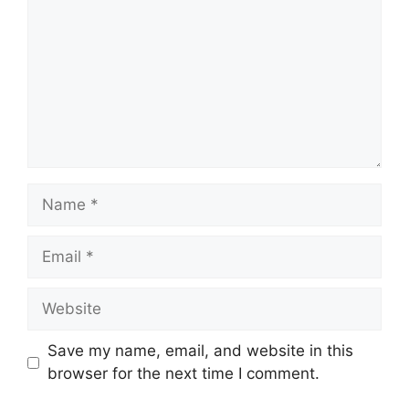
Name
Email
Website
Save my name, email, and website in this
browser for the next time I comment.