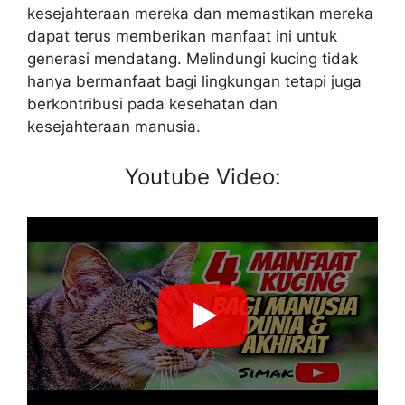
kesejahteraan mereka dan memastikan mereka
dapat terus memberikan manfaat ini untuk
generasi mendatang. Melindungi kucing tidak
hanya bermanfaat bagi lingkungan tetapi juga
berkontribusi pada kesehatan dan
kesejahteraan manusia.
Youtube Video: