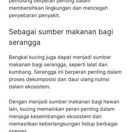
pemulung berperan penting dalam
membersihkan lingkungan dan mencegah
penyebaran penyakit.
Sebagai sumber makanan bagi
serangga
Bangkai kucing juga dapat menjadi sumber
makanan bagi serangga, seperti lalat dan
kumbang. Serangga ini berperan penting dalam
proses dekomposisi dan daur ulang nutrisi
dalam ekosistem.
Dengan menjadi sumber makanan bagi hewan
lain, kucing memainkan peran penting dalam
menjaga keseimbangan ekosistem dan
memastikan keberlangsungan hidup berbagai
spesies.