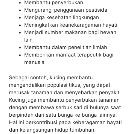
Membantu penyerbukan
Mengurangi penggunaan pestisida
Menjaga kesehatan lingkungan
Meningkatkan keanekaragaman hayati
Menjadi sumber makanan bagi hewan
lain
Membantu dalam penelitian ilmiah
Memberikan manfaat terapeutik bagi
manusia
Sebagai contoh, kucing membantu
mengendalikan populasi tikus, yang dapat
merusak tanaman dan menyebarkan penyakit.
Kucing juga membantu penyerbukan tanaman
dengan membawa serbuk sari di bulunya saat
berpindah dari satu bunga ke bunga lainnya.
Hal ini berkontribusi pada keberagaman hayati
dan kelangsungan hidup tumbuhan.