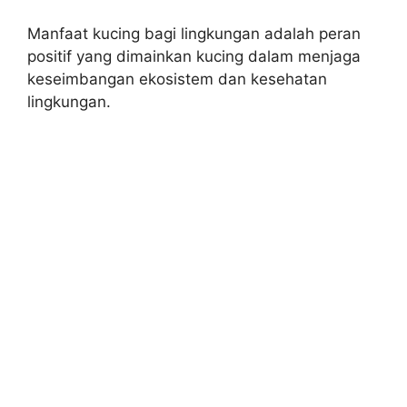
Manfaat kucing bagi lingkungan adalah peran
positif yang dimainkan kucing dalam menjaga
keseimbangan ekosistem dan kesehatan
lingkungan.