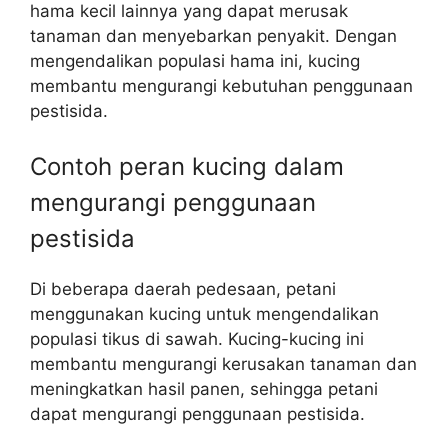
hama kecil lainnya yang dapat merusak
tanaman dan menyebarkan penyakit. Dengan
mengendalikan populasi hama ini, kucing
membantu mengurangi kebutuhan penggunaan
pestisida.
Contoh peran kucing dalam
mengurangi penggunaan
pestisida
Di beberapa daerah pedesaan, petani
menggunakan kucing untuk mengendalikan
populasi tikus di sawah. Kucing-kucing ini
membantu mengurangi kerusakan tanaman dan
meningkatkan hasil panen, sehingga petani
dapat mengurangi penggunaan pestisida.