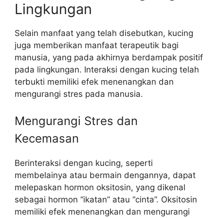
Lingkungan
Selain manfaat yang telah disebutkan, kucing
juga memberikan manfaat terapeutik bagi
manusia, yang pada akhirnya berdampak positif
pada lingkungan. Interaksi dengan kucing telah
terbukti memiliki efek menenangkan dan
mengurangi stres pada manusia.
Mengurangi Stres dan
Kecemasan
Berinteraksi dengan kucing, seperti
membelainya atau bermain dengannya, dapat
melepaskan hormon oksitosin, yang dikenal
sebagai hormon “ikatan” atau “cinta”. Oksitosin
memiliki efek menenangkan dan mengurangi