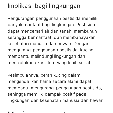
Implikasi bagi lingkungan
Pengurangan penggunaan pestisida memiliki
banyak manfaat bagi lingkungan. Pestisida
dapat mencemari air dan tanah, membunuh
serangga bermanfaat, dan membahayakan
kesehatan manusia dan hewan. Dengan
mengurangi penggunaan pestisida, kucing
membantu melindungi lingkungan dan
menciptakan ekosistem yang lebih sehat.
Kesimpulannya, peran kucing dalam
mengendalikan hama secara alami dapat
membantu mengurangi penggunaan pestisida,
sehingga memiliki dampak positif pada
lingkungan dan kesehatan manusia dan hewan.