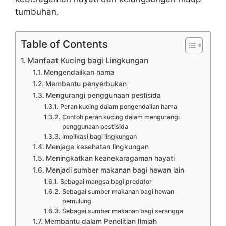
tumbuhan.
Table of Contents
Manfaat Kucing bagi Lingkungan
Mengendalikan hama
Membantu penyerbukan
Mengurangi penggunaan pestisida
Peran kucing dalam pengendalian hama
Contoh peran kucing dalam mengurangi
penggunaan pestisida
Implikasi bagi lingkungan
Menjaga kesehatan lingkungan
Meningkatkan keanekaragaman hayati
Menjadi sumber makanan bagi hewan lain
Sebagai mangsa bagi predator
Sebagai sumber makanan bagi hewan
pemulung
Sebagai sumber makanan bagi serangga
Membantu dalam Penelitian Ilmiah