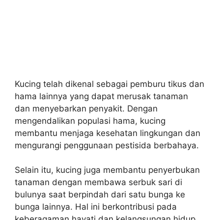
Kucing telah dikenal sebagai pemburu tikus dan
hama lainnya yang dapat merusak tanaman
dan menyebarkan penyakit. Dengan
mengendalikan populasi hama, kucing
membantu menjaga kesehatan lingkungan dan
mengurangi penggunaan pestisida berbahaya.
Selain itu, kucing juga membantu penyerbukan
tanaman dengan membawa serbuk sari di
bulunya saat berpindah dari satu bunga ke
bunga lainnya. Hal ini berkontribusi pada
keberagaman hayati dan kelangsungan hidup