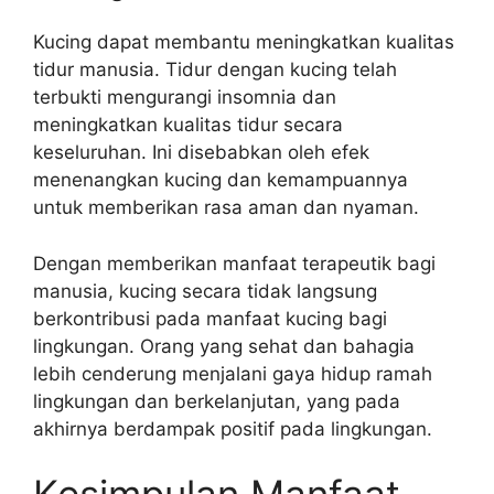
Kucing dapat membantu meningkatkan kualitas
tidur manusia. Tidur dengan kucing telah
terbukti mengurangi insomnia dan
meningkatkan kualitas tidur secara
keseluruhan. Ini disebabkan oleh efek
menenangkan kucing dan kemampuannya
untuk memberikan rasa aman dan nyaman.
Dengan memberikan manfaat terapeutik bagi
manusia, kucing secara tidak langsung
berkontribusi pada manfaat kucing bagi
lingkungan. Orang yang sehat dan bahagia
lebih cenderung menjalani gaya hidup ramah
lingkungan dan berkelanjutan, yang pada
akhirnya berdampak positif pada lingkungan.