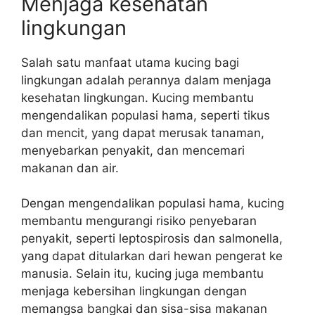
Menjaga kesehatan
lingkungan
Salah satu manfaat utama kucing bagi
lingkungan adalah perannya dalam menjaga
kesehatan lingkungan. Kucing membantu
mengendalikan populasi hama, seperti tikus
dan mencit, yang dapat merusak tanaman,
menyebarkan penyakit, dan mencemari
makanan dan air.
Dengan mengendalikan populasi hama, kucing
membantu mengurangi risiko penyebaran
penyakit, seperti leptospirosis dan salmonella,
yang dapat ditularkan dari hewan pengerat ke
manusia. Selain itu, kucing juga membantu
menjaga kebersihan lingkungan dengan
memangsa bangkai dan sisa-sisa makanan