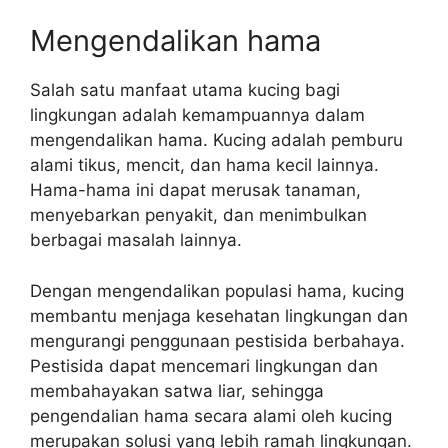
Mengendalikan hama
Salah satu manfaat utama kucing bagi
lingkungan adalah kemampuannya dalam
mengendalikan hama. Kucing adalah pemburu
alami tikus, mencit, dan hama kecil lainnya.
Hama-hama ini dapat merusak tanaman,
menyebarkan penyakit, dan menimbulkan
berbagai masalah lainnya.
Dengan mengendalikan populasi hama, kucing
membantu menjaga kesehatan lingkungan dan
mengurangi penggunaan pestisida berbahaya.
Pestisida dapat mencemari lingkungan dan
membahayakan satwa liar, sehingga
pengendalian hama secara alami oleh kucing
merupakan solusi yang lebih ramah lingkungan.