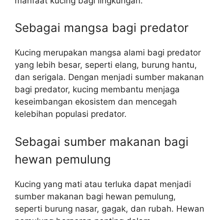
manfaat kucing bagi lingkungan.
Sebagai mangsa bagi predator
Kucing merupakan mangsa alami bagi predator
yang lebih besar, seperti elang, burung hantu,
dan serigala. Dengan menjadi sumber makanan
bagi predator, kucing membantu menjaga
keseimbangan ekosistem dan mencegah
kelebihan populasi predator.
Sebagai sumber makanan bagi
hewan pemulung
Kucing yang mati atau terluka dapat menjadi
sumber makanan bagi hewan pemulung,
seperti burung nasar, gagak, dan rubah. Hewan