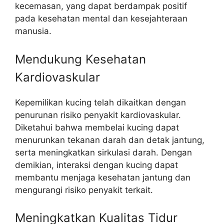
kecemasan, yang dapat berdampak positif
pada kesehatan mental dan kesejahteraan
manusia.
Mendukung Kesehatan
Kardiovaskular
Kepemilikan kucing telah dikaitkan dengan
penurunan risiko penyakit kardiovaskular.
Diketahui bahwa membelai kucing dapat
menurunkan tekanan darah dan detak jantung,
serta meningkatkan sirkulasi darah. Dengan
demikian, interaksi dengan kucing dapat
membantu menjaga kesehatan jantung dan
mengurangi risiko penyakit terkait.
Meningkatkan Kualitas Tidur