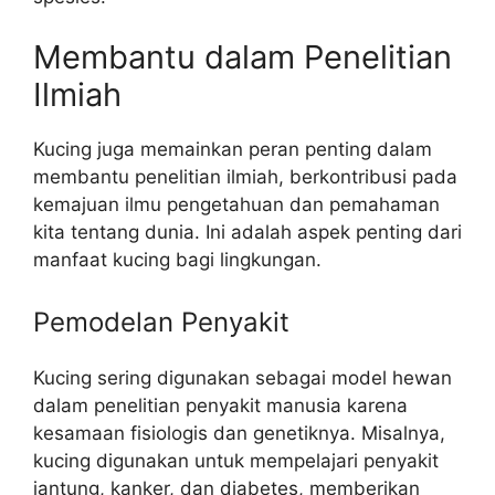
Membantu dalam Penelitian
Ilmiah
Kucing juga memainkan peran penting dalam
membantu penelitian ilmiah, berkontribusi pada
kemajuan ilmu pengetahuan dan pemahaman
kita tentang dunia. Ini adalah aspek penting dari
manfaat kucing bagi lingkungan.
Pemodelan Penyakit
Kucing sering digunakan sebagai model hewan
dalam penelitian penyakit manusia karena
kesamaan fisiologis dan genetiknya. Misalnya,
kucing digunakan untuk mempelajari penyakit
jantung, kanker, dan diabetes, memberikan