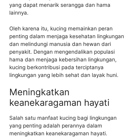
yang dapat menarik serangga dan hama
lainnya.
Oleh karena itu, kucing memainkan peran
penting dalam menjaga kesehatan lingkungan
dan melindungi manusia dan hewan dari
penyakit. Dengan mengendalikan populasi
hama dan menjaga kebersihan lingkungan,
kucing berkontribusi pada terciptanya
lingkungan yang lebih sehat dan layak huni.
Meningkatkan
keanekaragaman hayati
Salah satu manfaat kucing bagi lingkungan
yang penting adalah perannya dalam
meningkatkan keanekaragaman hayati.