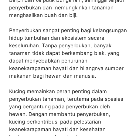
penyerbukan dan memungkinkan tanaman
menghasilkan buah dan biji.
Penyerbukan sangat penting bagi kelangsungan
hidup tumbuhan dan ekosistem secara
keseluruhan. Tanpa penyerbukan, banyak
tanaman tidak dapat berkembang biak, yang
dapat menyebabkan penurunan
keanekaragaman hayati dan hilangnya sumber
makanan bagi hewan dan manusia.
Kucing memainkan peran penting dalam
penyerbukan tanaman, terutama pada spesies
yang bergantung pada penyerbukan oleh
hewan. Dengan membantu penyerbukan,
kucing berkontribusi pada pelestarian
keanekaragaman hayati dan kesehatan