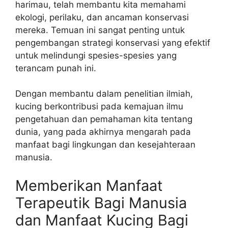
harimau, telah membantu kita memahami
ekologi, perilaku, dan ancaman konservasi
mereka. Temuan ini sangat penting untuk
pengembangan strategi konservasi yang efektif
untuk melindungi spesies-spesies yang
terancam punah ini.
Dengan membantu dalam penelitian ilmiah,
kucing berkontribusi pada kemajuan ilmu
pengetahuan dan pemahaman kita tentang
dunia, yang pada akhirnya mengarah pada
manfaat bagi lingkungan dan kesejahteraan
manusia.
Memberikan Manfaat
Terapeutik Bagi Manusia
dan Manfaat Kucing Bagi