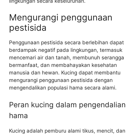
lingkungan secara keseluruhan.
Mengurangi penggunaan
pestisida
Penggunaan pestisida secara berlebihan dapat
berdampak negatif pada lingkungan, termasuk
mencemari air dan tanah, membunuh serangga
bermanfaat, dan membahayakan kesehatan
manusia dan hewan. Kucing dapat membantu
mengurangi penggunaan pestisida dengan
mengendalikan populasi hama secara alami.
Peran kucing dalam pengendalian
hama
Kucing adalah pemburu alami tikus, mencit, dan