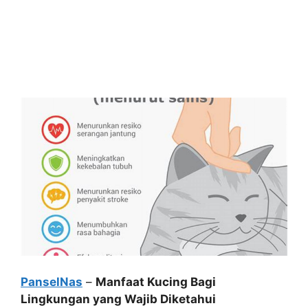
PanselNas
–
Manfaat Kucing Bagi
Lingkungan yang Wajib Diketahui