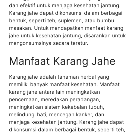
dan efektif untuk menjaga kesehatan jantung.
Karang jahe dapat dikonsumsi dalam berbagai
bentuk, seperti teh, suplemen, atau bumbu
masakan. Untuk mendapatkan manfaat karang
jahe untuk kesehatan jantung, disarankan untuk
mengonsumsinya secara teratur.
Manfaat Karang Jahe
Karang jahe adalah tanaman herbal yang
memiliki banyak manfaat kesehatan. Manfaat
karang jahe antara lain meningkatkan
pencernaan, meredakan peradangan,
meningkatkan sistem kekebalan tubuh,
melindungi hati, mencegah kanker, dan
menjaga kesehatan jantung. Karang jahe dapat
dikonsumsi dalam berbagai bentuk, seperti teh,