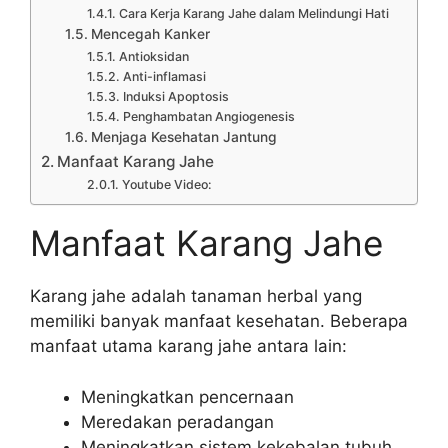
Cara Kerja Karang Jahe dalam Melindungi Hati
Mencegah Kanker
Antioksidan
Anti-inflamasi
Induksi Apoptosis
Penghambatan Angiogenesis
Menjaga Kesehatan Jantung
Manfaat Karang Jahe
Youtube Video:
Manfaat Karang Jahe
Karang jahe adalah tanaman herbal yang
memiliki banyak manfaat kesehatan. Beberapa
manfaat utama karang jahe antara lain:
Meningkatkan pencernaan
Meredakan peradangan
Meningkatkan sistem kekebalan tubuh