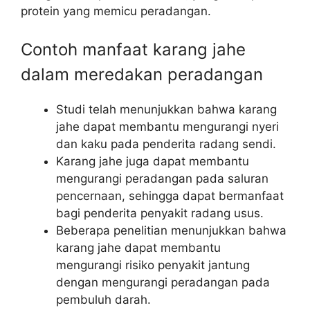
protein yang memicu peradangan.
Contoh manfaat karang jahe
dalam meredakan peradangan
Studi telah menunjukkan bahwa karang
jahe dapat membantu mengurangi nyeri
dan kaku pada penderita radang sendi.
Karang jahe juga dapat membantu
mengurangi peradangan pada saluran
pencernaan, sehingga dapat bermanfaat
bagi penderita penyakit radang usus.
Beberapa penelitian menunjukkan bahwa
karang jahe dapat membantu
mengurangi risiko penyakit jantung
dengan mengurangi peradangan pada
pembuluh darah.