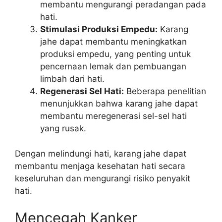
membantu mengurangi peradangan pada
hati.
Stimulasi Produksi Empedu:
Karang
jahe dapat membantu meningkatkan
produksi empedu, yang penting untuk
pencernaan lemak dan pembuangan
limbah dari hati.
Regenerasi Sel Hati:
Beberapa penelitian
menunjukkan bahwa karang jahe dapat
membantu meregenerasi sel-sel hati
yang rusak.
Dengan melindungi hati, karang jahe dapat
membantu menjaga kesehatan hati secara
keseluruhan dan mengurangi risiko penyakit
hati.
Mencegah Kanker