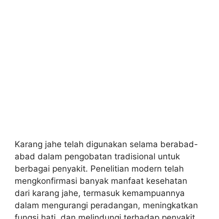
Karang jahe telah digunakan selama berabad-
abad dalam pengobatan tradisional untuk
berbagai penyakit. Penelitian modern telah
mengkonfirmasi banyak manfaat kesehatan
dari karang jahe, termasuk kemampuannya
dalam mengurangi peradangan, meningkatkan
fungsi hati, dan melindungi terhadap penyakit