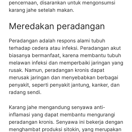
pencernaan, disarankan untuk mengonsumsi
karang jahe setelah makan.
Meredakan peradangan
Peradangan adalah respons alami tubuh
terhadap cedera atau infeksi. Peradangan akut
biasanya bermanfaat, karena membantu tubuh
melawan infeksi dan memperbaiki jaringan yang
rusak. Namun, peradangan kronis dapat
merusak jaringan dan menyebabkan berbagai
penyakit, seperti penyakit jantung, kanker, dan
radang sendi.
Karang jahe mengandung senyawa anti-
inflamasi yang dapat membantu mengurangi
peradangan kronis. Senyawa ini bekerja dengan
menghambat produksi sitokin, yang merupakan