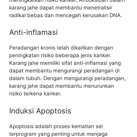
karang jahe dapat membantu menetralisir
radikal bebas dan mencegah kerusakan DNA.
Anti-inflamasi
Peradangan kronis telah dikaitkan dengan
peningkatan risiko beberapa jenis kanker.
Karang jahe memiliki sifat anti-inflamasi yang
dapat membantu mengurangi peradangan di
dalam tubuh. Dengan mengurangi peradangan,
karang jahe dapat membantu menurunkan
risiko terkena kanker.
Induksi Apoptosis
Apoptosis adalah proses kematian sel
terprogram yang penting untuk menjaga