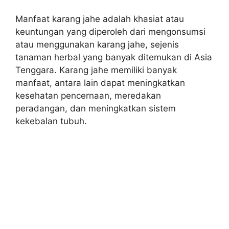
Manfaat karang jahe adalah khasiat atau
keuntungan yang diperoleh dari mengonsumsi
atau menggunakan karang jahe, sejenis
tanaman herbal yang banyak ditemukan di Asia
Tenggara. Karang jahe memiliki banyak
manfaat, antara lain dapat meningkatkan
kesehatan pencernaan, meredakan
peradangan, dan meningkatkan sistem
kekebalan tubuh.