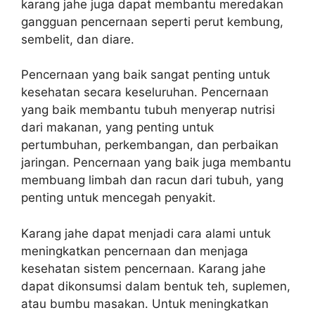
karang jahe juga dapat membantu meredakan
gangguan pencernaan seperti perut kembung,
sembelit, dan diare.
Pencernaan yang baik sangat penting untuk
kesehatan secara keseluruhan. Pencernaan
yang baik membantu tubuh menyerap nutrisi
dari makanan, yang penting untuk
pertumbuhan, perkembangan, dan perbaikan
jaringan. Pencernaan yang baik juga membantu
membuang limbah dan racun dari tubuh, yang
penting untuk mencegah penyakit.
Karang jahe dapat menjadi cara alami untuk
meningkatkan pencernaan dan menjaga
kesehatan sistem pencernaan. Karang jahe
dapat dikonsumsi dalam bentuk teh, suplemen,
atau bumbu masakan. Untuk meningkatkan