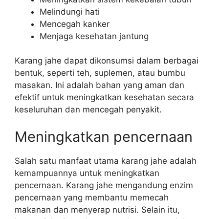
Melindungi hati
Mencegah kanker
Menjaga kesehatan jantung
Karang jahe dapat dikonsumsi dalam berbagai
bentuk, seperti teh, suplemen, atau bumbu
masakan. Ini adalah bahan yang aman dan
efektif untuk meningkatkan kesehatan secara
keseluruhan dan mencegah penyakit.
Meningkatkan pencernaan
Salah satu manfaat utama karang jahe adalah
kemampuannya untuk meningkatkan
pencernaan. Karang jahe mengandung enzim
pencernaan yang membantu memecah
makanan dan menyerap nutrisi. Selain itu,