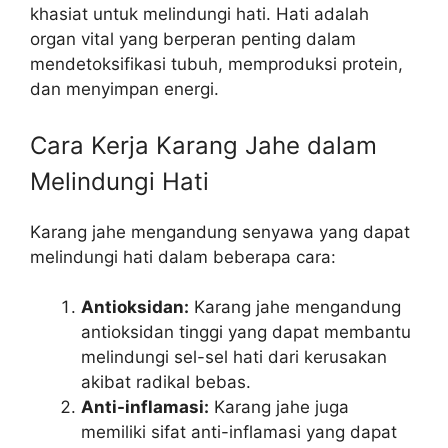
khasiat untuk melindungi hati. Hati adalah
organ vital yang berperan penting dalam
mendetoksifikasi tubuh, memproduksi protein,
dan menyimpan energi.
Cara Kerja Karang Jahe dalam
Melindungi Hati
Karang jahe mengandung senyawa yang dapat
melindungi hati dalam beberapa cara:
Antioksidan:
Karang jahe mengandung
antioksidan tinggi yang dapat membantu
melindungi sel-sel hati dari kerusakan
akibat radikal bebas.
Anti-inflamasi:
Karang jahe juga
memiliki sifat anti-inflamasi yang dapat