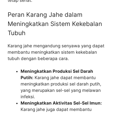
tetap sehat.
Peran Karang Jahe dalam
Meningkatkan Sistem Kekebalan
Tubuh
Karang jahe mengandung senyawa yang dapat
membantu meningkatkan sistem kekebalan
tubuh dengan beberapa cara.
Meningkatkan Produksi Sel Darah
Putih:
Karang jahe dapat membantu
meningkatkan produksi sel darah putih,
yang merupakan sel-sel yang melawan
infeksi.
Meningkatkan Aktivitas Sel-Sel Imun:
Karang jahe juga dapat membantu