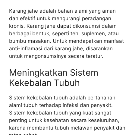
Karang jahe adalah bahan alami yang aman
dan efektif untuk mengurangi peradangan
kronis. Karang jahe dapat dikonsumsi dalam
berbagai bentuk, seperti teh, suplemen, atau
bumbu masakan. Untuk mendapatkan manfaat
anti-inflamasi dari karang jahe, disarankan
untuk mengonsumsinya secara teratur.
Meningkatkan Sistem
Kekebalan Tubuh
Sistem kekebalan tubuh adalah pertahanan
alami tubuh terhadap infeksi dan penyakit.
Sistem kekebalan tubuh yang kuat sangat
penting untuk kesehatan secara keseluruhan,
karena membantu tubuh melawan penyakit dan