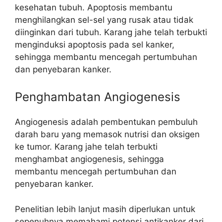
kesehatan tubuh. Apoptosis membantu
menghilangkan sel-sel yang rusak atau tidak
diinginkan dari tubuh. Karang jahe telah terbukti
menginduksi apoptosis pada sel kanker,
sehingga membantu mencegah pertumbuhan
dan penyebaran kanker.
Penghambatan Angiogenesis
Angiogenesis adalah pembentukan pembuluh
darah baru yang memasok nutrisi dan oksigen
ke tumor. Karang jahe telah terbukti
menghambat angiogenesis, sehingga
membantu mencegah pertumbuhan dan
penyebaran kanker.
Penelitian lebih lanjut masih diperlukan untuk
sepenuhnya memahami potensi antikanker dari