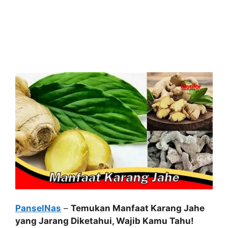
PanselNas
–
Temukan Manfaat Karang Jahe
yang Jarang Diketahui, Wajib Kamu Tahu!