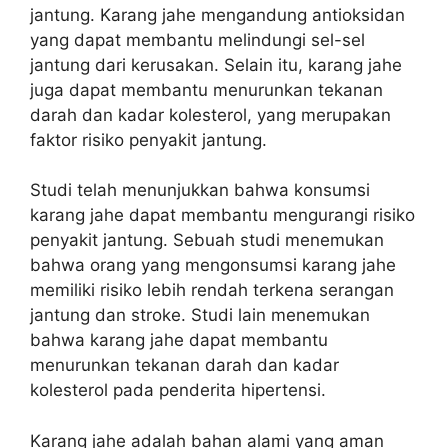
jantung. Karang jahe mengandung antioksidan
yang dapat membantu melindungi sel-sel
jantung dari kerusakan. Selain itu, karang jahe
juga dapat membantu menurunkan tekanan
darah dan kadar kolesterol, yang merupakan
faktor risiko penyakit jantung.
Studi telah menunjukkan bahwa konsumsi
karang jahe dapat membantu mengurangi risiko
penyakit jantung. Sebuah studi menemukan
bahwa orang yang mengonsumsi karang jahe
memiliki risiko lebih rendah terkena serangan
jantung dan stroke. Studi lain menemukan
bahwa karang jahe dapat membantu
menurunkan tekanan darah dan kadar
kolesterol pada penderita hipertensi.
Karang jahe adalah bahan alami yang aman