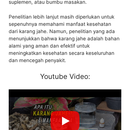
suplemen, atau bumbu masakan.
Penelitian lebih lanjut masih diperlukan untuk
sepenuhnya memahami manfaat kesehatan
dari karang jahe. Namun, penelitian yang ada
menunjukkan bahwa karang jahe adalah bahan
alami yang aman dan efektif untuk
meningkatkan kesehatan secara keseluruhan
dan mencegah penyakit.
Youtube Video: