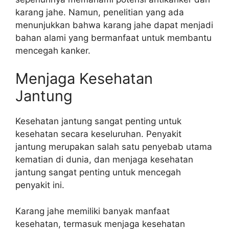
karang jahe. Namun, penelitian yang ada
menunjukkan bahwa karang jahe dapat menjadi
bahan alami yang bermanfaat untuk membantu
mencegah kanker.
Menjaga Kesehatan
Jantung
Kesehatan jantung sangat penting untuk
kesehatan secara keseluruhan. Penyakit
jantung merupakan salah satu penyebab utama
kematian di dunia, dan menjaga kesehatan
jantung sangat penting untuk mencegah
penyakit ini.
Karang jahe memiliki banyak manfaat
kesehatan, termasuk menjaga kesehatan