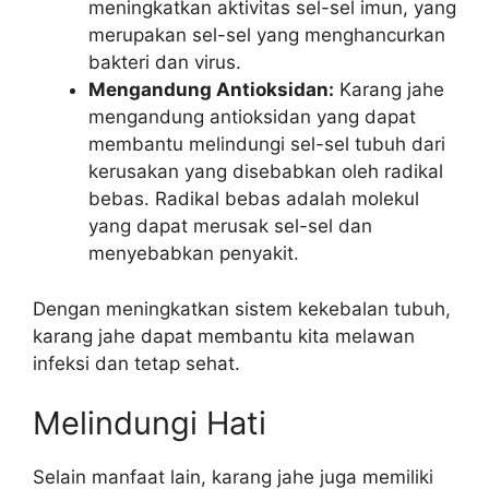
meningkatkan aktivitas sel-sel imun, yang
merupakan sel-sel yang menghancurkan
bakteri dan virus.
Mengandung Antioksidan:
Karang jahe
mengandung antioksidan yang dapat
membantu melindungi sel-sel tubuh dari
kerusakan yang disebabkan oleh radikal
bebas. Radikal bebas adalah molekul
yang dapat merusak sel-sel dan
menyebabkan penyakit.
Dengan meningkatkan sistem kekebalan tubuh,
karang jahe dapat membantu kita melawan
infeksi dan tetap sehat.
Melindungi Hati
Selain manfaat lain, karang jahe juga memiliki