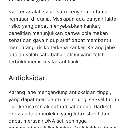
Kanker adalah salah satu penyebab utama
kematian di dunia. Meskipun ada banyak faktor
risiko yang dapat menyebabkan kanker,
penelitian menunjukkan bahwa pola makan
sehat dan gaya hidup aktif dapat membantu
mengurangi risiko terkena kanker. Karang jahe
adalah salah satu bahan alami yang telah
terbukti memiliki sifat antikanker.
Antioksidan
Karang jahe mengandung antioksidan tinggi,
yang dapat membantu melindungi sel-sel tubuh
dari kerusakan akibat radikal bebas. Radikal
bebas adalah molekul yang tidak stabil dan
dapat merusak DNA sel, sehingga
meningkatkan risiko kanker. Antioksidan dalam