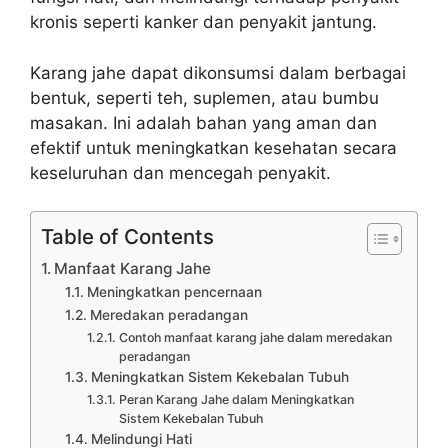
kronis seperti kanker dan penyakit jantung.
Karang jahe dapat dikonsumsi dalam berbagai
bentuk, seperti teh, suplemen, atau bumbu
masakan. Ini adalah bahan yang aman dan
efektif untuk meningkatkan kesehatan secara
keseluruhan dan mencegah penyakit.
Table of Contents
Manfaat Karang Jahe
Meningkatkan pencernaan
Meredakan peradangan
Contoh manfaat karang jahe dalam meredakan
peradangan
Meningkatkan Sistem Kekebalan Tubuh
Peran Karang Jahe dalam Meningkatkan
Sistem Kekebalan Tubuh
Melindungi Hati