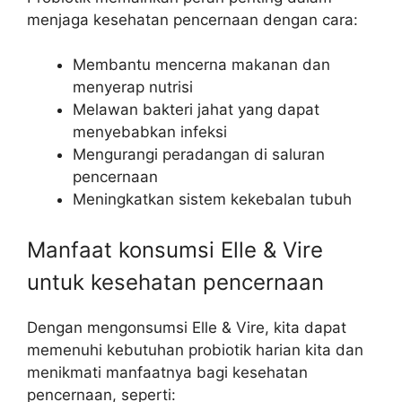
menjaga kesehatan pencernaan dengan cara:
Membantu mencerna makanan dan
menyerap nutrisi
Melawan bakteri jahat yang dapat
menyebabkan infeksi
Mengurangi peradangan di saluran
pencernaan
Meningkatkan sistem kekebalan tubuh
Manfaat konsumsi Elle & Vire
untuk kesehatan pencernaan
Dengan mengonsumsi Elle & Vire, kita dapat
memenuhi kebutuhan probiotik harian kita dan
menikmati manfaatnya bagi kesehatan
pencernaan, seperti: