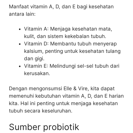
Manfaat vitamin A, D, dan E bagi kesehatan
antara lain:
Vitamin A: Menjaga kesehatan mata,
kulit, dan sistem kekebalan tubuh.
Vitamin D: Membantu tubuh menyerap
kalsium, penting untuk kesehatan tulang
dan gigi.
Vitamin E: Melindungi sel-sel tubuh dari
kerusakan.
Dengan mengonsumsi Elle & Vire, kita dapat
memenuhi kebutuhan vitamin A, D, dan E harian
kita. Hal ini penting untuk menjaga kesehatan
tubuh secara keseluruhan.
Sumber probiotik