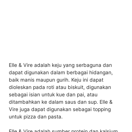
Elle & Vire adalah keju yang serbaguna dan
dapat digunakan dalam berbagai hidangan,
baik manis maupun gurih. Keju ini dapat
dioleskan pada roti atau biskuit, digunakan
sebagai isian untuk kue dan pai, atau
ditambahkan ke dalam saus dan sup. Elle &
Vire juga dapat digunakan sebagai topping
untuk pizza dan pasta.
Elle & Vire adalah sumber protein dan kalsium