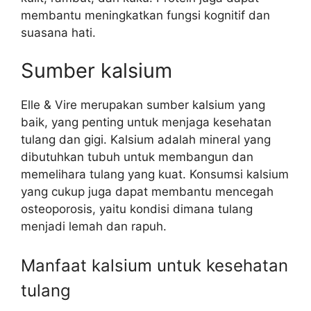
membantu meningkatkan fungsi kognitif dan
suasana hati.
Sumber kalsium
Elle & Vire merupakan sumber kalsium yang
baik, yang penting untuk menjaga kesehatan
tulang dan gigi. Kalsium adalah mineral yang
dibutuhkan tubuh untuk membangun dan
memelihara tulang yang kuat. Konsumsi kalsium
yang cukup juga dapat membantu mencegah
osteoporosis, yaitu kondisi dimana tulang
menjadi lemah dan rapuh.
Manfaat kalsium untuk kesehatan
tulang