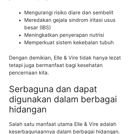
Mengurangi risiko diare dan sembelit
Meredakan gejala sindrom iritasi usus
besar (IBS)
Meningkatkan penyerapan nutrisi
Memperkuat sistem kekebalan tubuh
Dengan demikian, Elle & Vire tidak hanya lezat
tetapi juga bermanfaat bagi kesehatan
pencernaan kita.
Serbaguna dan dapat
digunakan dalam berbagai
hidangan
Salah satu manfaat utama Elle & Vire adalah
keserbagunaannya dalam berbagai hidangan.