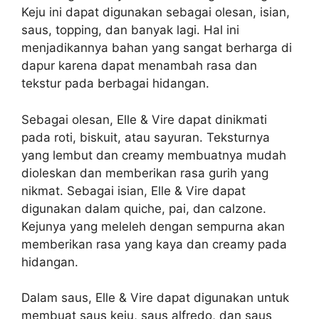
Keju ini dapat digunakan sebagai olesan, isian,
saus, topping, dan banyak lagi. Hal ini
menjadikannya bahan yang sangat berharga di
dapur karena dapat menambah rasa dan
tekstur pada berbagai hidangan.
Sebagai olesan, Elle & Vire dapat dinikmati
pada roti, biskuit, atau sayuran. Teksturnya
yang lembut dan creamy membuatnya mudah
dioleskan dan memberikan rasa gurih yang
nikmat. Sebagai isian, Elle & Vire dapat
digunakan dalam quiche, pai, dan calzone.
Kejunya yang meleleh dengan sempurna akan
memberikan rasa yang kaya dan creamy pada
hidangan.
Dalam saus, Elle & Vire dapat digunakan untuk
membuat saus keju, saus alfredo, dan saus