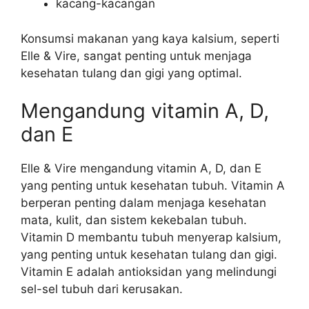
kacang-kacangan
Konsumsi makanan yang kaya kalsium, seperti
Elle & Vire, sangat penting untuk menjaga
kesehatan tulang dan gigi yang optimal.
Mengandung vitamin A, D,
dan E
Elle & Vire mengandung vitamin A, D, dan E
yang penting untuk kesehatan tubuh. Vitamin A
berperan penting dalam menjaga kesehatan
mata, kulit, dan sistem kekebalan tubuh.
Vitamin D membantu tubuh menyerap kalsium,
yang penting untuk kesehatan tulang dan gigi.
Vitamin E adalah antioksidan yang melindungi
sel-sel tubuh dari kerusakan.