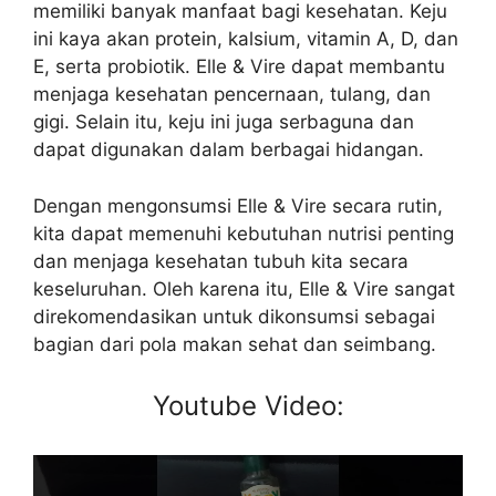
memiliki banyak manfaat bagi kesehatan. Keju
ini kaya akan protein, kalsium, vitamin A, D, dan
E, serta probiotik. Elle & Vire dapat membantu
menjaga kesehatan pencernaan, tulang, dan
gigi. Selain itu, keju ini juga serbaguna dan
dapat digunakan dalam berbagai hidangan.
Dengan mengonsumsi Elle & Vire secara rutin,
kita dapat memenuhi kebutuhan nutrisi penting
dan menjaga kesehatan tubuh kita secara
keseluruhan. Oleh karena itu, Elle & Vire sangat
direkomendasikan untuk dikonsumsi sebagai
bagian dari pola makan sehat dan seimbang.
Youtube Video: