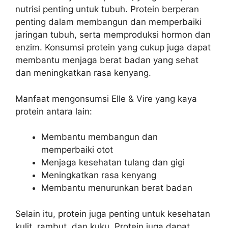
nutrisi penting untuk tubuh. Protein berperan
penting dalam membangun dan memperbaiki
jaringan tubuh, serta memproduksi hormon dan
enzim. Konsumsi protein yang cukup juga dapat
membantu menjaga berat badan yang sehat
dan meningkatkan rasa kenyang.
Manfaat mengonsumsi Elle & Vire yang kaya
protein antara lain:
Membantu membangun dan
memperbaiki otot
Menjaga kesehatan tulang dan gigi
Meningkatkan rasa kenyang
Membantu menurunkan berat badan
Selain itu, protein juga penting untuk kesehatan
kulit, rambut, dan kuku. Protein juga dapat