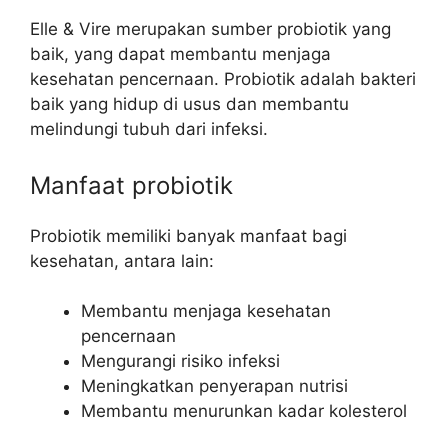
Elle & Vire merupakan sumber probiotik yang
baik, yang dapat membantu menjaga
kesehatan pencernaan. Probiotik adalah bakteri
baik yang hidup di usus dan membantu
melindungi tubuh dari infeksi.
Manfaat probiotik
Probiotik memiliki banyak manfaat bagi
kesehatan, antara lain:
Membantu menjaga kesehatan
pencernaan
Mengurangi risiko infeksi
Meningkatkan penyerapan nutrisi
Membantu menurunkan kadar kolesterol