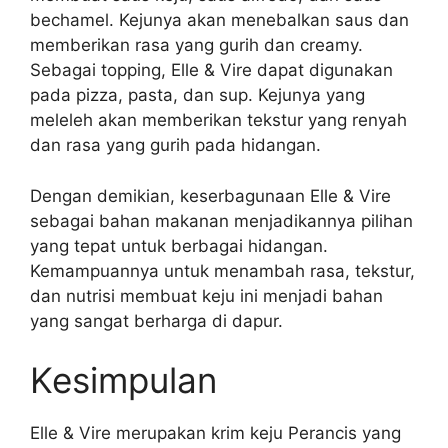
bechamel. Kejunya akan menebalkan saus dan
memberikan rasa yang gurih dan creamy.
Sebagai topping, Elle & Vire dapat digunakan
pada pizza, pasta, dan sup. Kejunya yang
meleleh akan memberikan tekstur yang renyah
dan rasa yang gurih pada hidangan.
Dengan demikian, keserbagunaan Elle & Vire
sebagai bahan makanan menjadikannya pilihan
yang tepat untuk berbagai hidangan.
Kemampuannya untuk menambah rasa, tekstur,
dan nutrisi membuat keju ini menjadi bahan
yang sangat berharga di dapur.
Kesimpulan
Elle & Vire merupakan krim keju Perancis yang