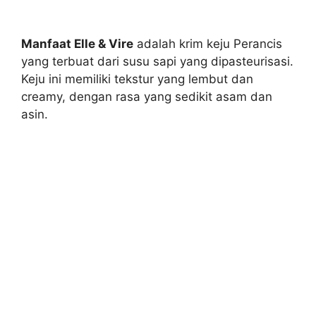
Manfaat Elle & Vire
adalah krim keju Perancis
yang terbuat dari susu sapi yang dipasteurisasi.
Keju ini memiliki tekstur yang lembut dan
creamy, dengan rasa yang sedikit asam dan
asin.