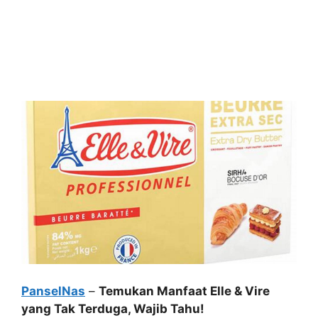
PanselNas
–
Temukan Manfaat Elle & Vire
yang Tak Terduga, Wajib Tahu!