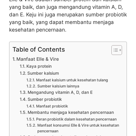
yang baik, dan juga mengandung vitamin A, D,
dan E. Keju ini juga merupakan sumber probiotik
yang baik, yang dapat membantu menjaga
kesehatan pencernaan.
Table of Contents
Manfaat Elle & Vire
Kaya protein
Sumber kalsium
Manfaat kalsium untuk kesehatan tulang
Sumber kalsium lainnya
Mengandung vitamin A, D, dan E
Sumber probiotik
Manfaat probiotik
Membantu menjaga kesehatan pencernaan
Peran probiotik dalam kesehatan pencernaan
Manfaat konsumsi Elle & Vire untuk kesehatan
pencernaan