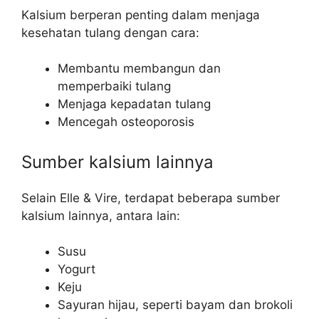
Kalsium berperan penting dalam menjaga
kesehatan tulang dengan cara:
Membantu membangun dan
memperbaiki tulang
Menjaga kepadatan tulang
Mencegah osteoporosis
Sumber kalsium lainnya
Selain Elle & Vire, terdapat beberapa sumber
kalsium lainnya, antara lain:
Susu
Yogurt
Keju
Sayuran hijau, seperti bayam dan brokoli