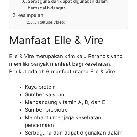
Serbaguna dan dapat digunakan dalam
berbagai hidangan
Kesimpulan
Youtube Video:
Manfaat Elle & Vire
Elle & Vire merupakan krim keju Perancis yang
memiliki banyak manfaat bagi kesehatan.
Berikut adalah 6 manfaat utama Elle & Vire:
Kaya protein
Sumber kalsium
Mengandung vitamin A, D, dan E
Sumber probiotik
Membantu menjaga kesehatan
pencernaan
Serbaguna dan dapat digunakan dalam