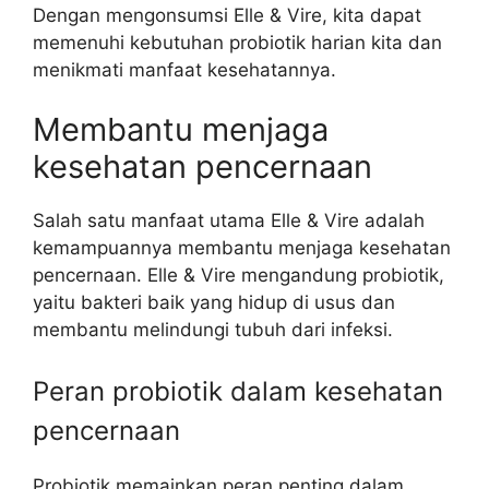
Dengan mengonsumsi Elle & Vire, kita dapat
memenuhi kebutuhan probiotik harian kita dan
menikmati manfaat kesehatannya.
Membantu menjaga
kesehatan pencernaan
Salah satu manfaat utama Elle & Vire adalah
kemampuannya membantu menjaga kesehatan
pencernaan. Elle & Vire mengandung probiotik,
yaitu bakteri baik yang hidup di usus dan
membantu melindungi tubuh dari infeksi.
Peran probiotik dalam kesehatan
pencernaan
Probiotik memainkan peran penting dalam