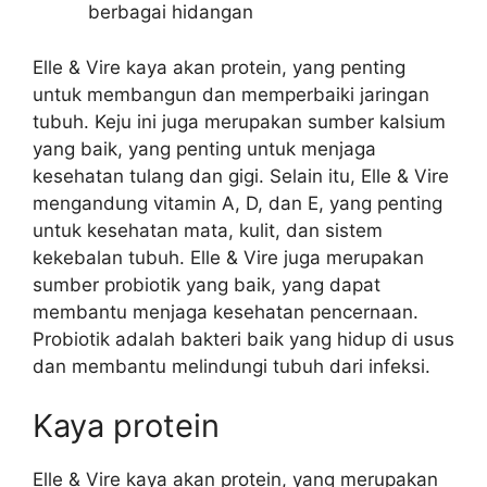
berbagai hidangan
Elle & Vire kaya akan protein, yang penting
untuk membangun dan memperbaiki jaringan
tubuh. Keju ini juga merupakan sumber kalsium
yang baik, yang penting untuk menjaga
kesehatan tulang dan gigi. Selain itu, Elle & Vire
mengandung vitamin A, D, dan E, yang penting
untuk kesehatan mata, kulit, dan sistem
kekebalan tubuh. Elle & Vire juga merupakan
sumber probiotik yang baik, yang dapat
membantu menjaga kesehatan pencernaan.
Probiotik adalah bakteri baik yang hidup di usus
dan membantu melindungi tubuh dari infeksi.
Kaya protein
Elle & Vire kaya akan protein, yang merupakan