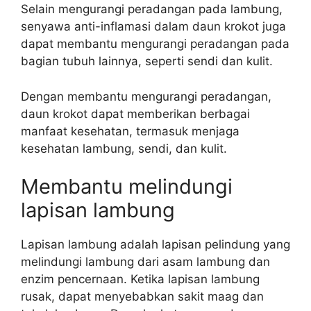
Selain mengurangi peradangan pada lambung,
senyawa anti-inflamasi dalam daun krokot juga
dapat membantu mengurangi peradangan pada
bagian tubuh lainnya, seperti sendi dan kulit.
Dengan membantu mengurangi peradangan,
daun krokot dapat memberikan berbagai
manfaat kesehatan, termasuk menjaga
kesehatan lambung, sendi, dan kulit.
Membantu melindungi
lapisan lambung
Lapisan lambung adalah lapisan pelindung yang
melindungi lambung dari asam lambung dan
enzim pencernaan. Ketika lapisan lambung
rusak, dapat menyebabkan sakit maag dan