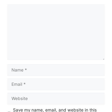
Comment
Name
Email
Website
Save my name, email, and website in this