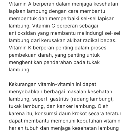
Vitamin A berperan dalam menjaga kesehatan
lapisan lambung dengan cara membantu
membentuk dan memperbaiki sel-sel lapisan
lambung. Vitamin C berperan sebagai
antioksidan yang membantu melindungi sel-sel
lambung dari kerusakan akibat radikal bebas.
Vitamin K berperan penting dalam proses
pembekuan darah, yang penting untuk
menghentikan pendarahan pada tukak
lambung.
Kekurangan vitamin-vitamin ini dapat
menyebabkan berbagai masalah kesehatan
lambung, seperti gastritis (radang lambung),
tukak lambung, dan kanker lambung. Oleh
karena itu, konsumsi daun krokot secara teratur
dapat membantu memenuhi kebutuhan vitamin
harian tubuh dan menjaga kesehatan lambung