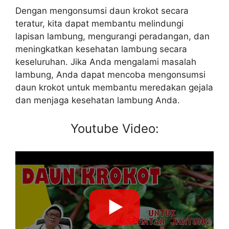
Dengan mengonsumsi daun krokot secara
teratur, kita dapat membantu melindungi
lapisan lambung, mengurangi peradangan, dan
meningkatkan kesehatan lambung secara
keseluruhan. Jika Anda mengalami masalah
lambung, Anda dapat mencoba mengonsumsi
daun krokot untuk membantu meredakan gejala
dan menjaga kesehatan lambung Anda.
Youtube Video: