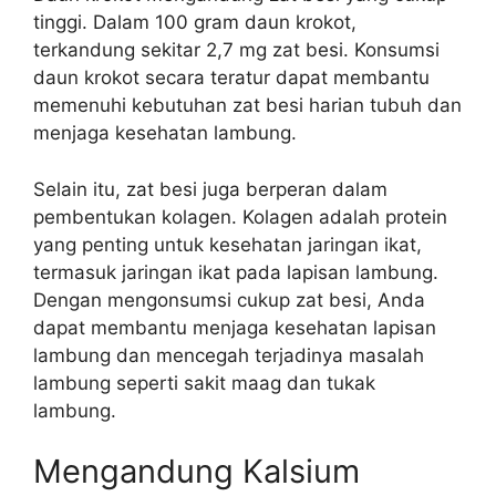
tinggi. Dalam 100 gram daun krokot,
terkandung sekitar 2,7 mg zat besi. Konsumsi
daun krokot secara teratur dapat membantu
memenuhi kebutuhan zat besi harian tubuh dan
menjaga kesehatan lambung.
Selain itu, zat besi juga berperan dalam
pembentukan kolagen. Kolagen adalah protein
yang penting untuk kesehatan jaringan ikat,
termasuk jaringan ikat pada lapisan lambung.
Dengan mengonsumsi cukup zat besi, Anda
dapat membantu menjaga kesehatan lapisan
lambung dan mencegah terjadinya masalah
lambung seperti sakit maag dan tukak
lambung.
Mengandung Kalsium