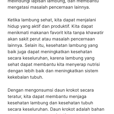
melindungi lapisan lambung, dan membantu
mengatasi masalah pencernaan lainnya.
Ketika lambung sehat, kita dapat menjalani
hidup yang aktif dan produktif. Kita dapat
menikmati makanan favorit kita tanpa khawatir
akan sakit perut atau masalah pencernaan
lainnya. Selain itu, kesehatan lambung yang
baik juga dapat meningkatkan kesehatan
secara keseluruhan, karena lambung yang
sehat dapat membantu kita menyerap nutrisi
dengan lebih baik dan meningkatkan sistem
kekebalan tubuh.
Dengan mengonsumsi daun krokot secara
teratur, kita dapat membantu menjaga
kesehatan lambung dan kesehatan tubuh
secara keseluruhan. Daun krokot adalah bahan