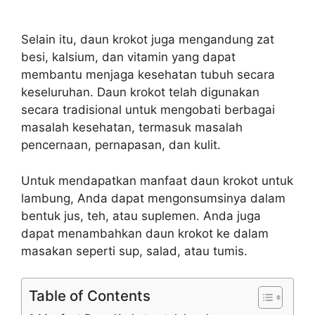
Selain itu, daun krokot juga mengandung zat
besi, kalsium, dan vitamin yang dapat
membantu menjaga kesehatan tubuh secara
keseluruhan. Daun krokot telah digunakan
secara tradisional untuk mengobati berbagai
masalah kesehatan, termasuk masalah
pencernaan, pernapasan, dan kulit.
Untuk mendapatkan manfaat daun krokot untuk
lambung, Anda dapat mengonsumsinya dalam
bentuk jus, teh, atau suplemen. Anda juga
dapat menambahkan daun krokot ke dalam
masakan seperti sup, salad, atau tumis.
Table of Contents