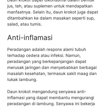
Daun krokot dapat dikonsumsi dalam bentuk
jus, teh, atau suplemen untuk mendapatkan
manfaatnya. Selain itu, daun krokot juga dapat
ditambahkan ke dalam masakan seperti sup,
salad, atau tumis.
Anti-inflamasi
Peradangan adalah respons alami tubuh
terhadap cedera atau infeksi. Namun,
peradangan yang berkepanjangan dapat
merusak jaringan dan menyebabkan berbagai
masalah kesehatan, termasuk sakit maag dan
tukak lambung.
Daun krokot mengandung senyawa anti-
inflamasi yang dapat membantu mengurangi
peradangan di lambung. Senyawa ini bekerja