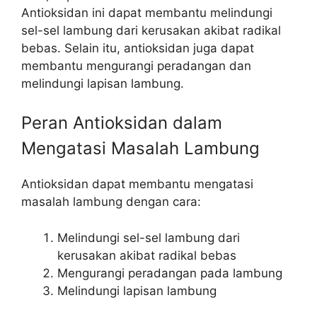
Antioksidan ini dapat membantu melindungi
sel-sel lambung dari kerusakan akibat radikal
bebas. Selain itu, antioksidan juga dapat
membantu mengurangi peradangan dan
melindungi lapisan lambung.
Peran Antioksidan dalam
Mengatasi Masalah Lambung
Antioksidan dapat membantu mengatasi
masalah lambung dengan cara:
Melindungi sel-sel lambung dari
kerusakan akibat radikal bebas
Mengurangi peradangan pada lambung
Melindungi lapisan lambung