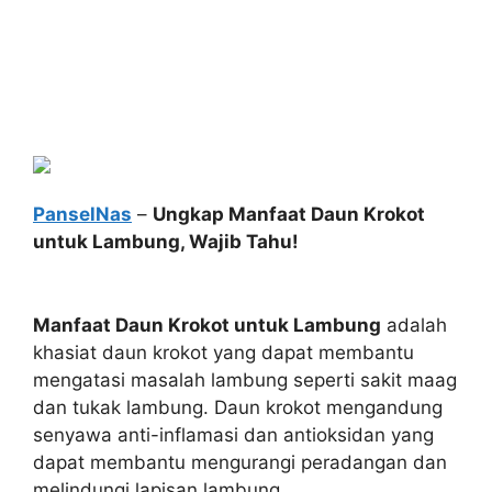
PanselNas
–
Ungkap Manfaat Daun Krokot
untuk Lambung, Wajib Tahu!
Manfaat Daun Krokot untuk Lambung
adalah
khasiat daun krokot yang dapat membantu
mengatasi masalah lambung seperti sakit maag
dan tukak lambung. Daun krokot mengandung
senyawa anti-inflamasi dan antioksidan yang
dapat membantu mengurangi peradangan dan
melindungi lapisan lambung.