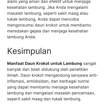
alami yang aman dan efektif untuk menjaga
kesehatan lambung. Jika Anda mengalami
masalah lambung, seperti sakit maag atau
tukak lambung, Anda dapat mencoba
mengonsumsi daun krokot untuk membantu
meredakan gejala dan menjaga kesehatan
lambung Anda.
Kesimpulan
Manfaat Daun Krokot untuk Lambung
sangat
banyak dan telah didukung oleh penelitian
ilmiah. Daun krokot mengandung senyawa anti-
inflamasi, antioksidan, dan berbagai nutrisi
yang dapat membantu menjaga kesehatan
lambung dan mengatasi masalah pencernaan,
seperti sakit maag dan tukak lambung.