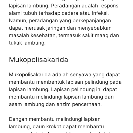
lapisan lambung. Peradangan adalah respons
alami tubuh terhadap cedera atau infeksi.
Namun, peradangan yang berkepanjangan
dapat merusak jaringan dan menyebabkan
masalah kesehatan, termasuk sakit maag dan
tukak lambung.
Mukopolisakarida
Mukopolisakarida adalah senyawa yang dapat
membantu membentuk lapisan pelindung pada
lapisan lambung. Lapisan pelindung ini dapat
membantu melindungi lapisan lambung dari
asam lambung dan enzim pencernaan.
Dengan membantu melindungi lapisan
lambung, daun krokot dapat membantu