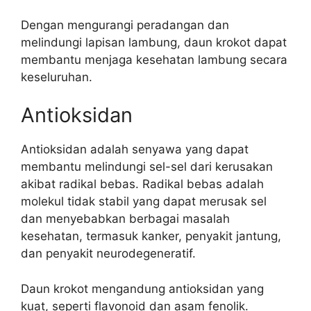
Dengan mengurangi peradangan dan
melindungi lapisan lambung, daun krokot dapat
membantu menjaga kesehatan lambung secara
keseluruhan.
Antioksidan
Antioksidan adalah senyawa yang dapat
membantu melindungi sel-sel dari kerusakan
akibat radikal bebas. Radikal bebas adalah
molekul tidak stabil yang dapat merusak sel
dan menyebabkan berbagai masalah
kesehatan, termasuk kanker, penyakit jantung,
dan penyakit neurodegeneratif.
Daun krokot mengandung antioksidan yang
kuat, seperti flavonoid dan asam fenolik.