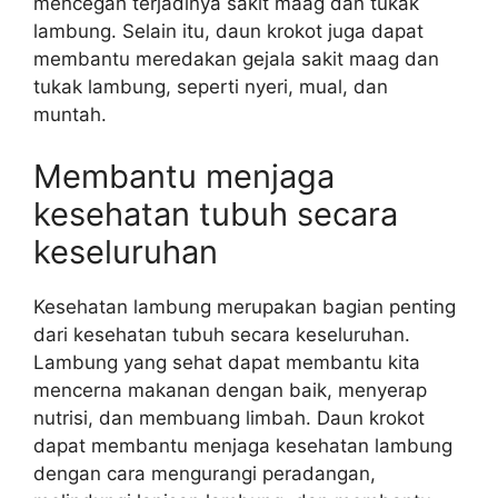
mencegah terjadinya sakit maag dan tukak
lambung. Selain itu, daun krokot juga dapat
membantu meredakan gejala sakit maag dan
tukak lambung, seperti nyeri, mual, dan
muntah.
Membantu menjaga
kesehatan tubuh secara
keseluruhan
Kesehatan lambung merupakan bagian penting
dari kesehatan tubuh secara keseluruhan.
Lambung yang sehat dapat membantu kita
mencerna makanan dengan baik, menyerap
nutrisi, dan membuang limbah. Daun krokot
dapat membantu menjaga kesehatan lambung
dengan cara mengurangi peradangan,