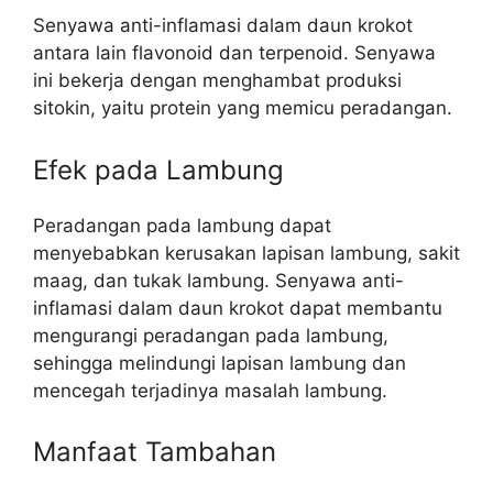
Senyawa anti-inflamasi dalam daun krokot
antara lain flavonoid dan terpenoid. Senyawa
ini bekerja dengan menghambat produksi
sitokin, yaitu protein yang memicu peradangan.
Efek pada Lambung
Peradangan pada lambung dapat
menyebabkan kerusakan lapisan lambung, sakit
maag, dan tukak lambung. Senyawa anti-
inflamasi dalam daun krokot dapat membantu
mengurangi peradangan pada lambung,
sehingga melindungi lapisan lambung dan
mencegah terjadinya masalah lambung.
Manfaat Tambahan