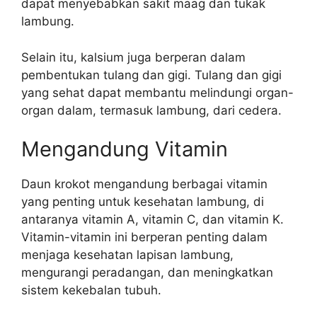
dapat menyebabkan sakit maag dan tukak
lambung.
Selain itu, kalsium juga berperan dalam
pembentukan tulang dan gigi. Tulang dan gigi
yang sehat dapat membantu melindungi organ-
organ dalam, termasuk lambung, dari cedera.
Mengandung Vitamin
Daun krokot mengandung berbagai vitamin
yang penting untuk kesehatan lambung, di
antaranya vitamin A, vitamin C, dan vitamin K.
Vitamin-vitamin ini berperan penting dalam
menjaga kesehatan lapisan lambung,
mengurangi peradangan, dan meningkatkan
sistem kekebalan tubuh.