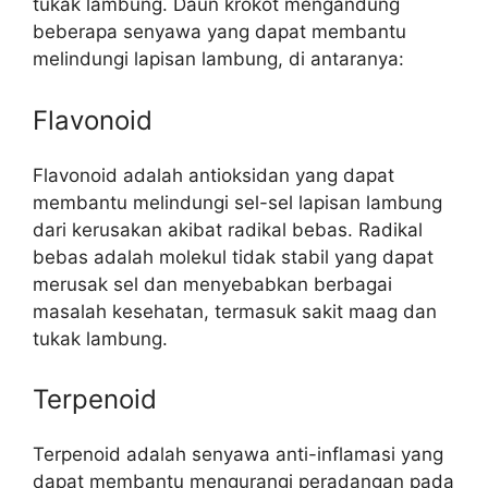
tukak lambung. Daun krokot mengandung
beberapa senyawa yang dapat membantu
melindungi lapisan lambung, di antaranya:
Flavonoid
Flavonoid adalah antioksidan yang dapat
membantu melindungi sel-sel lapisan lambung
dari kerusakan akibat radikal bebas. Radikal
bebas adalah molekul tidak stabil yang dapat
merusak sel dan menyebabkan berbagai
masalah kesehatan, termasuk sakit maag dan
tukak lambung.
Terpenoid
Terpenoid adalah senyawa anti-inflamasi yang
dapat membantu mengurangi peradangan pada