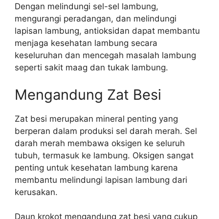
Dengan melindungi sel-sel lambung,
mengurangi peradangan, dan melindungi
lapisan lambung, antioksidan dapat membantu
menjaga kesehatan lambung secara
keseluruhan dan mencegah masalah lambung
seperti sakit maag dan tukak lambung.
Mengandung Zat Besi
Zat besi merupakan mineral penting yang
berperan dalam produksi sel darah merah. Sel
darah merah membawa oksigen ke seluruh
tubuh, termasuk ke lambung. Oksigen sangat
penting untuk kesehatan lambung karena
membantu melindungi lapisan lambung dari
kerusakan.
Daun krokot mengandung zat besi yang cukup