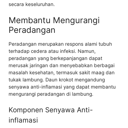
secara keseluruhan.
Membantu Mengurangi
Peradangan
Peradangan merupakan respons alami tubuh
terhadap cedera atau infeksi. Namun,
peradangan yang berkepanjangan dapat
merusak jaringan dan menyebabkan berbagai
masalah kesehatan, termasuk sakit maag dan
tukak lambung. Daun krokot mengandung
senyawa anti-inflamasi yang dapat membantu
mengurangi peradangan di lambung.
Komponen Senyawa Anti-
inflamasi