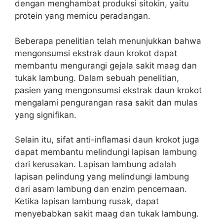
dengan menghambat produksi sitokin, yaitu
protein yang memicu peradangan.
Beberapa penelitian telah menunjukkan bahwa
mengonsumsi ekstrak daun krokot dapat
membantu mengurangi gejala sakit maag dan
tukak lambung. Dalam sebuah penelitian,
pasien yang mengonsumsi ekstrak daun krokot
mengalami pengurangan rasa sakit dan mulas
yang signifikan.
Selain itu, sifat anti-inflamasi daun krokot juga
dapat membantu melindungi lapisan lambung
dari kerusakan. Lapisan lambung adalah
lapisan pelindung yang melindungi lambung
dari asam lambung dan enzim pencernaan.
Ketika lapisan lambung rusak, dapat
menyebabkan sakit maag dan tukak lambung.