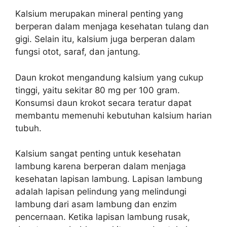
Kalsium merupakan mineral penting yang
berperan dalam menjaga kesehatan tulang dan
gigi. Selain itu, kalsium juga berperan dalam
fungsi otot, saraf, dan jantung.
Daun krokot mengandung kalsium yang cukup
tinggi, yaitu sekitar 80 mg per 100 gram.
Konsumsi daun krokot secara teratur dapat
membantu memenuhi kebutuhan kalsium harian
tubuh.
Kalsium sangat penting untuk kesehatan
lambung karena berperan dalam menjaga
kesehatan lapisan lambung. Lapisan lambung
adalah lapisan pelindung yang melindungi
lambung dari asam lambung dan enzim
pencernaan. Ketika lapisan lambung rusak,