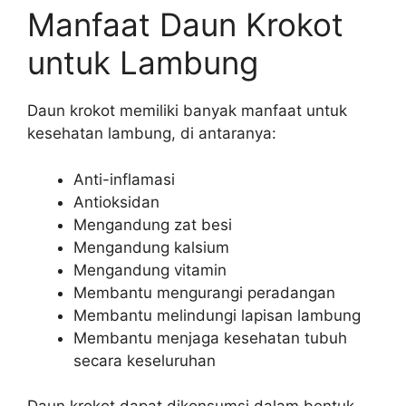
Manfaat Daun Krokot
untuk Lambung
Daun krokot memiliki banyak manfaat untuk
kesehatan lambung, di antaranya:
Anti-inflamasi
Antioksidan
Mengandung zat besi
Mengandung kalsium
Mengandung vitamin
Membantu mengurangi peradangan
Membantu melindungi lapisan lambung
Membantu menjaga kesehatan tubuh
secara keseluruhan