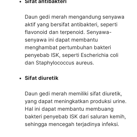
Sifat antibakteri
Daun gedi merah mengandung senyawa
aktif yang bersifat antibakteri, seperti
flavonoid dan terpenoid. Senyawa-
senyawa ini dapat membantu
menghambat pertumbuhan bakteri
penyebab ISK, seperti Escherichia coli
dan Staphylococcus aureus.
Sifat diuretik
Daun gedi merah memiliki sifat diuretik,
yang dapat meningkatkan produksi urine.
Hal ini dapat membantu membuang
bakteri penyebab ISK dari saluran kemih,
sehingga mencegah terjadinya infeksi.