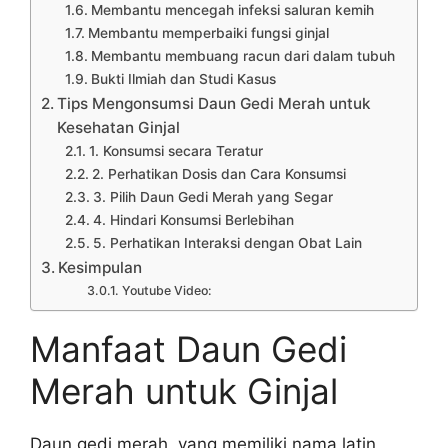
Membantu mencegah infeksi saluran kemih
Membantu memperbaiki fungsi ginjal
Membantu membuang racun dari dalam tubuh
Bukti Ilmiah dan Studi Kasus
Tips Mengonsumsi Daun Gedi Merah untuk
Kesehatan Ginjal
1. Konsumsi secara Teratur
2. Perhatikan Dosis dan Cara Konsumsi
3. Pilih Daun Gedi Merah yang Segar
4. Hindari Konsumsi Berlebihan
5. Perhatikan Interaksi dengan Obat Lain
Kesimpulan
Youtube Video:
Manfaat Daun Gedi
Merah untuk Ginjal
Daun gedi merah, yang memiliki nama latin