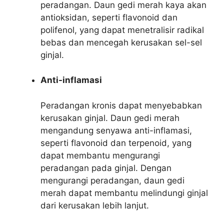
peradangan. Daun gedi merah kaya akan
antioksidan, seperti flavonoid dan
polifenol, yang dapat menetralisir radikal
bebas dan mencegah kerusakan sel-sel
ginjal.
Anti-inflamasi
Peradangan kronis dapat menyebabkan
kerusakan ginjal. Daun gedi merah
mengandung senyawa anti-inflamasi,
seperti flavonoid dan terpenoid, yang
dapat membantu mengurangi
peradangan pada ginjal. Dengan
mengurangi peradangan, daun gedi
merah dapat membantu melindungi ginjal
dari kerusakan lebih lanjut.