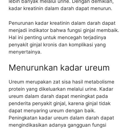
lebih banyak melalui urine. Dengan demikian,
kadar kreatinin dalam darah dapat menurun.
Penurunan kadar kreatinin dalam darah dapat
menjadi indikator bahwa fungsi ginjal membaik.
Hal ini penting untuk mencegah terjadinya
penyakit ginjal kronis dan komplikasi yang
menyertainya.
Menurunkan kadar ureum
Ureum merupakan zat sisa hasil metabolisme
protein yang dikeluarkan melalui urine. Kadar
ureum dalam darah dapat meningkat pada
penderita penyakit ginjal, karena ginjal tidak
dapat menyaring ureum dengan baik.
Peningkatan kadar ureum dalam darah dapat
mengindikasikan adanya gangguan fungsi