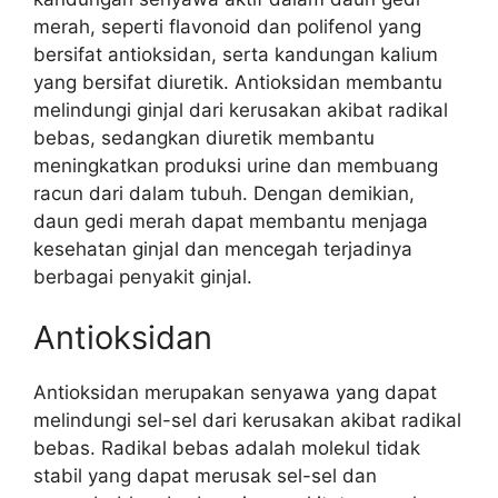
merah, seperti flavonoid dan polifenol yang
bersifat antioksidan, serta kandungan kalium
yang bersifat diuretik. Antioksidan membantu
melindungi ginjal dari kerusakan akibat radikal
bebas, sedangkan diuretik membantu
meningkatkan produksi urine dan membuang
racun dari dalam tubuh. Dengan demikian,
daun gedi merah dapat membantu menjaga
kesehatan ginjal dan mencegah terjadinya
berbagai penyakit ginjal.
Antioksidan
Antioksidan merupakan senyawa yang dapat
melindungi sel-sel dari kerusakan akibat radikal
bebas. Radikal bebas adalah molekul tidak
stabil yang dapat merusak sel-sel dan