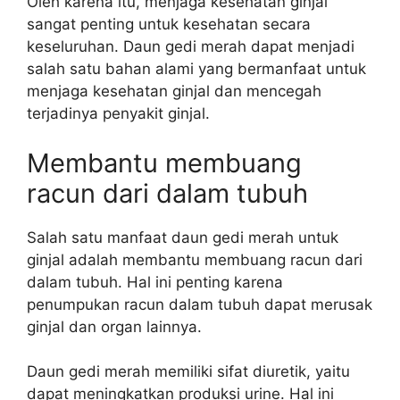
Oleh karena itu, menjaga kesehatan ginjal
sangat penting untuk kesehatan secara
keseluruhan. Daun gedi merah dapat menjadi
salah satu bahan alami yang bermanfaat untuk
menjaga kesehatan ginjal dan mencegah
terjadinya penyakit ginjal.
Membantu membuang
racun dari dalam tubuh
Salah satu manfaat daun gedi merah untuk
ginjal adalah membantu membuang racun dari
dalam tubuh. Hal ini penting karena
penumpukan racun dalam tubuh dapat merusak
ginjal dan organ lainnya.
Daun gedi merah memiliki sifat diuretik, yaitu
dapat meningkatkan produksi urine. Hal ini