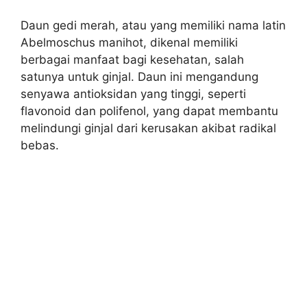
Daun gedi merah, atau yang memiliki nama latin
Abelmoschus manihot, dikenal memiliki
berbagai manfaat bagi kesehatan, salah
satunya untuk ginjal. Daun ini mengandung
senyawa antioksidan yang tinggi, seperti
flavonoid dan polifenol, yang dapat membantu
melindungi ginjal dari kerusakan akibat radikal
bebas.