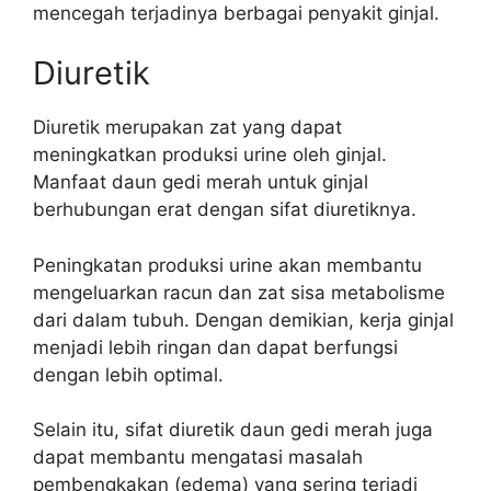
mencegah terjadinya berbagai penyakit ginjal.
Diuretik
Diuretik merupakan zat yang dapat
meningkatkan produksi urine oleh ginjal.
Manfaat daun gedi merah untuk ginjal
berhubungan erat dengan sifat diuretiknya.
Peningkatan produksi urine akan membantu
mengeluarkan racun dan zat sisa metabolisme
dari dalam tubuh. Dengan demikian, kerja ginjal
menjadi lebih ringan dan dapat berfungsi
dengan lebih optimal.
Selain itu, sifat diuretik daun gedi merah juga
dapat membantu mengatasi masalah
pembengkakan (edema) yang sering terjadi