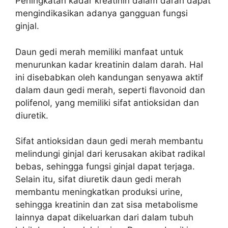
Peningkatan kadar kreatinin dalam darah dapat
mengindikasikan adanya gangguan fungsi
ginjal.
Daun gedi merah memiliki manfaat untuk
menurunkan kadar kreatinin dalam darah. Hal
ini disebabkan oleh kandungan senyawa aktif
dalam daun gedi merah, seperti flavonoid dan
polifenol, yang memiliki sifat antioksidan dan
diuretik.
Sifat antioksidan daun gedi merah membantu
melindungi ginjal dari kerusakan akibat radikal
bebas, sehingga fungsi ginjal dapat terjaga.
Selain itu, sifat diuretik daun gedi merah
membantu meningkatkan produksi urine,
sehingga kreatinin dan zat sisa metabolisme
lainnya dapat dikeluarkan dari dalam tubuh