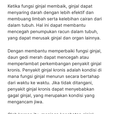
Ketika fungsi ginjal membaik, ginjal dapat
menyaring darah dengan lebih efektif dan
membuang limbah serta kelebihan cairan dari
dalam tubuh. Hal ini dapat membantu
mencegah penumpukan racun dalam tubuh,
yang dapat merusak ginjal dan organ lainnya.
Dengan membantu memperbaiki fungsi ginjal,
daun gedi merah dapat mencegah atau
memperlambat perkembangan penyakit ginjal
kronis. Penyakit ginjal kronis adalah kondisi di
mana fungsi ginjal menurun secara bertahap
dari waktu ke waktu. Jika tidak ditangani,
penyakit ginjal kronis dapat menyebabkan
gagal ginjal, yang merupakan kondisi yang
mengancam jiwa.