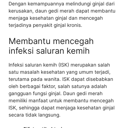
Dengan kemampuannya melindungi ginjal dari
kerusakan, daun gedi merah dapat membantu
menjaga kesehatan ginjal dan mencegah
terjadinya penyakit ginjal kronis.
Membantu mencegah
infeksi saluran kemih
Infeksi saluran kemih (ISK) merupakan salah
satu masalah kesehatan yang umum terjadi,
terutama pada wanita. ISK dapat disebabkan
oleh berbagai faktor, salah satunya adalah
gangguan fungsi ginjal. Daun gedi merah
memiliki manfaat untuk membantu mencegah
ISK, sehingga dapat menjaga kesehatan ginjal
secara tidak langsung.