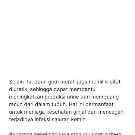
Selain itu, daun gedi merah juga memiliki sifat
diuretik, sehingga dapat membantu
meningkatkan produksi urine dan membuang
racun dari dalam tubuh. Hal ini bermanfaat
untuk menjaga kesehatan ginjal dan mencegah
terjadinya infeksi saluran kemih.
Beberapa penelitian juga menunjukkan bahwa