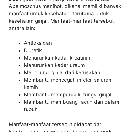
Abelmoschus manihot, dikenal memiliki banyak
manfaat untuk kesehatan, terutama untuk
kesehatan ginjal. Manfaat-manfaat tersebut
antara lain:
Antioksidan
Diuretik
Menurunkan kadar kreatinin
Menurunkan kadar ureum
Melindungi ginjal dari kerusakan
Membantu mencegah infeksi saluran
kemih
Membantu memperbaiki fungsi ginjal
Membantu membuang racun dari dalam
tubuh
Manfaat-manfaat tersebut didapat dari
kandungan senyawa aktif dalam daun gedi