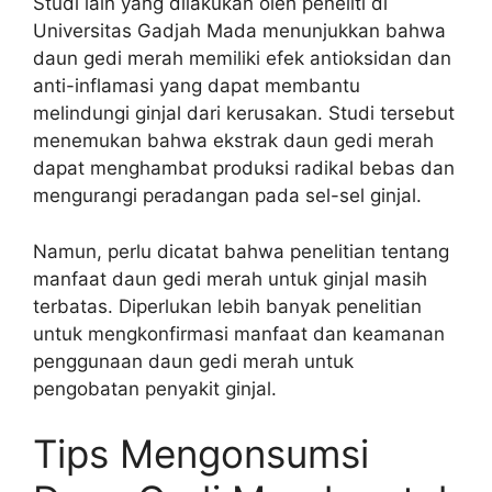
Studi lain yang dilakukan oleh peneliti di
Universitas Gadjah Mada menunjukkan bahwa
daun gedi merah memiliki efek antioksidan dan
anti-inflamasi yang dapat membantu
melindungi ginjal dari kerusakan. Studi tersebut
menemukan bahwa ekstrak daun gedi merah
dapat menghambat produksi radikal bebas dan
mengurangi peradangan pada sel-sel ginjal.
Namun, perlu dicatat bahwa penelitian tentang
manfaat daun gedi merah untuk ginjal masih
terbatas. Diperlukan lebih banyak penelitian
untuk mengkonfirmasi manfaat dan keamanan
penggunaan daun gedi merah untuk
pengobatan penyakit ginjal.
Tips Mengonsumsi