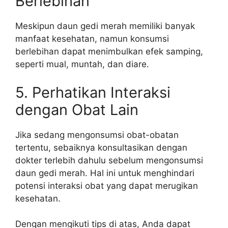
Berlebihan
Meskipun daun gedi merah memiliki banyak
manfaat kesehatan, namun konsumsi
berlebihan dapat menimbulkan efek samping,
seperti mual, muntah, dan diare.
5. Perhatikan Interaksi
dengan Obat Lain
Jika sedang mengonsumsi obat-obatan
tertentu, sebaiknya konsultasikan dengan
dokter terlebih dahulu sebelum mengonsumsi
daun gedi merah. Hal ini untuk menghindari
potensi interaksi obat yang dapat merugikan
kesehatan.
Dengan mengikuti tips di atas, Anda dapat