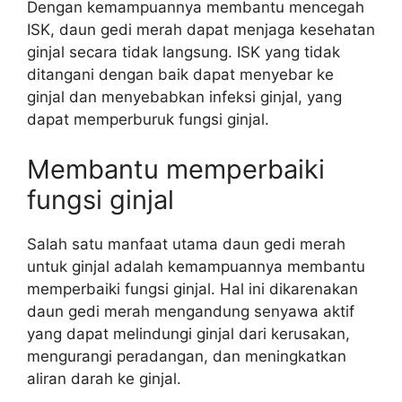
Dengan kemampuannya membantu mencegah
ISK, daun gedi merah dapat menjaga kesehatan
ginjal secara tidak langsung. ISK yang tidak
ditangani dengan baik dapat menyebar ke
ginjal dan menyebabkan infeksi ginjal, yang
dapat memperburuk fungsi ginjal.
Membantu memperbaiki
fungsi ginjal
Salah satu manfaat utama daun gedi merah
untuk ginjal adalah kemampuannya membantu
memperbaiki fungsi ginjal. Hal ini dikarenakan
daun gedi merah mengandung senyawa aktif
yang dapat melindungi ginjal dari kerusakan,
mengurangi peradangan, dan meningkatkan
aliran darah ke ginjal.