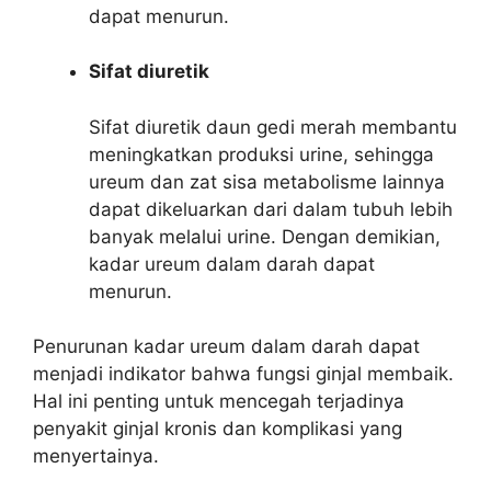
dapat menurun.
Sifat diuretik
Sifat diuretik daun gedi merah membantu
meningkatkan produksi urine, sehingga
ureum dan zat sisa metabolisme lainnya
dapat dikeluarkan dari dalam tubuh lebih
banyak melalui urine. Dengan demikian,
kadar ureum dalam darah dapat
menurun.
Penurunan kadar ureum dalam darah dapat
menjadi indikator bahwa fungsi ginjal membaik.
Hal ini penting untuk mencegah terjadinya
penyakit ginjal kronis dan komplikasi yang
menyertainya.