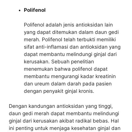
Polifenol
Polifenol adalah jenis antioksidan lain
yang dapat ditemukan dalam daun gedi
merah. Polifenol telah terbukti memiliki
sifat anti-inflamasi dan antioksidan yang
dapat membantu melindungi ginjal dari
kerusakan. Sebuah penelitian
menemukan bahwa polifenol dapat
membantu mengurangi kadar kreatinin
dan ureum dalam darah pada pasien
dengan penyakit ginjal kronis.
Dengan kandungan antioksidan yang tinggi,
daun gedi merah dapat membantu melindungi
ginjal dari kerusakan akibat radikal bebas. Hal
ini penting untuk menjaga kesehatan ginjal dan