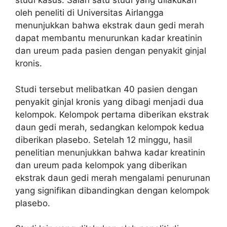
studi kasus. Salah satu studi yang dilakukan
oleh peneliti di Universitas Airlangga
menunjukkan bahwa ekstrak daun gedi merah
dapat membantu menurunkan kadar kreatinin
dan ureum pada pasien dengan penyakit ginjal
kronis.
Studi tersebut melibatkan 40 pasien dengan
penyakit ginjal kronis yang dibagi menjadi dua
kelompok. Kelompok pertama diberikan ekstrak
daun gedi merah, sedangkan kelompok kedua
diberikan plasebo. Setelah 12 minggu, hasil
penelitian menunjukkan bahwa kadar kreatinin
dan ureum pada kelompok yang diberikan
ekstrak daun gedi merah mengalami penurunan
yang signifikan dibandingkan dengan kelompok
plasebo.