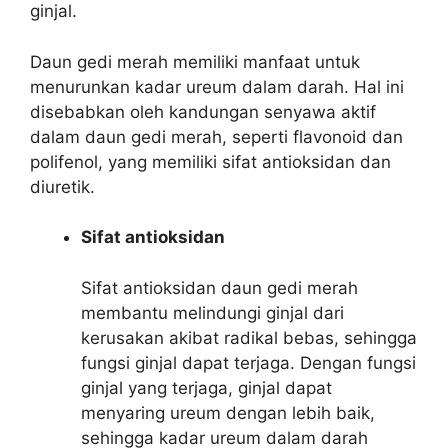
ginjal.
Daun gedi merah memiliki manfaat untuk
menurunkan kadar ureum dalam darah. Hal ini
disebabkan oleh kandungan senyawa aktif
dalam daun gedi merah, seperti flavonoid dan
polifenol, yang memiliki sifat antioksidan dan
diuretik.
Sifat antioksidan
Sifat antioksidan daun gedi merah
membantu melindungi ginjal dari
kerusakan akibat radikal bebas, sehingga
fungsi ginjal dapat terjaga. Dengan fungsi
ginjal yang terjaga, ginjal dapat
menyaring ureum dengan lebih baik,
sehingga kadar ureum dalam darah