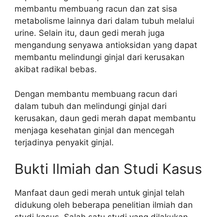
membantu membuang racun dan zat sisa
metabolisme lainnya dari dalam tubuh melalui
urine. Selain itu, daun gedi merah juga
mengandung senyawa antioksidan yang dapat
membantu melindungi ginjal dari kerusakan
akibat radikal bebas.
Dengan membantu membuang racun dari
dalam tubuh dan melindungi ginjal dari
kerusakan, daun gedi merah dapat membantu
menjaga kesehatan ginjal dan mencegah
terjadinya penyakit ginjal.
Bukti Ilmiah dan Studi Kasus
Manfaat daun gedi merah untuk ginjal telah
didukung oleh beberapa penelitian ilmiah dan