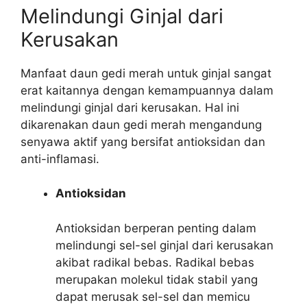
Melindungi Ginjal dari
Kerusakan
Manfaat daun gedi merah untuk ginjal sangat
erat kaitannya dengan kemampuannya dalam
melindungi ginjal dari kerusakan. Hal ini
dikarenakan daun gedi merah mengandung
senyawa aktif yang bersifat antioksidan dan
anti-inflamasi.
Antioksidan
Antioksidan berperan penting dalam
melindungi sel-sel ginjal dari kerusakan
akibat radikal bebas. Radikal bebas
merupakan molekul tidak stabil yang
dapat merusak sel-sel dan memicu