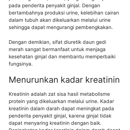
pada penderita penyakit ginjal. Dengan
bertambahnya produksi urine, kelebihan cairan
dalam tubuh akan dikeluarkan melalui urine
sehingga dapat mengurangi pembengkakan.
Dengan demikian, sifat diuretik daun gedi
merah sangat bermanfaat untuk menjaga
kesehatan ginjal dan membantu memperbaiki
fungsinya.
Menurunkan kadar kreatinin
Kreatinin adalah zat sisa hasil metabolisme
protein yang dikeluarkan melalui urine. Kadar
kreatinin dalam darah dapat meningkat pada
penderita penyakit ginjal, karena ginjal tidak
dapat menyaring kreatinin dengan baik.