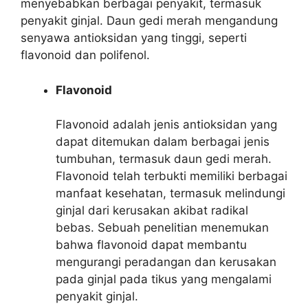
menyebabkan berbagai penyakit, termasuk
penyakit ginjal. Daun gedi merah mengandung
senyawa antioksidan yang tinggi, seperti
flavonoid dan polifenol.
Flavonoid
Flavonoid adalah jenis antioksidan yang
dapat ditemukan dalam berbagai jenis
tumbuhan, termasuk daun gedi merah.
Flavonoid telah terbukti memiliki berbagai
manfaat kesehatan, termasuk melindungi
ginjal dari kerusakan akibat radikal
bebas. Sebuah penelitian menemukan
bahwa flavonoid dapat membantu
mengurangi peradangan dan kerusakan
pada ginjal pada tikus yang mengalami
penyakit ginjal.