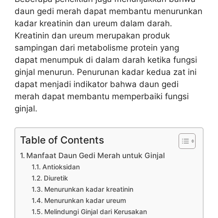
daun gedi merah dapat membantu menurunkan
kadar kreatinin dan ureum dalam darah.
Kreatinin dan ureum merupakan produk
sampingan dari metabolisme protein yang
dapat menumpuk di dalam darah ketika fungsi
ginjal menurun. Penurunan kadar kedua zat ini
dapat menjadi indikator bahwa daun gedi
merah dapat membantu memperbaiki fungsi
ginjal.
Table of Contents
Manfaat Daun Gedi Merah untuk Ginjal
Antioksidan
Diuretik
Menurunkan kadar kreatinin
Menurunkan kadar ureum
Melindungi Ginjal dari Kerusakan