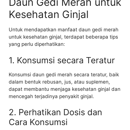
Daun Gedi Merah untuk
Kesehatan Ginjal
Untuk mendapatkan manfaat daun gedi merah
untuk kesehatan ginjal, terdapat beberapa tips
yang perlu diperhatikan:
1. Konsumsi secara Teratur
Konsumsi daun gedi merah secara teratur, baik
dalam bentuk rebusan, jus, atau suplemen,
dapat membantu menjaga kesehatan ginjal dan
mencegah terjadinya penyakit ginjal.
2. Perhatikan Dosis dan
Cara Konsumsi