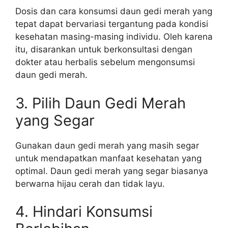
Dosis dan cara konsumsi daun gedi merah yang
tepat dapat bervariasi tergantung pada kondisi
kesehatan masing-masing individu. Oleh karena
itu, disarankan untuk berkonsultasi dengan
dokter atau herbalis sebelum mengonsumsi
daun gedi merah.
3. Pilih Daun Gedi Merah
yang Segar
Gunakan daun gedi merah yang masih segar
untuk mendapatkan manfaat kesehatan yang
optimal. Daun gedi merah yang segar biasanya
berwarna hijau cerah dan tidak layu.
4. Hindari Konsumsi