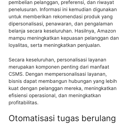
pembelian pelanggan, preferensi, dan riwayat
penelusuran. Informasi ini kemudian digunakan
untuk memberikan rekomendasi produk yang
dipersonalisasi, penawaran, dan pengalaman
belanja secara keseluruhan. Hasilnya, Amazon
mampu meningkatkan kepuasan pelanggan dan
loyalitas, serta meningkatkan penjualan.
Secara keseluruhan, personalisasi layanan
merupakan komponen penting dari manfaat
CSMS. Dengan mempersonalisasi layanan,
bisnis dapat membangun hubungan yang lebih
kuat dengan pelanggan mereka, meningkatkan
efisiensi operasional, dan meningkatkan
profitabilitas.
Otomatisasi tugas berulang