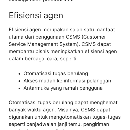
Efisiensi agen
Efisiensi agen merupakan salah satu manfaat
utama dari penggunaan CSMS (Customer
Service Management System). CSMS dapat
membantu bisnis meningkatkan efisiensi agen
dalam berbagai cara, seperti:
Otomatisasi tugas berulang
Akses mudah ke informasi pelanggan
Antarmuka yang ramah pengguna
Otomatisasi tugas berulang dapat menghemat
banyak waktu agen. Misalnya, CSMS dapat
digunakan untuk mengotomatiskan tugas-tugas
seperti penjadwalan janji temu, pengiriman