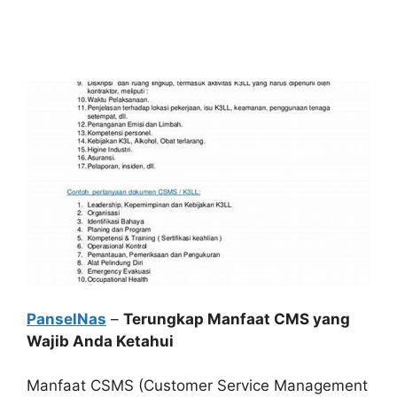
PanselNas
–
Terungkap Manfaat CMS yang
Wajib Anda Ketahui
Manfaat CSMS (Customer Service Management