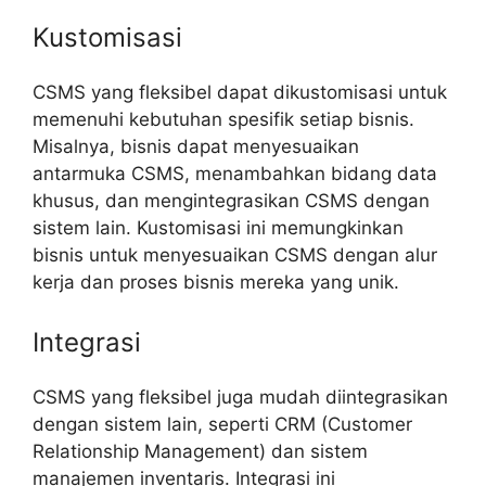
Kustomisasi
CSMS yang fleksibel dapat dikustomisasi untuk
memenuhi kebutuhan spesifik setiap bisnis.
Misalnya, bisnis dapat menyesuaikan
antarmuka CSMS, menambahkan bidang data
khusus, dan mengintegrasikan CSMS dengan
sistem lain. Kustomisasi ini memungkinkan
bisnis untuk menyesuaikan CSMS dengan alur
kerja dan proses bisnis mereka yang unik.
Integrasi
CSMS yang fleksibel juga mudah diintegrasikan
dengan sistem lain, seperti CRM (Customer
Relationship Management) dan sistem
manajemen inventaris. Integrasi ini