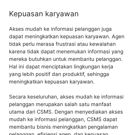
Kepuasan karyawan
Akses mudah ke informasi pelanggan juga
dapat meningkatkan kepuasan karyawan. Agen
tidak perlu merasa frustrasi atau kewalahan
karena tidak dapat menemukan informasi yang
mereka butuhkan untuk membantu pelanggan.
Hal ini dapat menciptakan lingkungan kerja
yang lebih positif dan produktif, sehingga
meningkatkan kepuasan karyawan.
Secara keseluruhan, akses mudah ke informasi
pelanggan merupakan salah satu manfaat
utama dari CSMS. Dengan menyediakan akses
mudah ke informasi pelanggan, CSMS dapat
membantu bisnis meningkatkan pengalaman
pelanggan, efisiensi agen, dan kepuasan