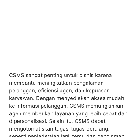
CSMS sangat penting untuk bisnis karena
membantu meningkatkan pengalaman
pelanggan, efisiensi agen, dan kepuasan
karyawan. Dengan menyediakan akses mudah
ke informasi pelanggan, CSMS memungkinkan
agen memberikan layanan yang lebih cepat dan
dipersonalisasi. Selain itu, CSMS dapat
mengotomatiskan tugas-tugas berulang,
seperti penjadwalan janji temu dan pengiriman