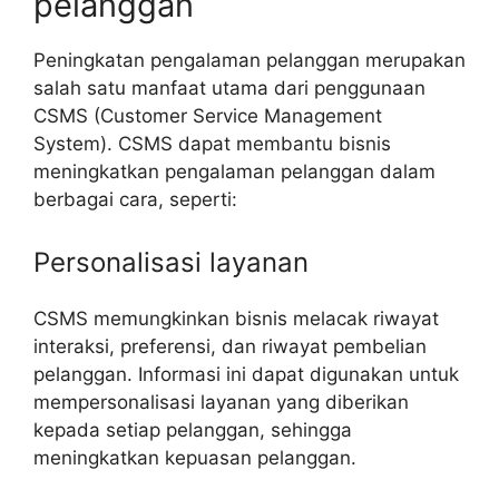
pelanggan
Peningkatan pengalaman pelanggan merupakan
salah satu manfaat utama dari penggunaan
CSMS (Customer Service Management
System). CSMS dapat membantu bisnis
meningkatkan pengalaman pelanggan dalam
berbagai cara, seperti:
Personalisasi layanan
CSMS memungkinkan bisnis melacak riwayat
interaksi, preferensi, dan riwayat pembelian
pelanggan. Informasi ini dapat digunakan untuk
mempersonalisasi layanan yang diberikan
kepada setiap pelanggan, sehingga
meningkatkan kepuasan pelanggan.