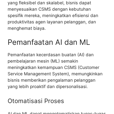
yang fleksibel dan skalabel, bisnis dapat
menyesuaikan CSMS dengan kebutuhan
spesifik mereka, meningkatkan efisiensi dan
produktivitas agen layanan pelanggan, dan
menghemat biaya.
Pemanfaatan AI dan ML
Pemanfaatan kecerdasan buatan (AI) dan
pembelajaran mesin (ML) semakin
meningkatkan kemampuan CSMS (Customer
Service Management System), memungkinkan
bisnis memberikan pengalaman pelanggan
yang lebih proaktif dan dipersonalisasi.
Otomatisasi Proses
AI dan ML dapat mengotomatiskan tugas-tugas