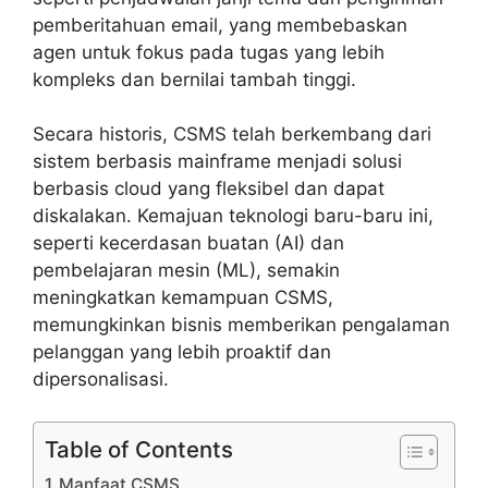
pemberitahuan email, yang membebaskan
agen untuk fokus pada tugas yang lebih
kompleks dan bernilai tambah tinggi.
Secara historis, CSMS telah berkembang dari
sistem berbasis mainframe menjadi solusi
berbasis cloud yang fleksibel dan dapat
diskalakan. Kemajuan teknologi baru-baru ini,
seperti kecerdasan buatan (AI) dan
pembelajaran mesin (ML), semakin
meningkatkan kemampuan CSMS,
memungkinkan bisnis memberikan pengalaman
pelanggan yang lebih proaktif dan
dipersonalisasi.
Table of Contents
Manfaat CSMS