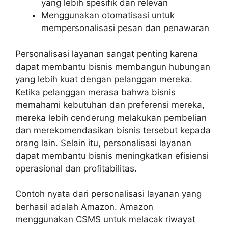
yang lebih spesifik dan relevan
Menggunakan otomatisasi untuk
mempersonalisasi pesan dan penawaran
Personalisasi layanan sangat penting karena
dapat membantu bisnis membangun hubungan
yang lebih kuat dengan pelanggan mereka.
Ketika pelanggan merasa bahwa bisnis
memahami kebutuhan dan preferensi mereka,
mereka lebih cenderung melakukan pembelian
dan merekomendasikan bisnis tersebut kepada
orang lain. Selain itu, personalisasi layanan
dapat membantu bisnis meningkatkan efisiensi
operasional dan profitabilitas.
Contoh nyata dari personalisasi layanan yang
berhasil adalah Amazon. Amazon
menggunakan CSMS untuk melacak riwayat