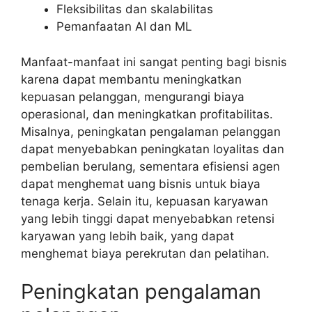
Fleksibilitas dan skalabilitas
Pemanfaatan AI dan ML
Manfaat-manfaat ini sangat penting bagi bisnis
karena dapat membantu meningkatkan
kepuasan pelanggan, mengurangi biaya
operasional, dan meningkatkan profitabilitas.
Misalnya, peningkatan pengalaman pelanggan
dapat menyebabkan peningkatan loyalitas dan
pembelian berulang, sementara efisiensi agen
dapat menghemat uang bisnis untuk biaya
tenaga kerja. Selain itu, kepuasan karyawan
yang lebih tinggi dapat menyebabkan retensi
karyawan yang lebih baik, yang dapat
menghemat biaya perekrutan dan pelatihan.
Peningkatan pengalaman