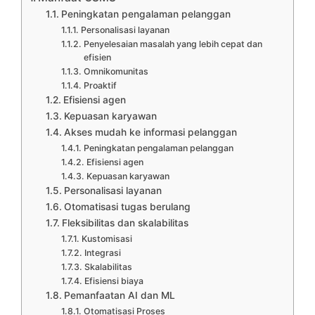
Peningkatan pengalaman pelanggan
Personalisasi layanan
Penyelesaian masalah yang lebih cepat dan
efisien
Omnikomunitas
Proaktif
Efisiensi agen
Kepuasan karyawan
Akses mudah ke informasi pelanggan
Peningkatan pengalaman pelanggan
Efisiensi agen
Kepuasan karyawan
Personalisasi layanan
Otomatisasi tugas berulang
Fleksibilitas dan skalabilitas
Kustomisasi
Integrasi
Skalabilitas
Efisiensi biaya
Pemanfaatan AI dan ML
Otomatisasi Proses