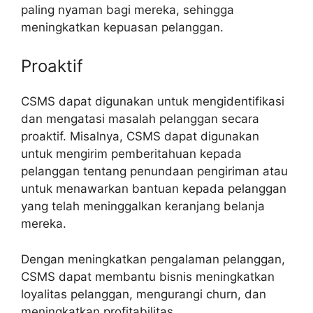
paling nyaman bagi mereka, sehingga
meningkatkan kepuasan pelanggan.
Proaktif
CSMS dapat digunakan untuk mengidentifikasi
dan mengatasi masalah pelanggan secara
proaktif. Misalnya, CSMS dapat digunakan
untuk mengirim pemberitahuan kepada
pelanggan tentang penundaan pengiriman atau
untuk menawarkan bantuan kepada pelanggan
yang telah meninggalkan keranjang belanja
mereka.
Dengan meningkatkan pengalaman pelanggan,
CSMS dapat membantu bisnis meningkatkan
loyalitas pelanggan, mengurangi churn, dan
meningkatkan profitabilitas.