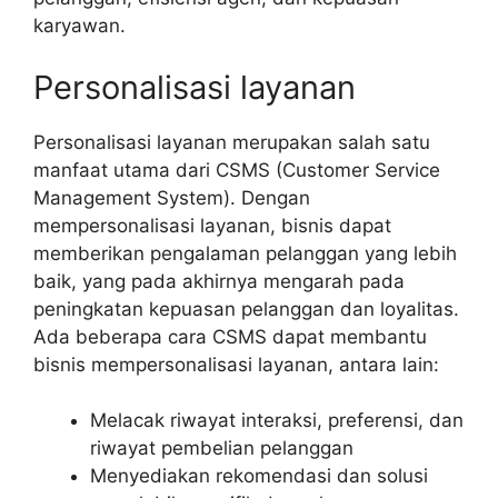
karyawan.
Personalisasi layanan
Personalisasi layanan merupakan salah satu
manfaat utama dari CSMS (Customer Service
Management System). Dengan
mempersonalisasi layanan, bisnis dapat
memberikan pengalaman pelanggan yang lebih
baik, yang pada akhirnya mengarah pada
peningkatan kepuasan pelanggan dan loyalitas.
Ada beberapa cara CSMS dapat membantu
bisnis mempersonalisasi layanan, antara lain:
Melacak riwayat interaksi, preferensi, dan
riwayat pembelian pelanggan
Menyediakan rekomendasi dan solusi