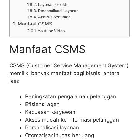
Layanan Proaktif
Personalisasi Layanan
Analisis Sentimen
Manfaat CSMS
Youtube Video:
Manfaat CSMS
CSMS (Customer Service Management System)
memiliki banyak manfaat bagi bisnis, antara
lain:
Peningkatan pengalaman pelanggan
Efisiensi agen
Kepuasan karyawan
Akses mudah ke informasi pelanggan
Personalisasi layanan
Otomatisasi tugas berulang