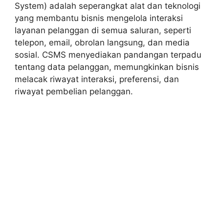
System) adalah seperangkat alat dan teknologi
yang membantu bisnis mengelola interaksi
layanan pelanggan di semua saluran, seperti
telepon, email, obrolan langsung, dan media
sosial. CSMS menyediakan pandangan terpadu
tentang data pelanggan, memungkinkan bisnis
melacak riwayat interaksi, preferensi, dan
riwayat pembelian pelanggan.