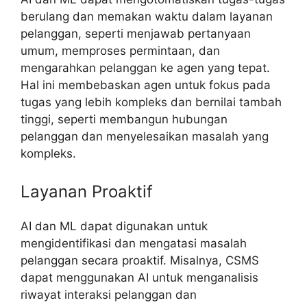
berulang dan memakan waktu dalam layanan
pelanggan, seperti menjawab pertanyaan
umum, memproses permintaan, dan
mengarahkan pelanggan ke agen yang tepat.
Hal ini membebaskan agen untuk fokus pada
tugas yang lebih kompleks dan bernilai tambah
tinggi, seperti membangun hubungan
pelanggan dan menyelesaikan masalah yang
kompleks.
Layanan Proaktif
AI dan ML dapat digunakan untuk
mengidentifikasi dan mengatasi masalah
pelanggan secara proaktif. Misalnya, CSMS
dapat menggunakan AI untuk menganalisis
riwayat interaksi pelanggan dan