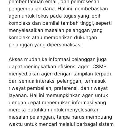
pemberitahuan email, dan pemrosesan
pengembalian dana. Hal ini membebaskan
agen untuk fokus pada tugas yang lebih
kompleks dan bernilai tambah tinggi, seperti
menyelesaikan masalah pelanggan yang
kompleks atau memberikan dukungan
pelanggan yang dipersonalisasi.
Akses mudah ke informasi pelanggan juga
dapat meningkatkan efisiensi agen. CSMS
menyediakan agen dengan tampilan terpadu
dari semua interaksi pelanggan, termasuk
riwayat pembelian, preferensi, dan riwayat
layanan. Hal ini memungkinkan agen untuk
dengan cepat menemukan informasi yang
mereka butuhkan untuk menyelesaikan
masalah pelanggan, tanpa harus membuang
waktu untuk mencari melalui berbagai sistem