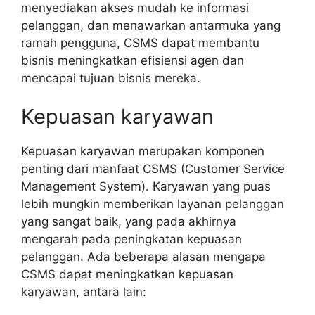
menyediakan akses mudah ke informasi
pelanggan, dan menawarkan antarmuka yang
ramah pengguna, CSMS dapat membantu
bisnis meningkatkan efisiensi agen dan
mencapai tujuan bisnis mereka.
Kepuasan karyawan
Kepuasan karyawan merupakan komponen
penting dari manfaat CSMS (Customer Service
Management System). Karyawan yang puas
lebih mungkin memberikan layanan pelanggan
yang sangat baik, yang pada akhirnya
mengarah pada peningkatan kepuasan
pelanggan. Ada beberapa alasan mengapa
CSMS dapat meningkatkan kepuasan
karyawan, antara lain: