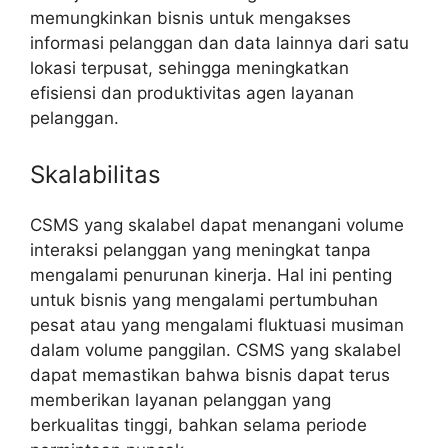
memungkinkan bisnis untuk mengakses
informasi pelanggan dan data lainnya dari satu
lokasi terpusat, sehingga meningkatkan
efisiensi dan produktivitas agen layanan
pelanggan.
Skalabilitas
CSMS yang skalabel dapat menangani volume
interaksi pelanggan yang meningkat tanpa
mengalami penurunan kinerja. Hal ini penting
untuk bisnis yang mengalami pertumbuhan
pesat atau yang mengalami fluktuasi musiman
dalam volume panggilan. CSMS yang skalabel
dapat memastikan bahwa bisnis dapat terus
memberikan layanan pelanggan yang
berkualitas tinggi, bahkan selama periode