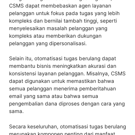
CSMS dapat membebaskan agen layanan
pelanggan untuk fokus pada tugas yang lebih
kompleks dan bernilai tambah tinggi, seperti
menyelesaikan masalah pelanggan yang
kompleks atau memberikan dukungan
pelanggan yang dipersonalisasi.
Selain itu, otomatisasi tugas berulang dapat
membantu bisnis meningkatkan akurasi dan
konsistensi layanan pelanggan. Misalnya, CSMS
dapat digunakan untuk memastikan bahwa
semua pelanggan menerima pemberitahuan
email yang sama atau bahwa semua
pengembalian dana diproses dengan cara yang
sama.
Secara keseluruhan, otomatisasi tugas berulang
merupakan komponen penting dari manfaat