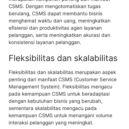
CSMS. Dengan mengotomatiskan tugas
berulang, CSMS dapat membantu bisnis
menghemat waktu dan uang, meningkatkan
efisiensi dan produktivitas agen layanan
pelanggan, serta meningkatkan akurasi dan
konsistensi layanan pelanggan.
Fleksibilitas dan skalabilitas
Fleksibilitas dan skalabilitas merupakan aspek
penting dari manfaat CSMS (Customer Service
Management System). Fleksibilitas mengacu
pada kemampuan CSMS untuk beradaptasi
dengan kebutuhan bisnis yang berubah,
sementara skalabilitas mengacu pada
kemampuan CSMS untuk menangani volume
interaksi pelanggan yang meningkat.