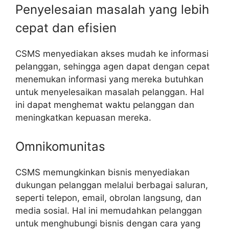
Penyelesaian masalah yang lebih
cepat dan efisien
CSMS menyediakan akses mudah ke informasi
pelanggan, sehingga agen dapat dengan cepat
menemukan informasi yang mereka butuhkan
untuk menyelesaikan masalah pelanggan. Hal
ini dapat menghemat waktu pelanggan dan
meningkatkan kepuasan mereka.
Omnikomunitas
CSMS memungkinkan bisnis menyediakan
dukungan pelanggan melalui berbagai saluran,
seperti telepon, email, obrolan langsung, dan
media sosial. Hal ini memudahkan pelanggan
untuk menghubungi bisnis dengan cara yang