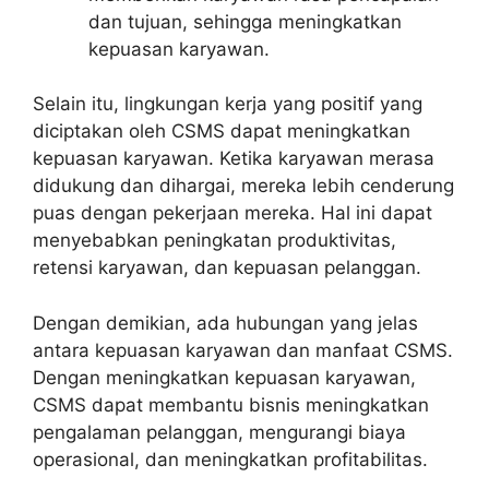
dan tujuan, sehingga meningkatkan
kepuasan karyawan.
Selain itu, lingkungan kerja yang positif yang
diciptakan oleh CSMS dapat meningkatkan
kepuasan karyawan. Ketika karyawan merasa
didukung dan dihargai, mereka lebih cenderung
puas dengan pekerjaan mereka. Hal ini dapat
menyebabkan peningkatan produktivitas,
retensi karyawan, dan kepuasan pelanggan.
Dengan demikian, ada hubungan yang jelas
antara kepuasan karyawan dan manfaat CSMS.
Dengan meningkatkan kepuasan karyawan,
CSMS dapat membantu bisnis meningkatkan
pengalaman pelanggan, mengurangi biaya
operasional, dan meningkatkan profitabilitas.