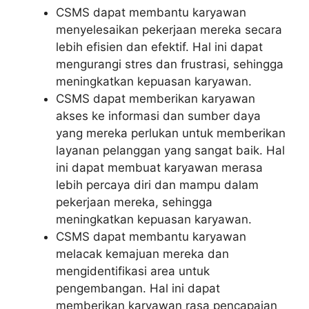
CSMS dapat membantu karyawan
menyelesaikan pekerjaan mereka secara
lebih efisien dan efektif. Hal ini dapat
mengurangi stres dan frustrasi, sehingga
meningkatkan kepuasan karyawan.
CSMS dapat memberikan karyawan
akses ke informasi dan sumber daya
yang mereka perlukan untuk memberikan
layanan pelanggan yang sangat baik. Hal
ini dapat membuat karyawan merasa
lebih percaya diri dan mampu dalam
pekerjaan mereka, sehingga
meningkatkan kepuasan karyawan.
CSMS dapat membantu karyawan
melacak kemajuan mereka dan
mengidentifikasi area untuk
pengembangan. Hal ini dapat
memberikan karyawan rasa pencapaian