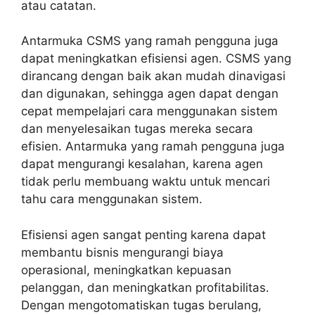
atau catatan.
Antarmuka CSMS yang ramah pengguna juga
dapat meningkatkan efisiensi agen. CSMS yang
dirancang dengan baik akan mudah dinavigasi
dan digunakan, sehingga agen dapat dengan
cepat mempelajari cara menggunakan sistem
dan menyelesaikan tugas mereka secara
efisien. Antarmuka yang ramah pengguna juga
dapat mengurangi kesalahan, karena agen
tidak perlu membuang waktu untuk mencari
tahu cara menggunakan sistem.
Efisiensi agen sangat penting karena dapat
membantu bisnis mengurangi biaya
operasional, meningkatkan kepuasan
pelanggan, dan meningkatkan profitabilitas.
Dengan mengotomatiskan tugas berulang,