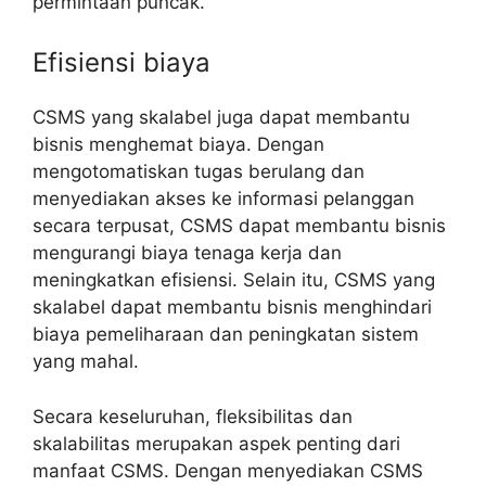
permintaan puncak.
Efisiensi biaya
CSMS yang skalabel juga dapat membantu
bisnis menghemat biaya. Dengan
mengotomatiskan tugas berulang dan
menyediakan akses ke informasi pelanggan
secara terpusat, CSMS dapat membantu bisnis
mengurangi biaya tenaga kerja dan
meningkatkan efisiensi. Selain itu, CSMS yang
skalabel dapat membantu bisnis menghindari
biaya pemeliharaan dan peningkatan sistem
yang mahal.
Secara keseluruhan, fleksibilitas dan
skalabilitas merupakan aspek penting dari
manfaat CSMS. Dengan menyediakan CSMS