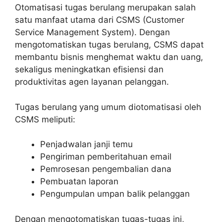
Otomatisasi tugas berulang merupakan salah
satu manfaat utama dari CSMS (Customer
Service Management System). Dengan
mengotomatiskan tugas berulang, CSMS dapat
membantu bisnis menghemat waktu dan uang,
sekaligus meningkatkan efisiensi dan
produktivitas agen layanan pelanggan.
Tugas berulang yang umum diotomatisasi oleh
CSMS meliputi:
Penjadwalan janji temu
Pengiriman pemberitahuan email
Pemrosesan pengembalian dana
Pembuatan laporan
Pengumpulan umpan balik pelanggan
Dengan mengotomatiskan tugas-tugas ini,