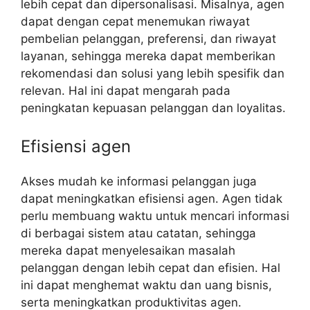
lebih cepat dan dipersonalisasi. Misalnya, agen
dapat dengan cepat menemukan riwayat
pembelian pelanggan, preferensi, dan riwayat
layanan, sehingga mereka dapat memberikan
rekomendasi dan solusi yang lebih spesifik dan
relevan. Hal ini dapat mengarah pada
peningkatan kepuasan pelanggan dan loyalitas.
Efisiensi agen
Akses mudah ke informasi pelanggan juga
dapat meningkatkan efisiensi agen. Agen tidak
perlu membuang waktu untuk mencari informasi
di berbagai sistem atau catatan, sehingga
mereka dapat menyelesaikan masalah
pelanggan dengan lebih cepat dan efisien. Hal
ini dapat menghemat waktu dan uang bisnis,
serta meningkatkan produktivitas agen.