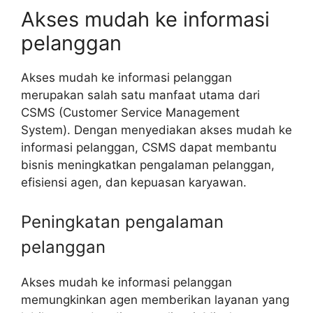
Akses mudah ke informasi
pelanggan
Akses mudah ke informasi pelanggan
merupakan salah satu manfaat utama dari
CSMS (Customer Service Management
System). Dengan menyediakan akses mudah ke
informasi pelanggan, CSMS dapat membantu
bisnis meningkatkan pengalaman pelanggan,
efisiensi agen, dan kepuasan karyawan.
Peningkatan pengalaman
pelanggan
Akses mudah ke informasi pelanggan
memungkinkan agen memberikan layanan yang