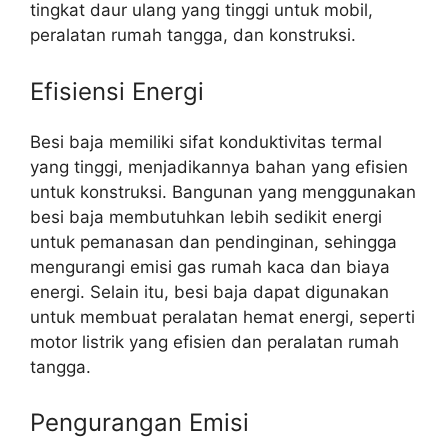
tingkat daur ulang yang tinggi untuk mobil,
peralatan rumah tangga, dan konstruksi.
Efisiensi Energi
Besi baja memiliki sifat konduktivitas termal
yang tinggi, menjadikannya bahan yang efisien
untuk konstruksi. Bangunan yang menggunakan
besi baja membutuhkan lebih sedikit energi
untuk pemanasan dan pendinginan, sehingga
mengurangi emisi gas rumah kaca dan biaya
energi. Selain itu, besi baja dapat digunakan
untuk membuat peralatan hemat energi, seperti
motor listrik yang efisien dan peralatan rumah
tangga.
Pengurangan Emisi