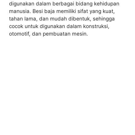
digunakan dalam berbagai bidang kehidupan
manusia. Besi baja memiliki sifat yang kuat,
tahan lama, dan mudah dibentuk, sehingga
cocok untuk digunakan dalam konstruksi,
otomotif, dan pembuatan mesin.