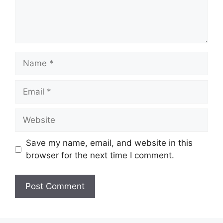
Name
Email
Website
Save my name, email, and website in this
browser for the next time I comment.