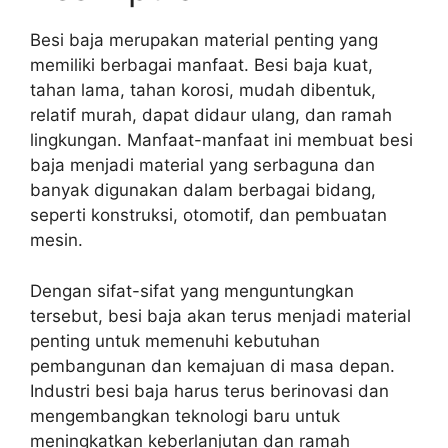
Besi baja merupakan material penting yang
memiliki berbagai manfaat. Besi baja kuat,
tahan lama, tahan korosi, mudah dibentuk,
relatif murah, dapat didaur ulang, dan ramah
lingkungan. Manfaat-manfaat ini membuat besi
baja menjadi material yang serbaguna dan
banyak digunakan dalam berbagai bidang,
seperti konstruksi, otomotif, dan pembuatan
mesin.
Dengan sifat-sifat yang menguntungkan
tersebut, besi baja akan terus menjadi material
penting untuk memenuhi kebutuhan
pembangunan dan kemajuan di masa depan.
Industri besi baja harus terus berinovasi dan
mengembangkan teknologi baru untuk
meningkatkan keberlanjutan dan ramah