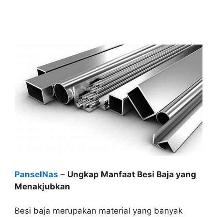
PanselNas
–
Ungkap Manfaat Besi Baja yang
Menakjubkan
Besi baja merupakan material yang banyak