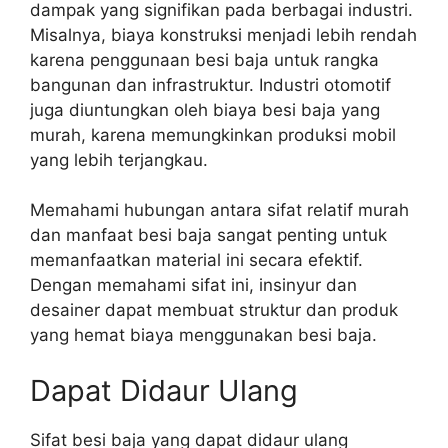
dampak yang signifikan pada berbagai industri.
Misalnya, biaya konstruksi menjadi lebih rendah
karena penggunaan besi baja untuk rangka
bangunan dan infrastruktur. Industri otomotif
juga diuntungkan oleh biaya besi baja yang
murah, karena memungkinkan produksi mobil
yang lebih terjangkau.
Memahami hubungan antara sifat relatif murah
dan manfaat besi baja sangat penting untuk
memanfaatkan material ini secara efektif.
Dengan memahami sifat ini, insinyur dan
desainer dapat membuat struktur dan produk
yang hemat biaya menggunakan besi baja.
Dapat Didaur Ulang
Sifat besi baja yang dapat didaur ulang