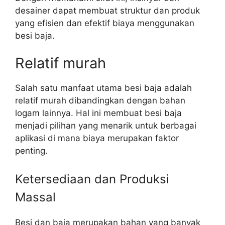
desainer dapat membuat struktur dan produk
yang efisien dan efektif biaya menggunakan
besi baja.
Relatif murah
Salah satu manfaat utama besi baja adalah
relatif murah dibandingkan dengan bahan
logam lainnya. Hal ini membuat besi baja
menjadi pilihan yang menarik untuk berbagai
aplikasi di mana biaya merupakan faktor
penting.
Ketersediaan dan Produksi
Massal
Besi dan baja merupakan bahan yang banyak