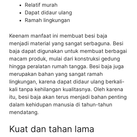
Relatif murah
Dapat didaur ulang
Ramah lingkungan
Keenam manfaat ini membuat besi baja
menjadi material yang sangat serbaguna. Besi
baja dapat digunakan untuk membuat berbagai
macam produk, mulai dari konstruksi gedung
hingga peralatan rumah tangga. Besi baja juga
merupakan bahan yang sangat ramah
lingkungan, karena dapat didaur ulang berkali-
kali tanpa kehilangan kualitasnya. Oleh karena
itu, besi baja akan terus menjadi bahan penting
dalam kehidupan manusia di tahun-tahun
mendatang.
Kuat dan tahan lama