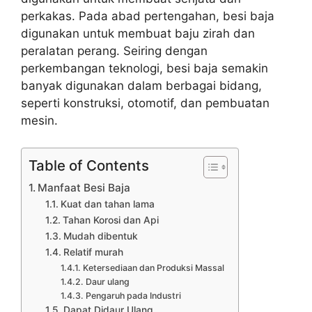
perkakas. Pada abad pertengahan, besi baja
digunakan untuk membuat baju zirah dan
peralatan perang. Seiring dengan
perkembangan teknologi, besi baja semakin
banyak digunakan dalam berbagai bidang,
seperti konstruksi, otomotif, dan pembuatan
mesin.
Table of Contents
Manfaat Besi Baja
Kuat dan tahan lama
Tahan Korosi dan Api
Mudah dibentuk
Relatif murah
Ketersediaan dan Produksi Massal
Daur ulang
Pengaruh pada Industri
Dapat Didaur Ulang