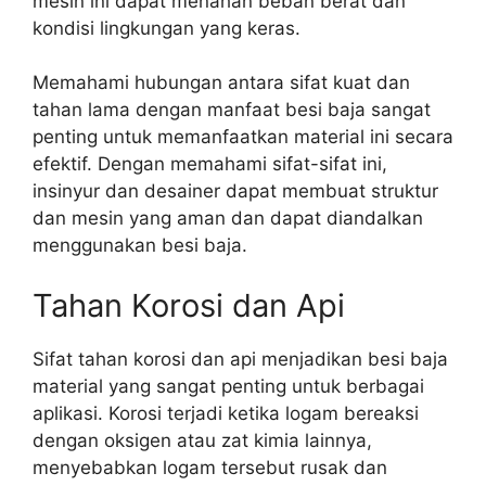
mesin ini dapat menahan beban berat dan
kondisi lingkungan yang keras.
Memahami hubungan antara sifat kuat dan
tahan lama dengan manfaat besi baja sangat
penting untuk memanfaatkan material ini secara
efektif. Dengan memahami sifat-sifat ini,
insinyur dan desainer dapat membuat struktur
dan mesin yang aman dan dapat diandalkan
menggunakan besi baja.
Tahan Korosi dan Api
Sifat tahan korosi dan api menjadikan besi baja
material yang sangat penting untuk berbagai
aplikasi. Korosi terjadi ketika logam bereaksi
dengan oksigen atau zat kimia lainnya,
menyebabkan logam tersebut rusak dan