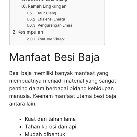
Ramah Lingkungan
Daur Ulang
Efisiensi Energi
Pengurangan Emisi
Kesimpulan
Youtube Video:
Manfaat Besi Baja
Besi baja memiliki banyak manfaat yang
membuatnya menjadi material yang sangat
penting dalam berbagai bidang kehidupan
manusia. Keenam manfaat utama besi baja
antara lain:
Kuat dan tahan lama
Tahan korosi dan api
Mudah dibentuk