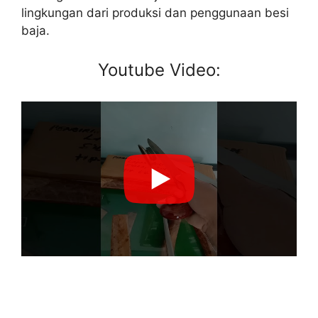
lingkungan dari produksi dan penggunaan besi
baja.
Youtube Video: