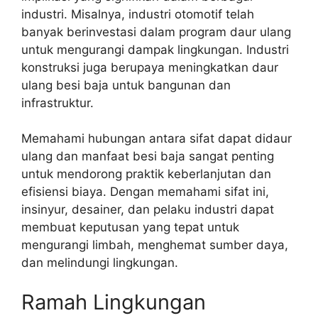
industri. Misalnya, industri otomotif telah
banyak berinvestasi dalam program daur ulang
untuk mengurangi dampak lingkungan. Industri
konstruksi juga berupaya meningkatkan daur
ulang besi baja untuk bangunan dan
infrastruktur.
Memahami hubungan antara sifat dapat didaur
ulang dan manfaat besi baja sangat penting
untuk mendorong praktik keberlanjutan dan
efisiensi biaya. Dengan memahami sifat ini,
insinyur, desainer, dan pelaku industri dapat
membuat keputusan yang tepat untuk
mengurangi limbah, menghemat sumber daya,
dan melindungi lingkungan.
Ramah Lingkungan