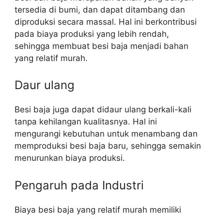
tersedia di bumi, dan dapat ditambang dan
diproduksi secara massal. Hal ini berkontribusi
pada biaya produksi yang lebih rendah,
sehingga membuat besi baja menjadi bahan
yang relatif murah.
Daur ulang
Besi baja juga dapat didaur ulang berkali-kali
tanpa kehilangan kualitasnya. Hal ini
mengurangi kebutuhan untuk menambang dan
memproduksi besi baja baru, sehingga semakin
menurunkan biaya produksi.
Pengaruh pada Industri
Biaya besi baja yang relatif murah memiliki