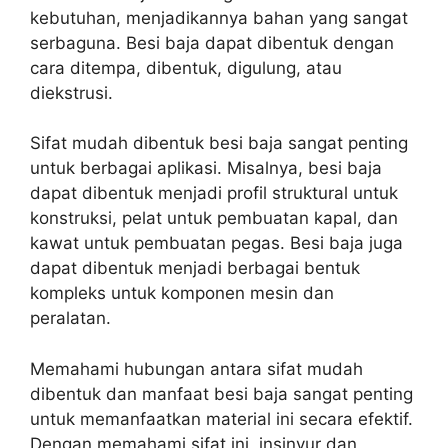
kebutuhan, menjadikannya bahan yang sangat
serbaguna. Besi baja dapat dibentuk dengan
cara ditempa, dibentuk, digulung, atau
diekstrusi.
Sifat mudah dibentuk besi baja sangat penting
untuk berbagai aplikasi. Misalnya, besi baja
dapat dibentuk menjadi profil struktural untuk
konstruksi, pelat untuk pembuatan kapal, dan
kawat untuk pembuatan pegas. Besi baja juga
dapat dibentuk menjadi berbagai bentuk
kompleks untuk komponen mesin dan
peralatan.
Memahami hubungan antara sifat mudah
dibentuk dan manfaat besi baja sangat penting
untuk memanfaatkan material ini secara efektif.
Dengan memahami sifat ini, insinyur dan