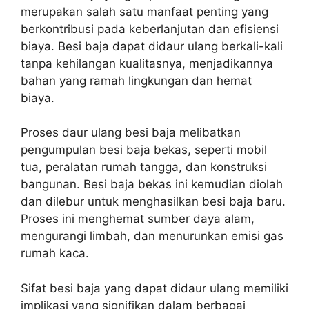
merupakan salah satu manfaat penting yang
berkontribusi pada keberlanjutan dan efisiensi
biaya. Besi baja dapat didaur ulang berkali-kali
tanpa kehilangan kualitasnya, menjadikannya
bahan yang ramah lingkungan dan hemat
biaya.
Proses daur ulang besi baja melibatkan
pengumpulan besi baja bekas, seperti mobil
tua, peralatan rumah tangga, dan konstruksi
bangunan. Besi baja bekas ini kemudian diolah
dan dilebur untuk menghasilkan besi baja baru.
Proses ini menghemat sumber daya alam,
mengurangi limbah, dan menurunkan emisi gas
rumah kaca.
Sifat besi baja yang dapat didaur ulang memiliki
implikasi yang signifikan dalam berbagai