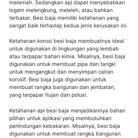
melemah. Sedangkan api dapat menyebabkan
logam melengkung, meleleh, atau bahkan
terbakar. Besi baja memiliki ketahanan yang
sangat baik terhadap kedua jenis kerusakan ini.
Ketahanan korosi besi baja membuatnya ideal
untuk digunakan di lingkungan yang lembab
atau terpapar bahan kimia. Misalnya, besi baja
digunakan untuk membuat pipa dan tangki
untuk mengangkut dan menyimpan cairan
korosif. Besi baja juga digunakan untuk
membuat rangka bangunan dan jembatan,
yang terpapar hujan dan polusi.
Ketahanan api besi baja menjadikannya bahan
pilihan untuk aplikasi yang membutuhkan
perlindungan kebakaran. Misalnya, besi baja
digunakan untuk membuat rangka bangunan