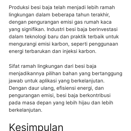
Produksi besi baja telah menjadi lebih ramah
lingkungan dalam beberapa tahun terakhir,
dengan pengurangan emisi gas rumah kaca
yang signifikan. Industri besi baja berinvestasi
dalam teknologi baru dan praktik terbaik untuk
mengurangi emisi karbon, seperti penggunaan
energi terbarukan dan injeksi karbon.
Sifat ramah lingkungan dari besi baja
menjadikannya pilihan bahan yang bertanggung
jawab untuk aplikasi yang berkelanjutan.
Dengan daur ulang, efisiensi energi, dan
pengurangan emisi, besi baja berkontribusi
pada masa depan yang lebih hijau dan lebih
berkelanjutan.
Kesimpulan