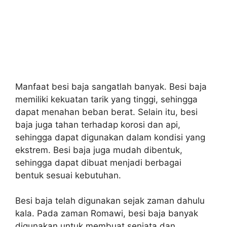
Manfaat besi baja sangatlah banyak. Besi baja
memiliki kekuatan tarik yang tinggi, sehingga
dapat menahan beban berat. Selain itu, besi
baja juga tahan terhadap korosi dan api,
sehingga dapat digunakan dalam kondisi yang
ekstrem. Besi baja juga mudah dibentuk,
sehingga dapat dibuat menjadi berbagai
bentuk sesuai kebutuhan.
Besi baja telah digunakan sejak zaman dahulu
kala. Pada zaman Romawi, besi baja banyak
digunakan untuk membuat senjata dan