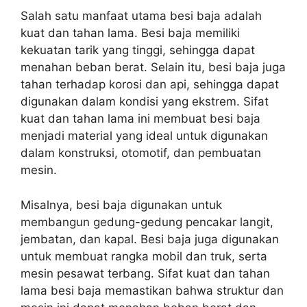
Salah satu manfaat utama besi baja adalah
kuat dan tahan lama. Besi baja memiliki
kekuatan tarik yang tinggi, sehingga dapat
menahan beban berat. Selain itu, besi baja juga
tahan terhadap korosi dan api, sehingga dapat
digunakan dalam kondisi yang ekstrem. Sifat
kuat dan tahan lama ini membuat besi baja
menjadi material yang ideal untuk digunakan
dalam konstruksi, otomotif, dan pembuatan
mesin.
Misalnya, besi baja digunakan untuk
membangun gedung-gedung pencakar langit,
jembatan, dan kapal. Besi baja juga digunakan
untuk membuat rangka mobil dan truk, serta
mesin pesawat terbang. Sifat kuat dan tahan
lama besi baja memastikan bahwa struktur dan