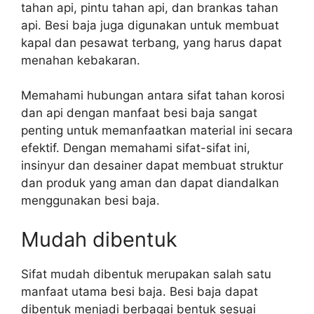
tahan api, pintu tahan api, dan brankas tahan
api. Besi baja juga digunakan untuk membuat
kapal dan pesawat terbang, yang harus dapat
menahan kebakaran.
Memahami hubungan antara sifat tahan korosi
dan api dengan manfaat besi baja sangat
penting untuk memanfaatkan material ini secara
efektif. Dengan memahami sifat-sifat ini,
insinyur dan desainer dapat membuat struktur
dan produk yang aman dan dapat diandalkan
menggunakan besi baja.
Mudah dibentuk
Sifat mudah dibentuk merupakan salah satu
manfaat utama besi baja. Besi baja dapat
dibentuk menjadi berbagai bentuk sesuai