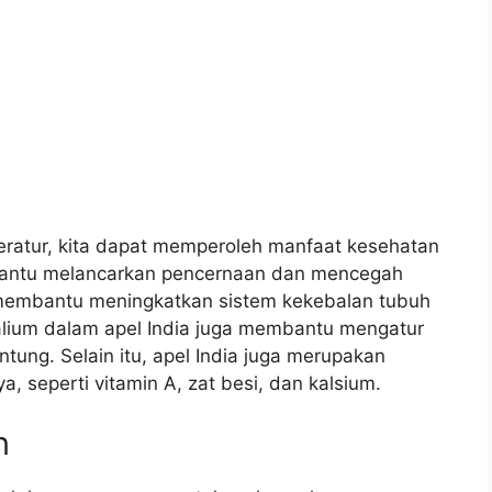
eratur, kita dapat memperoleh manfaat kesehatan
mbantu melancarkan pencernaan dan mencegah
 membantu meningkatkan sistem kekebalan tubuh
Kalium dalam apel India juga membantu mengatur
ung. Selain itu, apel India juga merupakan
a, seperti vitamin A, zat besi, dan kalsium.
n