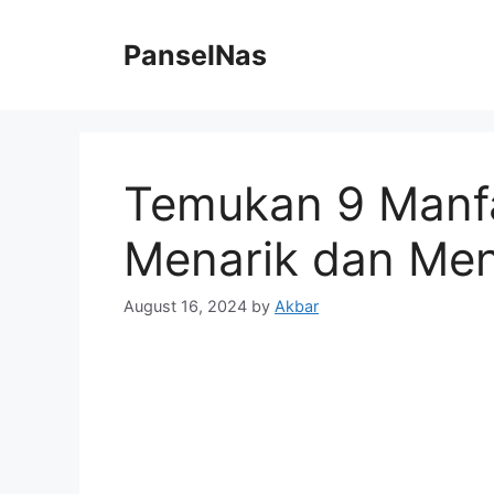
Skip
to
PanselNas
content
Temukan 9 Manfa
Menarik dan Me
August 16, 2024
by
Akbar