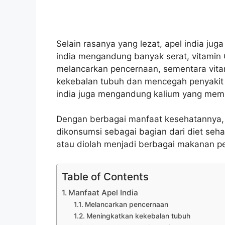
Selain rasanya yang lezat, apel india ju
india mengandung banyak serat, vitamin 
melancarkan pencernaan, sementara vit
kekebalan tubuh dan mencegah penyakit k
india juga mengandung kalium yang mem
Dengan berbagai manfaat kesehatannya, 
dikonsumsi sebagai bagian dari diet sehat
atau diolah menjadi berbagai makanan p
Table of Contents
Manfaat Apel India
Melancarkan pencernaan
Meningkatkan kekebalan tubuh