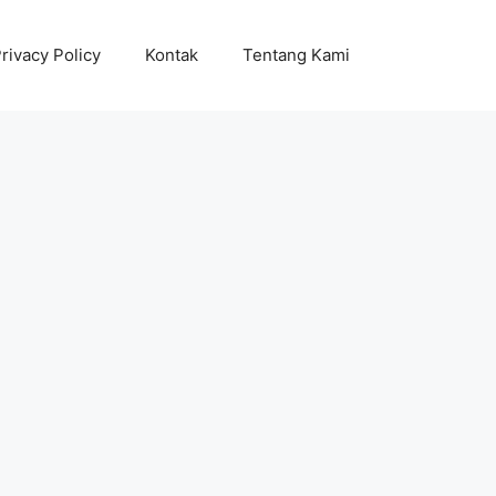
rivacy Policy
Kontak
Tentang Kami