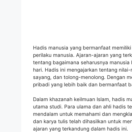
Hadis manusia yang bermanfaat memiliki
perilaku manusia. Ajaran-ajaran yang t
tentang bagaimana seharusnya manusia b
hari. Hadis ini mengajarkan tentang nilai-n
sayang, dan tolong-menolong. Dengan me
pribadi yang lebih baik dan bermanfaat ba
Dalam khazanah keilmuan Islam, hadis m
utama studi. Para ulama dan ahli hadis t
mendalam untuk memahami dan mengklasif
dan karya tulis telah dihasilkan untuk 
ajaran yang terkandung dalam hadis ini.