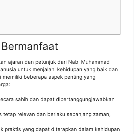
 Bermanfaat
an ajaran dan petunjuk dari Nabi Muhammad
nusia untuk menjalani kehidupan yang baik dan
ni memiliki beberapa aspek penting yang
rga:
secara sahih dan dapat dipertanggungjawabkan
s tetap relevan dan berlaku sepanjang zaman,
 praktis yang dapat diterapkan dalam kehidupan