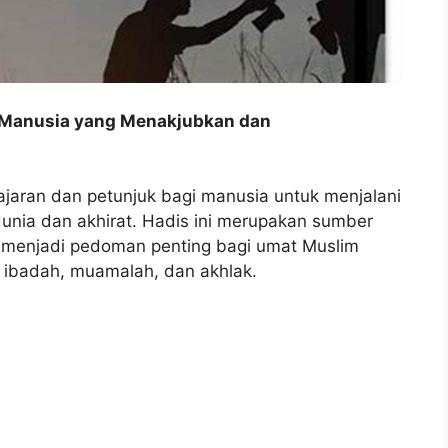
 Manusia yang Menakjubkan dan
aran dan petunjuk bagi manusia untuk menjalani
unia dan akhirat. Hadis ini merupakan sumber
n menjadi pedoman penting bagi umat Muslim
 ibadah, muamalah, dan akhlak.