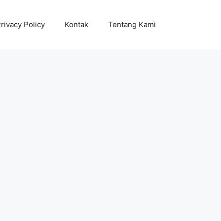
rivacy Policy
Kontak
Tentang Kami