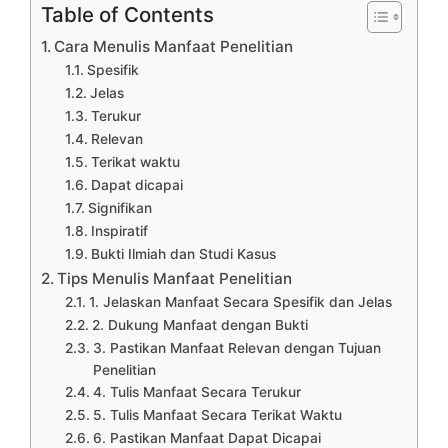
Table of Contents
Cara Menulis Manfaat Penelitian
Spesifik
Jelas
Terukur
Relevan
Terikat waktu
Dapat dicapai
Signifikan
Inspiratif
Bukti Ilmiah dan Studi Kasus
Tips Menulis Manfaat Penelitian
1. Jelaskan Manfaat Secara Spesifik dan Jelas
2. Dukung Manfaat dengan Bukti
3. Pastikan Manfaat Relevan dengan Tujuan
Penelitian
4. Tulis Manfaat Secara Terukur
5. Tulis Manfaat Secara Terikat Waktu
6. Pastikan Manfaat Dapat Dicapai