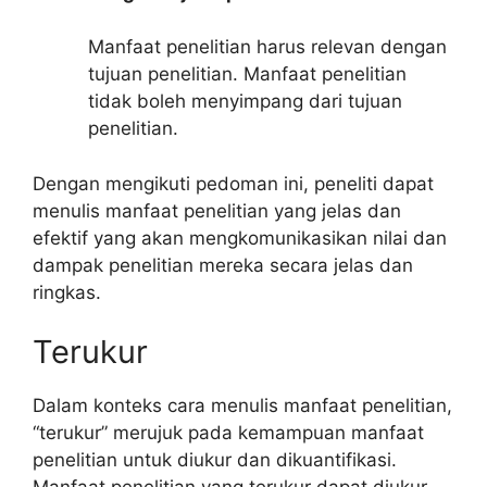
Manfaat penelitian harus relevan dengan
tujuan penelitian. Manfaat penelitian
tidak boleh menyimpang dari tujuan
penelitian.
Dengan mengikuti pedoman ini, peneliti dapat
menulis manfaat penelitian yang jelas dan
efektif yang akan mengkomunikasikan nilai dan
dampak penelitian mereka secara jelas dan
ringkas.
Terukur
Dalam konteks cara menulis manfaat penelitian,
“terukur” merujuk pada kemampuan manfaat
penelitian untuk diukur dan dikuantifikasi.