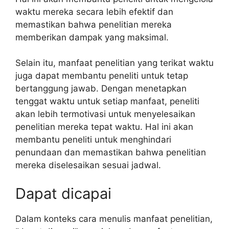
waktu mereka secara lebih efektif dan
memastikan bahwa penelitian mereka
memberikan dampak yang maksimal.
Selain itu, manfaat penelitian yang terikat waktu
juga dapat membantu peneliti untuk tetap
bertanggung jawab. Dengan menetapkan
tenggat waktu untuk setiap manfaat, peneliti
akan lebih termotivasi untuk menyelesaikan
penelitian mereka tepat waktu. Hal ini akan
membantu peneliti untuk menghindari
penundaan dan memastikan bahwa penelitian
mereka diselesaikan sesuai jadwal.
Dapat dicapai
Dalam konteks cara menulis manfaat penelitian,