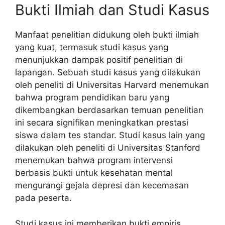
Bukti Ilmiah dan Studi Kasus
Manfaat penelitian didukung oleh bukti ilmiah
yang kuat, termasuk studi kasus yang
menunjukkan dampak positif penelitian di
lapangan. Sebuah studi kasus yang dilakukan
oleh peneliti di Universitas Harvard menemukan
bahwa program pendidikan baru yang
dikembangkan berdasarkan temuan penelitian
ini secara signifikan meningkatkan prestasi
siswa dalam tes standar. Studi kasus lain yang
dilakukan oleh peneliti di Universitas Stanford
menemukan bahwa program intervensi
berbasis bukti untuk kesehatan mental
mengurangi gejala depresi dan kecemasan
pada peserta.
Studi kasus ini memberikan bukti empiris