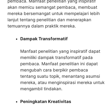
pembaca. Manfaat penelitian yang inspiratif
akan memicu semangat pembaca, membuat
mereka bersemangat untuk mempelajari lebih
lanjut tentang penelitian dan menerapkan
temuannya dalam praktik mereka.
Dampak Transformatif
Manfaat penelitian yang inspiratif dapat
memiliki dampak transformatif pada
pembaca. Manfaat penelitian ini dapat
mengubah cara berpikir pembaca
tentang suatu topik, menantang asumsi
mereka, atau menginspirasi mereka untuk
mengambil tindakan.
Peningkatan Kreativitas