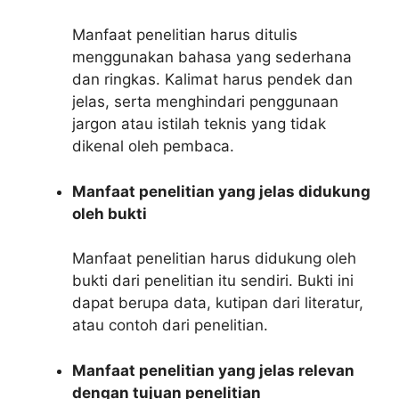
Manfaat penelitian harus ditulis
menggunakan bahasa yang sederhana
dan ringkas. Kalimat harus pendek dan
jelas, serta menghindari penggunaan
jargon atau istilah teknis yang tidak
dikenal oleh pembaca.
Manfaat penelitian yang jelas didukung
oleh bukti
Manfaat penelitian harus didukung oleh
bukti dari penelitian itu sendiri. Bukti ini
dapat berupa data, kutipan dari literatur,
atau contoh dari penelitian.
Manfaat penelitian yang jelas relevan
dengan tujuan penelitian