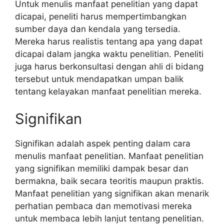
Untuk menulis manfaat penelitian yang dapat
dicapai, peneliti harus mempertimbangkan
sumber daya dan kendala yang tersedia.
Mereka harus realistis tentang apa yang dapat
dicapai dalam jangka waktu penelitian. Peneliti
juga harus berkonsultasi dengan ahli di bidang
tersebut untuk mendapatkan umpan balik
tentang kelayakan manfaat penelitian mereka.
Signifikan
Signifikan adalah aspek penting dalam cara
menulis manfaat penelitian. Manfaat penelitian
yang signifikan memiliki dampak besar dan
bermakna, baik secara teoritis maupun praktis.
Manfaat penelitian yang signifikan akan menarik
perhatian pembaca dan memotivasi mereka
untuk membaca lebih lanjut tentang penelitian.