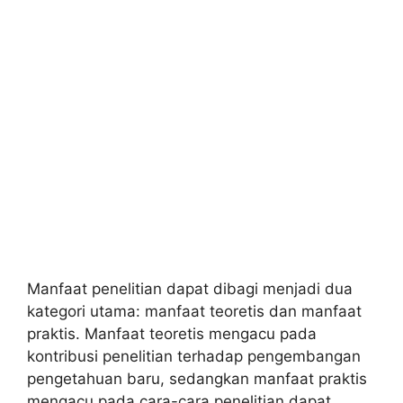
Manfaat penelitian dapat dibagi menjadi dua
kategori utama: manfaat teoretis dan manfaat
praktis. Manfaat teoretis mengacu pada
kontribusi penelitian terhadap pengembangan
pengetahuan baru, sedangkan manfaat praktis
mengacu pada cara-cara penelitian dapat