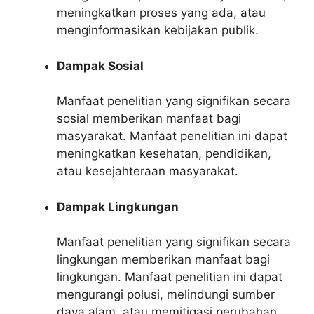
meningkatkan proses yang ada, atau
menginformasikan kebijakan publik.
Dampak Sosial
Manfaat penelitian yang signifikan secara
sosial memberikan manfaat bagi
masyarakat. Manfaat penelitian ini dapat
meningkatkan kesehatan, pendidikan,
atau kesejahteraan masyarakat.
Dampak Lingkungan
Manfaat penelitian yang signifikan secara
lingkungan memberikan manfaat bagi
lingkungan. Manfaat penelitian ini dapat
mengurangi polusi, melindungi sumber
daya alam, atau memitigasi perubahan