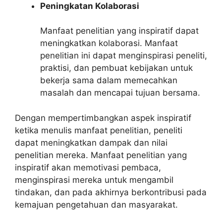
Peningkatan Kolaborasi
Manfaat penelitian yang inspiratif dapat
meningkatkan kolaborasi. Manfaat
penelitian ini dapat menginspirasi peneliti,
praktisi, dan pembuat kebijakan untuk
bekerja sama dalam memecahkan
masalah dan mencapai tujuan bersama.
Dengan mempertimbangkan aspek inspiratif
ketika menulis manfaat penelitian, peneliti
dapat meningkatkan dampak dan nilai
penelitian mereka. Manfaat penelitian yang
inspiratif akan memotivasi pembaca,
menginspirasi mereka untuk mengambil
tindakan, dan pada akhirnya berkontribusi pada
kemajuan pengetahuan dan masyarakat.