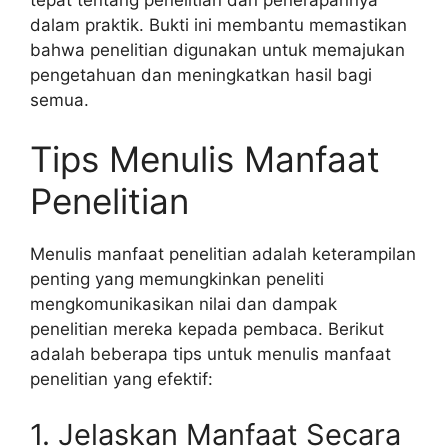
dalam praktik. Bukti ini membantu memastikan
bahwa penelitian digunakan untuk memajukan
pengetahuan dan meningkatkan hasil bagi
semua.
Tips Menulis Manfaat
Penelitian
Menulis manfaat penelitian adalah keterampilan
penting yang memungkinkan peneliti
mengkomunikasikan nilai dan dampak
penelitian mereka kepada pembaca. Berikut
adalah beberapa tips untuk menulis manfaat
penelitian yang efektif:
1. Jelaskan Manfaat Secara