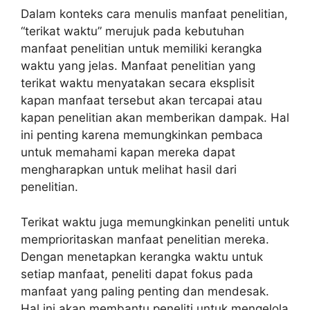
Dalam konteks cara menulis manfaat penelitian,
“terikat waktu” merujuk pada kebutuhan
manfaat penelitian untuk memiliki kerangka
waktu yang jelas. Manfaat penelitian yang
terikat waktu menyatakan secara eksplisit
kapan manfaat tersebut akan tercapai atau
kapan penelitian akan memberikan dampak. Hal
ini penting karena memungkinkan pembaca
untuk memahami kapan mereka dapat
mengharapkan untuk melihat hasil dari
penelitian.
Terikat waktu juga memungkinkan peneliti untuk
memprioritaskan manfaat penelitian mereka.
Dengan menetapkan kerangka waktu untuk
setiap manfaat, peneliti dapat fokus pada
manfaat yang paling penting dan mendesak.
Hal ini akan membantu peneliti untuk mengelola