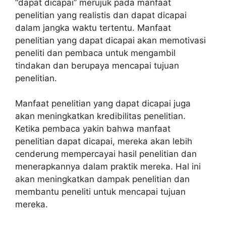
“dapat dicapai” merujuk pada manfaat
penelitian yang realistis dan dapat dicapai
dalam jangka waktu tertentu. Manfaat
penelitian yang dapat dicapai akan memotivasi
peneliti dan pembaca untuk mengambil
tindakan dan berupaya mencapai tujuan
penelitian.
Manfaat penelitian yang dapat dicapai juga
akan meningkatkan kredibilitas penelitian.
Ketika pembaca yakin bahwa manfaat
penelitian dapat dicapai, mereka akan lebih
cenderung mempercayai hasil penelitian dan
menerapkannya dalam praktik mereka. Hal ini
akan meningkatkan dampak penelitian dan
membantu peneliti untuk mencapai tujuan
mereka.