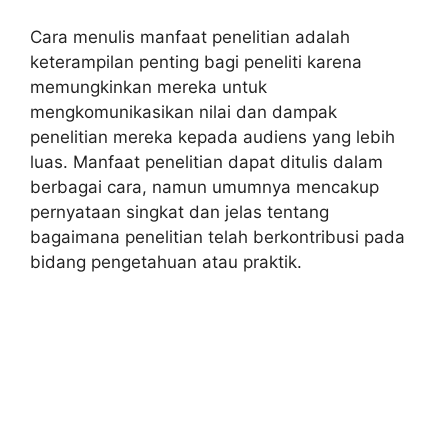
Cara menulis manfaat penelitian adalah
keterampilan penting bagi peneliti karena
memungkinkan mereka untuk
mengkomunikasikan nilai dan dampak
penelitian mereka kepada audiens yang lebih
luas. Manfaat penelitian dapat ditulis dalam
berbagai cara, namun umumnya mencakup
pernyataan singkat dan jelas tentang
bagaimana penelitian telah berkontribusi pada
bidang pengetahuan atau praktik.