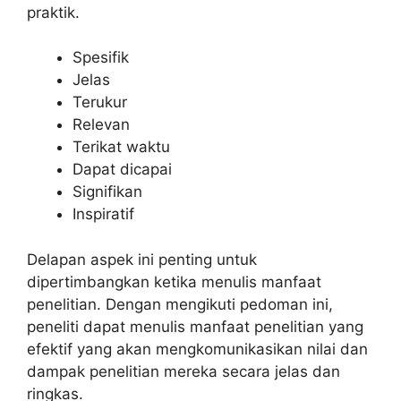
praktik.
Spesifik
Jelas
Terukur
Relevan
Terikat waktu
Dapat dicapai
Signifikan
Inspiratif
Delapan aspek ini penting untuk
dipertimbangkan ketika menulis manfaat
penelitian. Dengan mengikuti pedoman ini,
peneliti dapat menulis manfaat penelitian yang
efektif yang akan mengkomunikasikan nilai dan
dampak penelitian mereka secara jelas dan
ringkas.