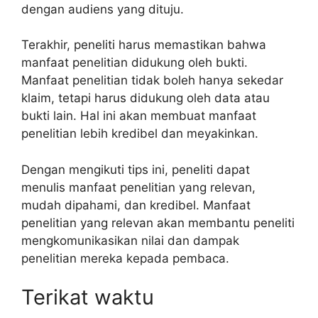
dengan audiens yang dituju.
Terakhir, peneliti harus memastikan bahwa
manfaat penelitian didukung oleh bukti.
Manfaat penelitian tidak boleh hanya sekedar
klaim, tetapi harus didukung oleh data atau
bukti lain. Hal ini akan membuat manfaat
penelitian lebih kredibel dan meyakinkan.
Dengan mengikuti tips ini, peneliti dapat
menulis manfaat penelitian yang relevan,
mudah dipahami, dan kredibel. Manfaat
penelitian yang relevan akan membantu peneliti
mengkomunikasikan nilai dan dampak
penelitian mereka kepada pembaca.
Terikat waktu