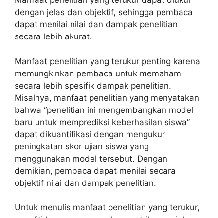
Manfaat penelitian yang terukur dapat diukur
dengan jelas dan objektif, sehingga pembaca
dapat menilai nilai dan dampak penelitian
secara lebih akurat.
Manfaat penelitian yang terukur penting karena
memungkinkan pembaca untuk memahami
secara lebih spesifik dampak penelitian.
Misalnya, manfaat penelitian yang menyatakan
bahwa “penelitian ini mengembangkan model
baru untuk memprediksi keberhasilan siswa”
dapat dikuantifikasi dengan mengukur
peningkatan skor ujian siswa yang
menggunakan model tersebut. Dengan
demikian, pembaca dapat menilai secara
objektif nilai dan dampak penelitian.
Untuk menulis manfaat penelitian yang terukur,