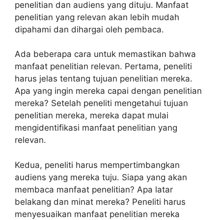
penelitian dan audiens yang dituju. Manfaat
penelitian yang relevan akan lebih mudah
dipahami dan dihargai oleh pembaca.
Ada beberapa cara untuk memastikan bahwa
manfaat penelitian relevan. Pertama, peneliti
harus jelas tentang tujuan penelitian mereka.
Apa yang ingin mereka capai dengan penelitian
mereka? Setelah peneliti mengetahui tujuan
penelitian mereka, mereka dapat mulai
mengidentifikasi manfaat penelitian yang
relevan.
Kedua, peneliti harus mempertimbangkan
audiens yang mereka tuju. Siapa yang akan
membaca manfaat penelitian? Apa latar
belakang dan minat mereka? Peneliti harus
menyesuaikan manfaat penelitian mereka