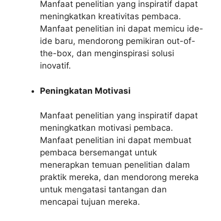
Manfaat penelitian yang inspiratif dapat
meningkatkan kreativitas pembaca.
Manfaat penelitian ini dapat memicu ide-
ide baru, mendorong pemikiran out-of-
the-box, dan menginspirasi solusi
inovatif.
Peningkatan Motivasi
Manfaat penelitian yang inspiratif dapat
meningkatkan motivasi pembaca.
Manfaat penelitian ini dapat membuat
pembaca bersemangat untuk
menerapkan temuan penelitian dalam
praktik mereka, dan mendorong mereka
untuk mengatasi tantangan dan
mencapai tujuan mereka.