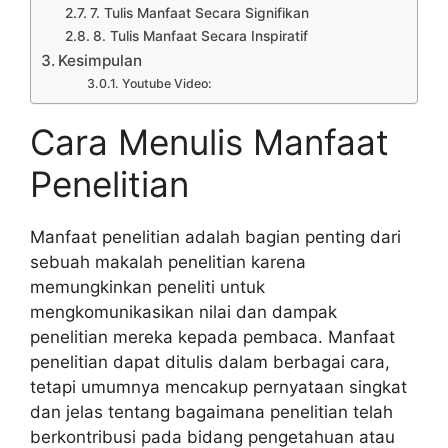
7. Tulis Manfaat Secara Signifikan
8. Tulis Manfaat Secara Inspiratif
Kesimpulan
Youtube Video:
Cara Menulis Manfaat
Penelitian
Manfaat penelitian adalah bagian penting dari
sebuah makalah penelitian karena
memungkinkan peneliti untuk
mengkomunikasikan nilai dan dampak
penelitian mereka kepada pembaca. Manfaat
penelitian dapat ditulis dalam berbagai cara,
tetapi umumnya mencakup pernyataan singkat
dan jelas tentang bagaimana penelitian telah
berkontribusi pada bidang pengetahuan atau