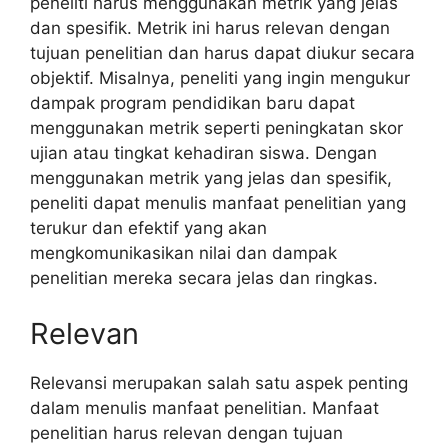
peneliti harus menggunakan metrik yang jelas
dan spesifik. Metrik ini harus relevan dengan
tujuan penelitian dan harus dapat diukur secara
objektif. Misalnya, peneliti yang ingin mengukur
dampak program pendidikan baru dapat
menggunakan metrik seperti peningkatan skor
ujian atau tingkat kehadiran siswa. Dengan
menggunakan metrik yang jelas dan spesifik,
peneliti dapat menulis manfaat penelitian yang
terukur dan efektif yang akan
mengkomunikasikan nilai dan dampak
penelitian mereka secara jelas dan ringkas.
Relevan
Relevansi merupakan salah satu aspek penting
dalam menulis manfaat penelitian. Manfaat
penelitian harus relevan dengan tujuan