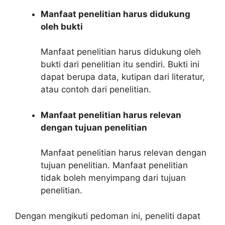
Manfaat penelitian harus didukung
oleh bukti
Manfaat penelitian harus didukung oleh
bukti dari penelitian itu sendiri. Bukti ini
dapat berupa data, kutipan dari literatur,
atau contoh dari penelitian.
Manfaat penelitian harus relevan
dengan tujuan penelitian
Manfaat penelitian harus relevan dengan
tujuan penelitian. Manfaat penelitian
tidak boleh menyimpang dari tujuan
penelitian.
Dengan mengikuti pedoman ini, peneliti dapat