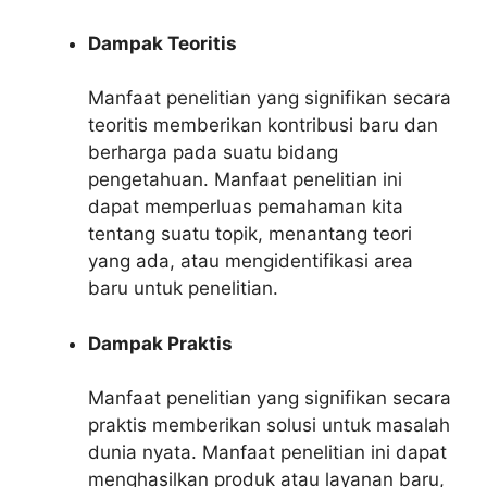
Dampak Teoritis
Manfaat penelitian yang signifikan secara
teoritis memberikan kontribusi baru dan
berharga pada suatu bidang
pengetahuan. Manfaat penelitian ini
dapat memperluas pemahaman kita
tentang suatu topik, menantang teori
yang ada, atau mengidentifikasi area
baru untuk penelitian.
Dampak Praktis
Manfaat penelitian yang signifikan secara
praktis memberikan solusi untuk masalah
dunia nyata. Manfaat penelitian ini dapat
menghasilkan produk atau layanan baru,