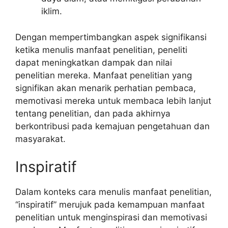
iklim.
Dengan mempertimbangkan aspek signifikansi
ketika menulis manfaat penelitian, peneliti
dapat meningkatkan dampak dan nilai
penelitian mereka. Manfaat penelitian yang
signifikan akan menarik perhatian pembaca,
memotivasi mereka untuk membaca lebih lanjut
tentang penelitian, dan pada akhirnya
berkontribusi pada kemajuan pengetahuan dan
masyarakat.
Inspiratif
Dalam konteks cara menulis manfaat penelitian,
“inspiratif” merujuk pada kemampuan manfaat
penelitian untuk menginspirasi dan memotivasi