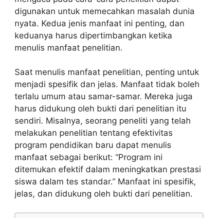
digunakan untuk memecahkan masalah dunia
nyata. Kedua jenis manfaat ini penting, dan
keduanya harus dipertimbangkan ketika
menulis manfaat penelitian.
Saat menulis manfaat penelitian, penting untuk
menjadi spesifik dan jelas. Manfaat tidak boleh
terlalu umum atau samar-samar. Mereka juga
harus didukung oleh bukti dari penelitian itu
sendiri. Misalnya, seorang peneliti yang telah
melakukan penelitian tentang efektivitas
program pendidikan baru dapat menulis
manfaat sebagai berikut: “Program ini
ditemukan efektif dalam meningkatkan prestasi
siswa dalam tes standar.” Manfaat ini spesifik,
jelas, dan didukung oleh bukti dari penelitian.