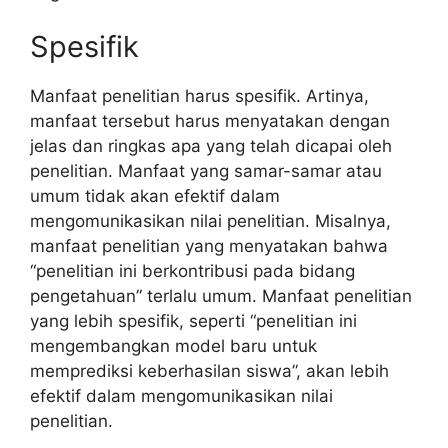
Spesifik
Manfaat penelitian harus spesifik. Artinya,
manfaat tersebut harus menyatakan dengan
jelas dan ringkas apa yang telah dicapai oleh
penelitian. Manfaat yang samar-samar atau
umum tidak akan efektif dalam
mengomunikasikan nilai penelitian. Misalnya,
manfaat penelitian yang menyatakan bahwa
“penelitian ini berkontribusi pada bidang
pengetahuan” terlalu umum. Manfaat penelitian
yang lebih spesifik, seperti “penelitian ini
mengembangkan model baru untuk
memprediksi keberhasilan siswa”, akan lebih
efektif dalam mengomunikasikan nilai
penelitian.