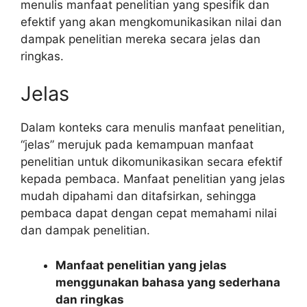
menulis manfaat penelitian yang spesifik dan
efektif yang akan mengkomunikasikan nilai dan
dampak penelitian mereka secara jelas dan
ringkas.
Jelas
Dalam konteks cara menulis manfaat penelitian,
“jelas” merujuk pada kemampuan manfaat
penelitian untuk dikomunikasikan secara efektif
kepada pembaca. Manfaat penelitian yang jelas
mudah dipahami dan ditafsirkan, sehingga
pembaca dapat dengan cepat memahami nilai
dan dampak penelitian.
Manfaat penelitian yang jelas
menggunakan bahasa yang sederhana
dan ringkas