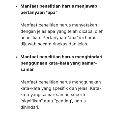
Manfaat penelitian harus menjawab
pertanyaan “apa”
Manfaat penelitian harus menyatakan
dengan jelas apa yang telah dicapai oleh
penelitian. Pertanyaan “apa” ini harus
dijawab secara ringkas dan jelas.
Manfaat penelitian harus menghindari
penggunaan kata-kata yang samar-
samar
Manfaat penelitian harus menggunakan
kata-kata yang spesifik dan jelas. Kata-
kata yang samar-samar, seperti
“signifikan” atau “penting”, harus
dihindari.