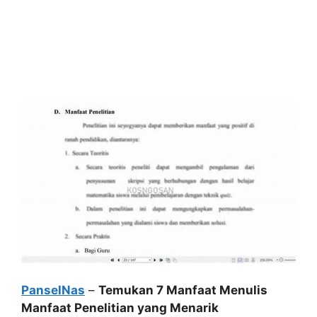
PanselNas
–
Temukan 7 Manfaat Menulis
Manfaat Penelitian yang Menarik