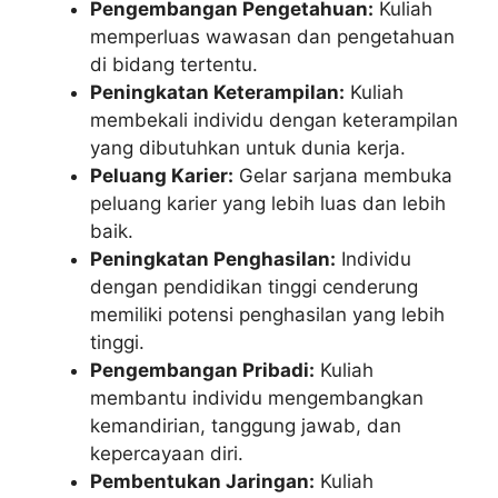
Pengembangan Pengetahuan:
Kuliah
memperluas wawasan dan pengetahuan
di bidang tertentu.
Peningkatan Keterampilan:
Kuliah
membekali individu dengan keterampilan
yang dibutuhkan untuk dunia kerja.
Peluang Karier:
Gelar sarjana membuka
peluang karier yang lebih luas dan lebih
baik.
Peningkatan Penghasilan:
Individu
dengan pendidikan tinggi cenderung
memiliki potensi penghasilan yang lebih
tinggi.
Pengembangan Pribadi:
Kuliah
membantu individu mengembangkan
kemandirian, tanggung jawab, dan
kepercayaan diri.
Pembentukan Jaringan:
Kuliah