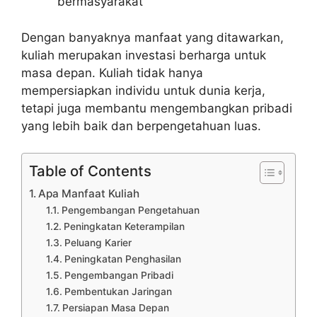
bermasyarakat
Dengan banyaknya manfaat yang ditawarkan,
kuliah merupakan investasi berharga untuk
masa depan. Kuliah tidak hanya
mempersiapkan individu untuk dunia kerja,
tetapi juga membantu mengembangkan pribadi
yang lebih baik dan berpengetahuan luas.
Table of Contents
Apa Manfaat Kuliah
Pengembangan Pengetahuan
Peningkatan Keterampilan
Peluang Karier
Peningkatan Penghasilan
Pengembangan Pribadi
Pembentukan Jaringan
Persiapan Masa Depan