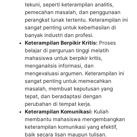
tekuni, seperti keterampilan analitis,
pemecahan masalah, dan penggunaan
perangkat lunak tertentu. Keterampilan ini
sangat penting untuk keberhasilan di
banyak industri dan profesi.
Keterampilan Berpikir Kritis:
Proses
belajar di perguruan tinggi melatih
mahasiswa untuk berpikir kritis,
menganalisis informasi, dan
mengevaluasi argumen. Keterampilan ini
sangat penting untuk memecahkan
masalah, membuat keputusan yang
tepat, dan beradaptasi dengan
perubahan di tempat kerja.
Keterampilan Komunikasi:
Kuliah
membantu mahasiswa mengembangkan
keterampilan komunikasi yang efektif,
baik secara lisan maupun tulisan.