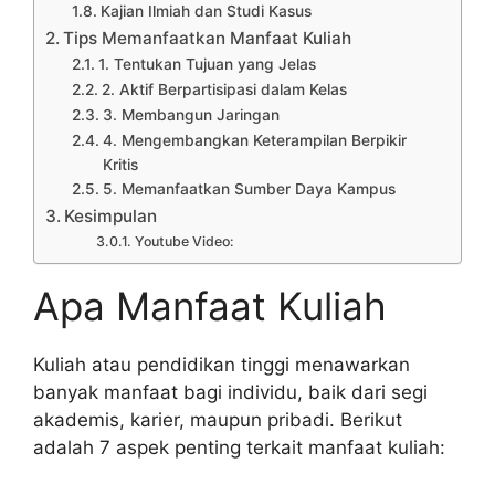
Kajian Ilmiah dan Studi Kasus
Tips Memanfaatkan Manfaat Kuliah
1. Tentukan Tujuan yang Jelas
2. Aktif Berpartisipasi dalam Kelas
3. Membangun Jaringan
4. Mengembangkan Keterampilan Berpikir
Kritis
5. Memanfaatkan Sumber Daya Kampus
Kesimpulan
Youtube Video:
Apa Manfaat Kuliah
Kuliah atau pendidikan tinggi menawarkan
banyak manfaat bagi individu, baik dari segi
akademis, karier, maupun pribadi. Berikut
adalah 7 aspek penting terkait manfaat kuliah: