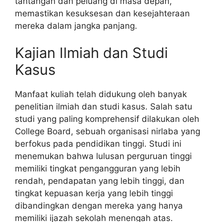
tantangan dan peluang di masa depan,
memastikan kesuksesan dan kesejahteraan
mereka dalam jangka panjang.
Kajian Ilmiah dan Studi
Kasus
Manfaat kuliah telah didukung oleh banyak
penelitian ilmiah dan studi kasus. Salah satu
studi yang paling komprehensif dilakukan oleh
College Board, sebuah organisasi nirlaba yang
berfokus pada pendidikan tinggi. Studi ini
menemukan bahwa lulusan perguruan tinggi
memiliki tingkat pengangguran yang lebih
rendah, pendapatan yang lebih tinggi, dan
tingkat kepuasan kerja yang lebih tinggi
dibandingkan dengan mereka yang hanya
memiliki ijazah sekolah menengah atas.