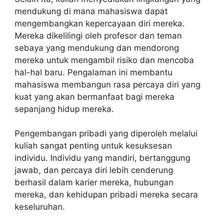
mendukung di mana mahasiswa dapat
mengembangkan kepercayaan diri mereka.
Mereka dikelilingi oleh profesor dan teman
sebaya yang mendukung dan mendorong
mereka untuk mengambil risiko dan mencoba
hal-hal baru. Pengalaman ini membantu
mahasiswa membangun rasa percaya diri yang
kuat yang akan bermanfaat bagi mereka
sepanjang hidup mereka.
Pengembangan pribadi yang diperoleh melalui
kuliah sangat penting untuk kesuksesan
individu. Individu yang mandiri, bertanggung
jawab, dan percaya diri lebih cenderung
berhasil dalam karier mereka, hubungan
mereka, dan kehidupan pribadi mereka secara
keseluruhan.