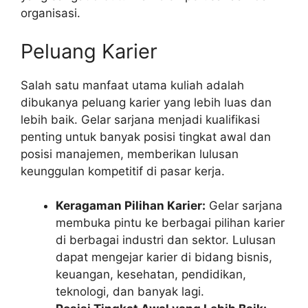
organisasi.
Peluang Karier
Salah satu manfaat utama kuliah adalah
dibukanya peluang karier yang lebih luas dan
lebih baik. Gelar sarjana menjadi kualifikasi
penting untuk banyak posisi tingkat awal dan
posisi manajemen, memberikan lulusan
keunggulan kompetitif di pasar kerja.
Keragaman Pilihan Karier:
Gelar sarjana
membuka pintu ke berbagai pilihan karier
di berbagai industri dan sektor. Lulusan
dapat mengejar karier di bidang bisnis,
keuangan, kesehatan, pendidikan,
teknologi, dan banyak lagi.