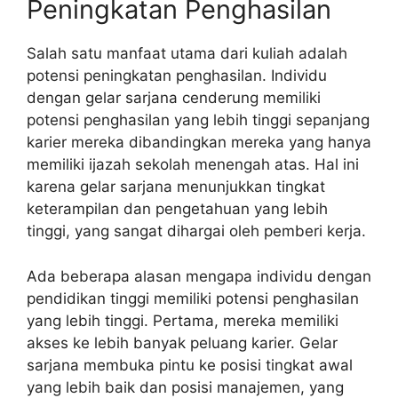
Peningkatan Penghasilan
Salah satu manfaat utama dari kuliah adalah
potensi peningkatan penghasilan. Individu
dengan gelar sarjana cenderung memiliki
potensi penghasilan yang lebih tinggi sepanjang
karier mereka dibandingkan mereka yang hanya
memiliki ijazah sekolah menengah atas. Hal ini
karena gelar sarjana menunjukkan tingkat
keterampilan dan pengetahuan yang lebih
tinggi, yang sangat dihargai oleh pemberi kerja.
Ada beberapa alasan mengapa individu dengan
pendidikan tinggi memiliki potensi penghasilan
yang lebih tinggi. Pertama, mereka memiliki
akses ke lebih banyak peluang karier. Gelar
sarjana membuka pintu ke posisi tingkat awal
yang lebih baik dan posisi manajemen, yang