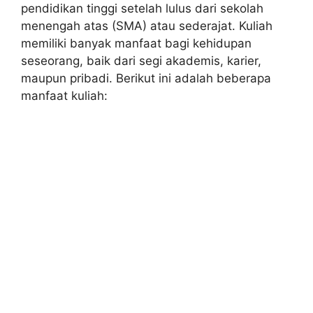
pendidikan tinggi setelah lulus dari sekolah
menengah atas (SMA) atau sederajat. Kuliah
memiliki banyak manfaat bagi kehidupan
seseorang, baik dari segi akademis, karier,
maupun pribadi. Berikut ini adalah beberapa
manfaat kuliah: