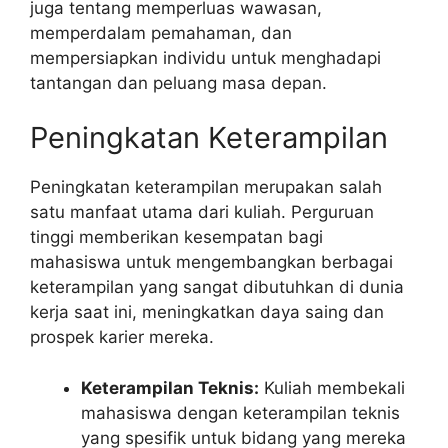
juga tentang memperluas wawasan,
memperdalam pemahaman, dan
mempersiapkan individu untuk menghadapi
tantangan dan peluang masa depan.
Peningkatan Keterampilan
Peningkatan keterampilan merupakan salah
satu manfaat utama dari kuliah. Perguruan
tinggi memberikan kesempatan bagi
mahasiswa untuk mengembangkan berbagai
keterampilan yang sangat dibutuhkan di dunia
kerja saat ini, meningkatkan daya saing dan
prospek karier mereka.
Keterampilan Teknis:
Kuliah membekali
mahasiswa dengan keterampilan teknis
yang spesifik untuk bidang yang mereka