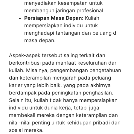
menyediakan kesempatan untuk
membangun jaringan profesional.
Persiapan Masa Depan:
Kuliah
mempersiapkan individu untuk
menghadapi tantangan dan peluang di
masa depan.
Aspek-aspek tersebut saling terkait dan
berkontribusi pada manfaat keseluruhan dari
kuliah. Misalnya, pengembangan pengetahuan
dan keterampilan mengarah pada peluang
karier yang lebih baik, yang pada akhirnya
berdampak pada peningkatan penghasilan.
Selain itu, kuliah tidak hanya mempersiapkan
individu untuk dunia kerja, tetapi juga
membekali mereka dengan keterampilan dan
nilai-nilai penting untuk kehidupan pribadi dan
sosial mereka.