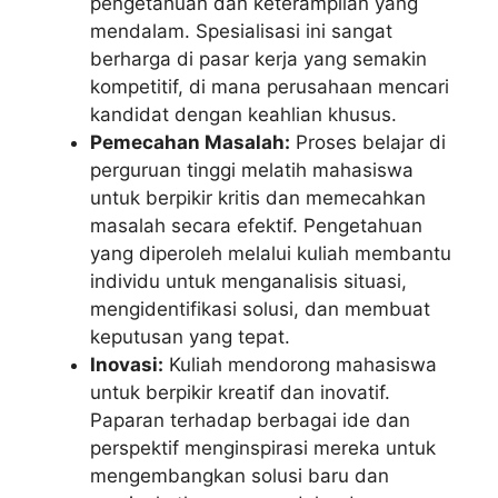
pengetahuan dan keterampilan yang
mendalam. Spesialisasi ini sangat
berharga di pasar kerja yang semakin
kompetitif, di mana perusahaan mencari
kandidat dengan keahlian khusus.
Pemecahan Masalah:
Proses belajar di
perguruan tinggi melatih mahasiswa
untuk berpikir kritis dan memecahkan
masalah secara efektif. Pengetahuan
yang diperoleh melalui kuliah membantu
individu untuk menganalisis situasi,
mengidentifikasi solusi, dan membuat
keputusan yang tepat.
Inovasi:
Kuliah mendorong mahasiswa
untuk berpikir kreatif dan inovatif.
Paparan terhadap berbagai ide dan
perspektif menginspirasi mereka untuk
mengembangkan solusi baru dan