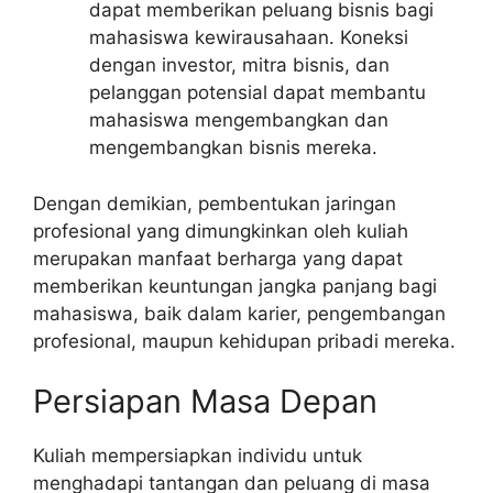
dapat memberikan peluang bisnis bagi
mahasiswa kewirausahaan. Koneksi
dengan investor, mitra bisnis, dan
pelanggan potensial dapat membantu
mahasiswa mengembangkan dan
mengembangkan bisnis mereka.
Dengan demikian, pembentukan jaringan
profesional yang dimungkinkan oleh kuliah
merupakan manfaat berharga yang dapat
memberikan keuntungan jangka panjang bagi
mahasiswa, baik dalam karier, pengembangan
profesional, maupun kehidupan pribadi mereka.
Persiapan Masa Depan
Kuliah mempersiapkan individu untuk
menghadapi tantangan dan peluang di masa