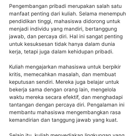
Pengembangan pribadi merupakan salah satu
manfaat penting dari kuliah. Selama menempuh
pendidikan tinggi, mahasiswa didorong untuk
menjadi individu yang mandiri, bertanggung
jawab, dan percaya diri. Hal ini sangat penting
untuk kesuksesan tidak hanya dalam dunia
kerja, tetapi juga dalam kehidupan pribadi.
Kuliah mengajarkan mahasiswa untuk berpikir
kritis, memecahkan masalah, dan membuat
keputusan sendiri. Mereka juga belajar untuk
bekerja sama dengan orang lain, mengelola
waktu mereka secara efektif, dan menghadapi
tantangan dengan percaya diri. Pengalaman ini
membantu mahasiswa mengembangkan rasa
kemandirian dan tanggung jawab yang kuat.
Selain itu, kuliah menyediakan lingkungan yang