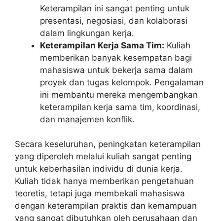
Keterampilan ini sangat penting untuk
presentasi, negosiasi, dan kolaborasi
dalam lingkungan kerja.
Keterampilan Kerja Sama Tim:
Kuliah
memberikan banyak kesempatan bagi
mahasiswa untuk bekerja sama dalam
proyek dan tugas kelompok. Pengalaman
ini membantu mereka mengembangkan
keterampilan kerja sama tim, koordinasi,
dan manajemen konflik.
Secara keseluruhan, peningkatan keterampilan
yang diperoleh melalui kuliah sangat penting
untuk keberhasilan individu di dunia kerja.
Kuliah tidak hanya memberikan pengetahuan
teoretis, tetapi juga membekali mahasiswa
dengan keterampilan praktis dan kemampuan
yang sangat dibutuhkan oleh perusahaan dan