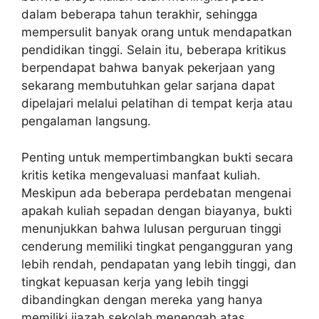
dalam beberapa tahun terakhir, sehingga
mempersulit banyak orang untuk mendapatkan
pendidikan tinggi. Selain itu, beberapa kritikus
berpendapat bahwa banyak pekerjaan yang
sekarang membutuhkan gelar sarjana dapat
dipelajari melalui pelatihan di tempat kerja atau
pengalaman langsung.
Penting untuk mempertimbangkan bukti secara
kritis ketika mengevaluasi manfaat kuliah.
Meskipun ada beberapa perdebatan mengenai
apakah kuliah sepadan dengan biayanya, bukti
menunjukkan bahwa lulusan perguruan tinggi
cenderung memiliki tingkat pengangguran yang
lebih rendah, pendapatan yang lebih tinggi, dan
tingkat kepuasan kerja yang lebih tinggi
dibandingkan dengan mereka yang hanya
memiliki ijazah sekolah menengah atas.