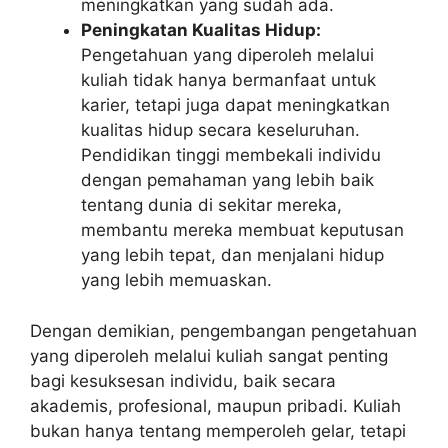
meningkatkan yang sudah ada.
Peningkatan Kualitas Hidup:
Pengetahuan yang diperoleh melalui
kuliah tidak hanya bermanfaat untuk
karier, tetapi juga dapat meningkatkan
kualitas hidup secara keseluruhan.
Pendidikan tinggi membekali individu
dengan pemahaman yang lebih baik
tentang dunia di sekitar mereka,
membantu mereka membuat keputusan
yang lebih tepat, dan menjalani hidup
yang lebih memuaskan.
Dengan demikian, pengembangan pengetahuan
yang diperoleh melalui kuliah sangat penting
bagi kesuksesan individu, baik secara
akademis, profesional, maupun pribadi. Kuliah
bukan hanya tentang memperoleh gelar, tetapi