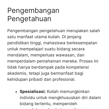
Pengembangan
Pengetahuan
Pengembangan pengetahuan merupakan salah
satu manfaat utama kuliah. Di jenjang
pendidikan tinggi, mahasiswa berkesempatan
untuk mempelajari suatu bidang secara
mendalam, memperluas wawasan, dan
memperdalam pemahaman mereka. Proses ini
tidak hanya berdampak pada kompetensi
akademis, tetapi juga bermanfaat bagi
kehidupan pribadi dan profesional.
Spesialisasi:
Kuliah memungkinkan
individu untuk mengkhususkan diri dalam
bidang tertentu, memperoleh