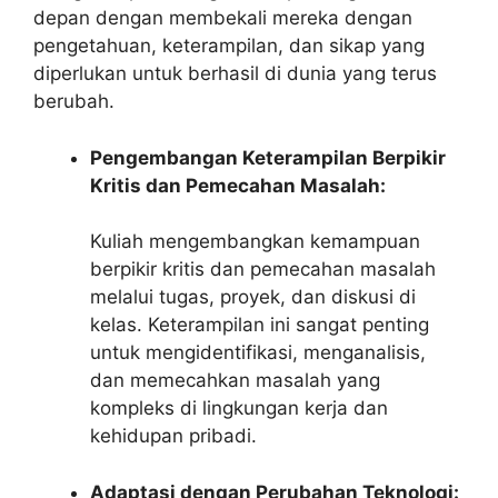
depan dengan membekali mereka dengan
pengetahuan, keterampilan, dan sikap yang
diperlukan untuk berhasil di dunia yang terus
berubah.
Pengembangan Keterampilan Berpikir
Kritis dan Pemecahan Masalah:
Kuliah mengembangkan kemampuan
berpikir kritis dan pemecahan masalah
melalui tugas, proyek, dan diskusi di
kelas. Keterampilan ini sangat penting
untuk mengidentifikasi, menganalisis,
dan memecahkan masalah yang
kompleks di lingkungan kerja dan
kehidupan pribadi.
Adaptasi dengan Perubahan Teknologi: