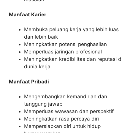
Manfaat Karier
Membuka peluang kerja yang lebih luas
dan lebih baik
Meningkatkan potensi penghasilan
Memperluas jaringan profesional
Meningkatkan kredibilitas dan reputasi di
dunia kerja
Manfaat Pribadi
Mengembangkan kemandirian dan
tanggung jawab
Memperluas wawasan dan perspektif
Meningkatkan rasa percaya diri
Mempersiapkan diri untuk hidup