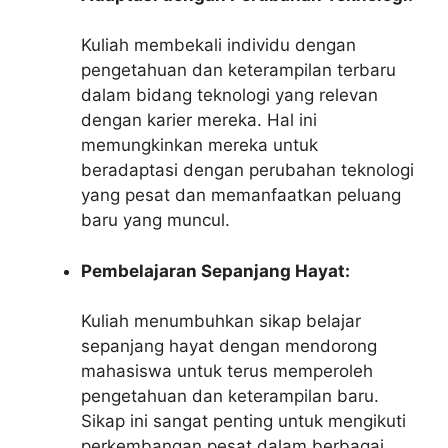
Kuliah membekali individu dengan
pengetahuan dan keterampilan terbaru
dalam bidang teknologi yang relevan
dengan karier mereka. Hal ini
memungkinkan mereka untuk
beradaptasi dengan perubahan teknologi
yang pesat dan memanfaatkan peluang
baru yang muncul.
Pembelajaran Sepanjang Hayat:
Kuliah menumbuhkan sikap belajar
sepanjang hayat dengan mendorong
mahasiswa untuk terus memperoleh
pengetahuan dan keterampilan baru.
Sikap ini sangat penting untuk mengikuti
perkembangan pesat dalam berbagai