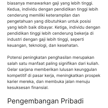
biasanya menawarkan gaji yang lebih tinggi.
Kedua, individu dengan pendidikan tinggi lebih
cenderung memiliki keterampilan dan
pengetahuan yang dibutuhkan untuk posisi
yang lebih baik dibayar. Ketiga, individu dengan
pendidikan tinggi lebih cenderung bekerja di
industri dengan gaji lebih tinggi, seperti
keuangan, teknologi, dan kesehatan.
Potensi peningkatan penghasilan merupakan
salah satu manfaat paling signifikan dari kuliah.
Gelar sarjana memberikan lulusan keunggulan
kompetitif di pasar kerja, meningkatkan prospek
karier mereka, dan membuka jalan menuju
kesuksesan finansial.
Pengembangan Pribadi