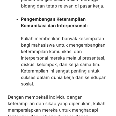
bidang dan tetap relevan di pasar kerja.
Pengembangan Keterampilan
Komunikasi dan Interpersonal:
Kuliah memberikan banyak kesempatan
bagi mahasiswa untuk mengembangkan
keterampilan komunikasi dan
interpersonal mereka melalui presentasi,
diskusi kelompok, dan kerja sama tim.
Keterampilan ini sangat penting untuk
sukses dalam dunia kerja dan kehidupan
sosial.
Dengan membekali individu dengan
keterampilan dan sikap yang diperlukan, kuliah
mempersiapkan mereka untuk menghadapi