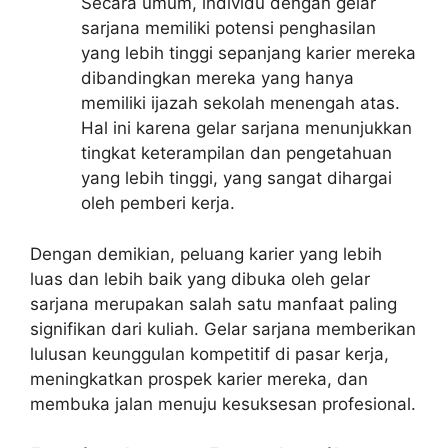
Secara umum, individu dengan gelar
sarjana memiliki potensi penghasilan
yang lebih tinggi sepanjang karier mereka
dibandingkan mereka yang hanya
memiliki ijazah sekolah menengah atas.
Hal ini karena gelar sarjana menunjukkan
tingkat keterampilan dan pengetahuan
yang lebih tinggi, yang sangat dihargai
oleh pemberi kerja.
Dengan demikian, peluang karier yang lebih
luas dan lebih baik yang dibuka oleh gelar
sarjana merupakan salah satu manfaat paling
signifikan dari kuliah. Gelar sarjana memberikan
lulusan keunggulan kompetitif di pasar kerja,
meningkatkan prospek karier mereka, dan
membuka jalan menuju kesuksesan profesional.