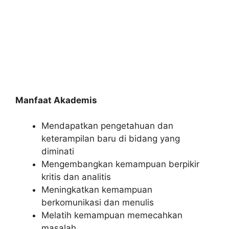
Manfaat Akademis
Mendapatkan pengetahuan dan
keterampilan baru di bidang yang
diminati
Mengembangkan kemampuan berpikir
kritis dan analitis
Meningkatkan kemampuan
berkomunikasi dan menulis
Melatih kemampuan memecahkan
masalah