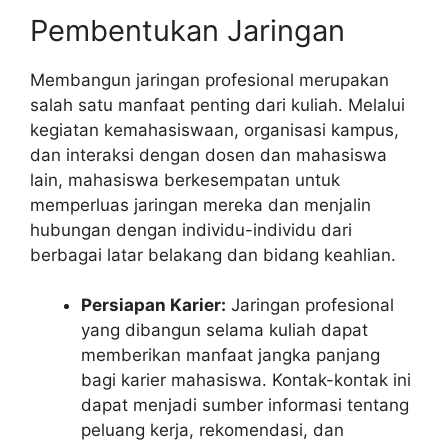
Pembentukan Jaringan
Membangun jaringan profesional merupakan
salah satu manfaat penting dari kuliah. Melalui
kegiatan kemahasiswaan, organisasi kampus,
dan interaksi dengan dosen dan mahasiswa
lain, mahasiswa berkesempatan untuk
memperluas jaringan mereka dan menjalin
hubungan dengan individu-individu dari
berbagai latar belakang dan bidang keahlian.
Persiapan Karier:
Jaringan profesional
yang dibangun selama kuliah dapat
memberikan manfaat jangka panjang
bagi karier mahasiswa. Kontak-kontak ini
dapat menjadi sumber informasi tentang
peluang kerja, rekomendasi, dan