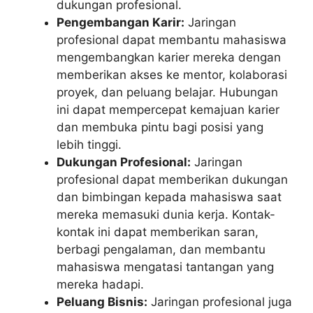
dukungan profesional.
Pengembangan Karir:
Jaringan
profesional dapat membantu mahasiswa
mengembangkan karier mereka dengan
memberikan akses ke mentor, kolaborasi
proyek, dan peluang belajar. Hubungan
ini dapat mempercepat kemajuan karier
dan membuka pintu bagi posisi yang
lebih tinggi.
Dukungan Profesional:
Jaringan
profesional dapat memberikan dukungan
dan bimbingan kepada mahasiswa saat
mereka memasuki dunia kerja. Kontak-
kontak ini dapat memberikan saran,
berbagi pengalaman, dan membantu
mahasiswa mengatasi tantangan yang
mereka hadapi.
Peluang Bisnis:
Jaringan profesional juga