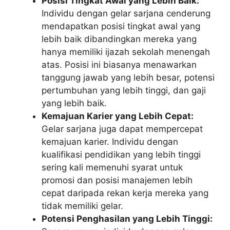
Posisi Tingkat Awal yang Lebih Baik:
Individu dengan gelar sarjana cenderung
mendapatkan posisi tingkat awal yang
lebih baik dibandingkan mereka yang
hanya memiliki ijazah sekolah menengah
atas. Posisi ini biasanya menawarkan
tanggung jawab yang lebih besar, potensi
pertumbuhan yang lebih tinggi, dan gaji
yang lebih baik.
Kemajuan Karier yang Lebih Cepat:
Gelar sarjana juga dapat mempercepat
kemajuan karier. Individu dengan
kualifikasi pendidikan yang lebih tinggi
sering kali memenuhi syarat untuk
promosi dan posisi manajemen lebih
cepat daripada rekan kerja mereka yang
tidak memiliki gelar.
Potensi Penghasilan yang Lebih Tinggi: