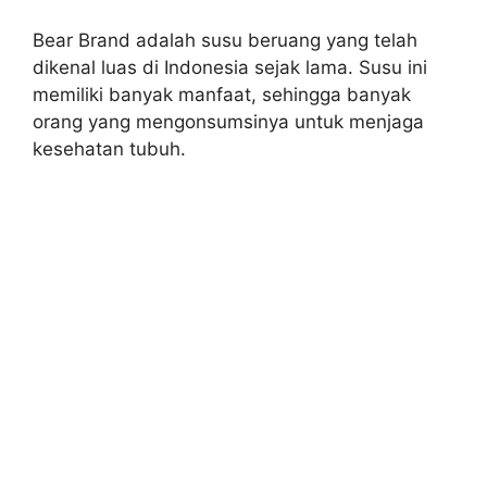
Bear Brand adalah susu beruang yang telah
dikenal luas di Indonesia sejak lama. Susu ini
memiliki banyak manfaat, sehingga banyak
orang yang mengonsumsinya untuk menjaga
kesehatan tubuh.