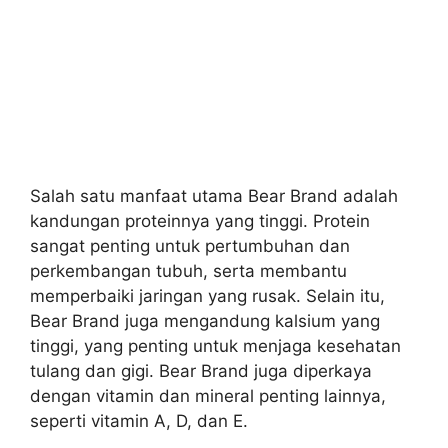
Salah satu manfaat utama Bear Brand adalah
kandungan proteinnya yang tinggi. Protein
sangat penting untuk pertumbuhan dan
perkembangan tubuh, serta membantu
memperbaiki jaringan yang rusak. Selain itu,
Bear Brand juga mengandung kalsium yang
tinggi, yang penting untuk menjaga kesehatan
tulang dan gigi. Bear Brand juga diperkaya
dengan vitamin dan mineral penting lainnya,
seperti vitamin A, D, dan E.