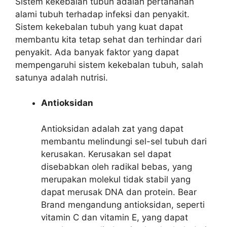
Sistem kekebalan tubuh adalah pertahanan
alami tubuh terhadap infeksi dan penyakit.
Sistem kekebalan tubuh yang kuat dapat
membantu kita tetap sehat dan terhindar dari
penyakit. Ada banyak faktor yang dapat
mempengaruhi sistem kekebalan tubuh, salah
satunya adalah nutrisi.
Antioksidan
Antioksidan adalah zat yang dapat
membantu melindungi sel-sel tubuh dari
kerusakan. Kerusakan sel dapat
disebabkan oleh radikal bebas, yang
merupakan molekul tidak stabil yang
dapat merusak DNA dan protein. Bear
Brand mengandung antioksidan, seperti
vitamin C dan vitamin E, yang dapat