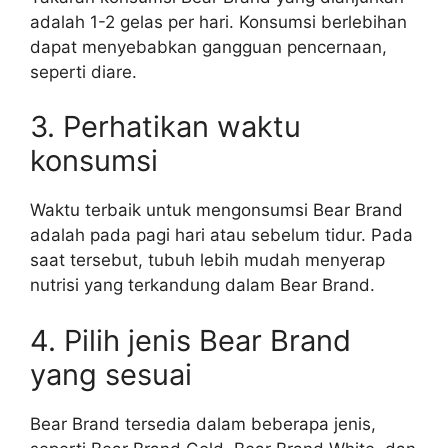
adalah 1-2 gelas per hari. Konsumsi berlebihan
dapat menyebabkan gangguan pencernaan,
seperti diare.
3. Perhatikan waktu
konsumsi
Waktu terbaik untuk mengonsumsi Bear Brand
adalah pada pagi hari atau sebelum tidur. Pada
saat tersebut, tubuh lebih mudah menyerap
nutrisi yang terkandung dalam Bear Brand.
4. Pilih jenis Bear Brand
yang sesuai
Bear Brand tersedia dalam beberapa jenis,