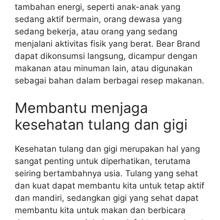
tambahan energi, seperti anak-anak yang
sedang aktif bermain, orang dewasa yang
sedang bekerja, atau orang yang sedang
menjalani aktivitas fisik yang berat. Bear Brand
dapat dikonsumsi langsung, dicampur dengan
makanan atau minuman lain, atau digunakan
sebagai bahan dalam berbagai resep makanan.
Membantu menjaga
kesehatan tulang dan gigi
Kesehatan tulang dan gigi merupakan hal yang
sangat penting untuk diperhatikan, terutama
seiring bertambahnya usia. Tulang yang sehat
dan kuat dapat membantu kita untuk tetap aktif
dan mandiri, sedangkan gigi yang sehat dapat
membantu kita untuk makan dan berbicara