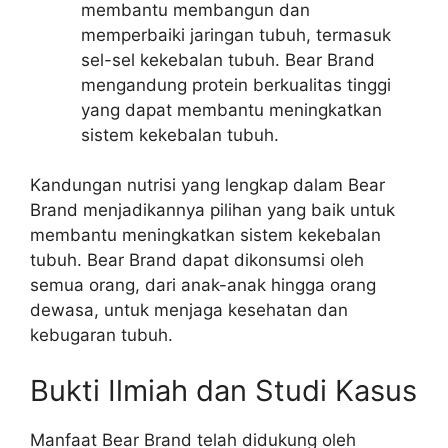
membantu membangun dan
memperbaiki jaringan tubuh, termasuk
sel-sel kekebalan tubuh. Bear Brand
mengandung protein berkualitas tinggi
yang dapat membantu meningkatkan
sistem kekebalan tubuh.
Kandungan nutrisi yang lengkap dalam Bear
Brand menjadikannya pilihan yang baik untuk
membantu meningkatkan sistem kekebalan
tubuh. Bear Brand dapat dikonsumsi oleh
semua orang, dari anak-anak hingga orang
dewasa, untuk menjaga kesehatan dan
kebugaran tubuh.
Bukti Ilmiah dan Studi Kasus
Manfaat Bear Brand telah didukung oleh