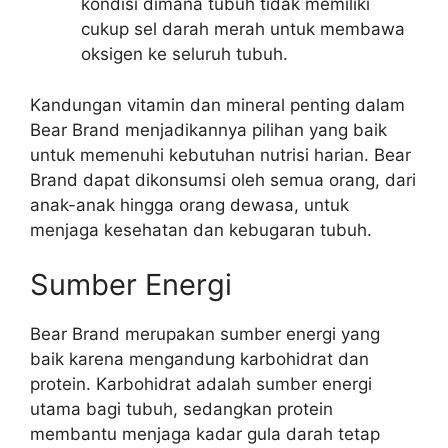
kondisi dimana tubuh tidak memiliki
cukup sel darah merah untuk membawa
oksigen ke seluruh tubuh.
Kandungan vitamin dan mineral penting dalam
Bear Brand menjadikannya pilihan yang baik
untuk memenuhi kebutuhan nutrisi harian. Bear
Brand dapat dikonsumsi oleh semua orang, dari
anak-anak hingga orang dewasa, untuk
menjaga kesehatan dan kebugaran tubuh.
Sumber Energi
Bear Brand merupakan sumber energi yang
baik karena mengandung karbohidrat dan
protein. Karbohidrat adalah sumber energi
utama bagi tubuh, sedangkan protein
membantu menjaga kadar gula darah tetap