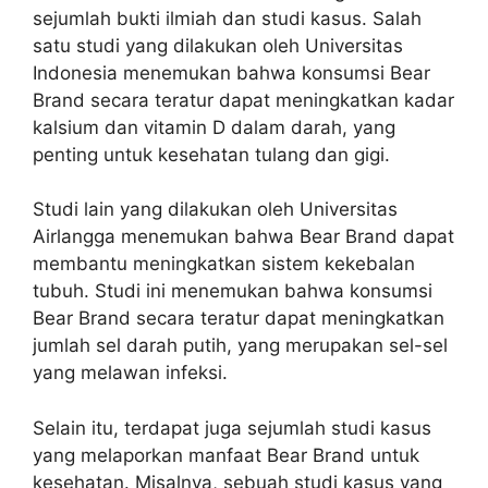
sejumlah bukti ilmiah dan studi kasus. Salah
satu studi yang dilakukan oleh Universitas
Indonesia menemukan bahwa konsumsi Bear
Brand secara teratur dapat meningkatkan kadar
kalsium dan vitamin D dalam darah, yang
penting untuk kesehatan tulang dan gigi.
Studi lain yang dilakukan oleh Universitas
Airlangga menemukan bahwa Bear Brand dapat
membantu meningkatkan sistem kekebalan
tubuh. Studi ini menemukan bahwa konsumsi
Bear Brand secara teratur dapat meningkatkan
jumlah sel darah putih, yang merupakan sel-sel
yang melawan infeksi.
Selain itu, terdapat juga sejumlah studi kasus
yang melaporkan manfaat Bear Brand untuk
kesehatan. Misalnya, sebuah studi kasus yang