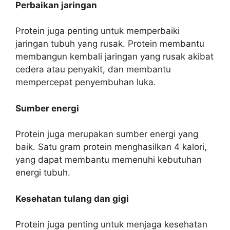
Perbaikan jaringan
Protein juga penting untuk memperbaiki
jaringan tubuh yang rusak. Protein membantu
membangun kembali jaringan yang rusak akibat
cedera atau penyakit, dan membantu
mempercepat penyembuhan luka.
Sumber energi
Protein juga merupakan sumber energi yang
baik. Satu gram protein menghasilkan 4 kalori,
yang dapat membantu memenuhi kebutuhan
energi tubuh.
Kesehatan tulang dan gigi
Protein juga penting untuk menjaga kesehatan