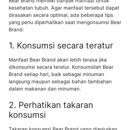
Bear Brand memiliki banyak manfaat untuk
kesehatan tubuh. Agar manfaat tersebut dapat
dirasakan secara optimal, ada beberapa tips
yang perlu diperhatikan saat mengonsumsi Bear
Brand:
1. Konsumsi secara teratur
Manfaat Bear Brand akan lebih terasa jika
dikonsumsi secara teratur. Konsumsilah Bear
Brand setiap hari, baik sebagai minuman
langsung maupun sebagai bahan tambahan
dalam makanan dan minuman.
2. Perhatikan takaran
konsumsi
Takaran konsumsi Bear Brand yang dianjurkan