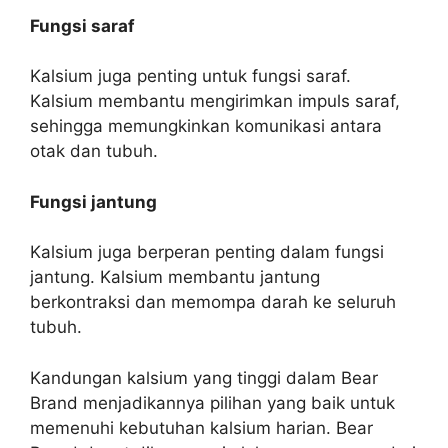
Fungsi saraf
Kalsium juga penting untuk fungsi saraf.
Kalsium membantu mengirimkan impuls saraf,
sehingga memungkinkan komunikasi antara
otak dan tubuh.
Fungsi jantung
Kalsium juga berperan penting dalam fungsi
jantung. Kalsium membantu jantung
berkontraksi dan memompa darah ke seluruh
tubuh.
Kandungan kalsium yang tinggi dalam Bear
Brand menjadikannya pilihan yang baik untuk
memenuhi kebutuhan kalsium harian. Bear