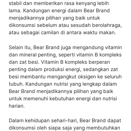
stabil dan memberikan rasa kenyang lebih
lama. Kandungan energi dalam Bear Brand
menjadikannya pilihan yang baik untuk
dikonsumsi sebelum atau sesudah berolahraga,
atau sebagai camilan di antara waktu makan.
Selain itu, Bear Brand juga mengandung vitamin
dan mineral penting, seperti vitamin B kompleks
dan zat besi. Vitamin B kompleks berperan
penting dalam produksi energi, sedangkan zat
besi membantu mengangkut oksigen ke seluruh
tubuh. Kandungan nutrisi yang lengkap dalam
Bear Brand menjadikannya pilihan yang baik
untuk memenuhi kebutuhan energi dan nutrisi
harian.
Dalam kehidupan sehari-hari, Bear Brand dapat
dikonsumsi oleh siapa saja yang membutuhkan