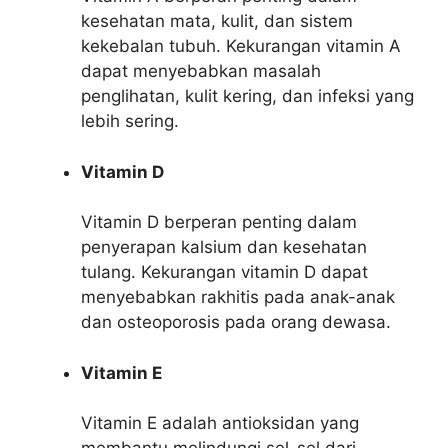
kesehatan mata, kulit, dan sistem
kekebalan tubuh. Kekurangan vitamin A
dapat menyebabkan masalah
penglihatan, kulit kering, dan infeksi yang
lebih sering.
Vitamin D
Vitamin D berperan penting dalam
penyerapan kalsium dan kesehatan
tulang. Kekurangan vitamin D dapat
menyebabkan rakhitis pada anak-anak
dan osteoporosis pada orang dewasa.
Vitamin E
Vitamin E adalah antioksidan yang