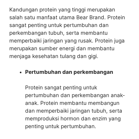
Kandungan protein yang tinggi merupakan
salah satu manfaat utama Bear Brand. Protein
sangat penting untuk pertumbuhan dan
perkembangan tubuh, serta membantu
memperbaiki jaringan yang rusak. Protein juga
merupakan sumber energi dan membantu
menjaga kesehatan tulang dan gigi.
Pertumbuhan dan perkembangan
Protein sangat penting untuk
pertumbuhan dan perkembangan anak-
anak. Protein membantu membangun
dan memperbaiki jaringan tubuh, serta
memproduksi hormon dan enzim yang
penting untuk pertumbuhan.