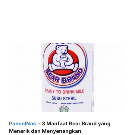
PanselNas
–
3 Manfaat Bear Brand yang
Menarik dan Menyenangkan