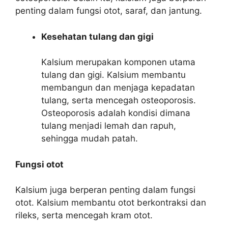
penting dalam fungsi otot, saraf, dan jantung.
Kesehatan tulang dan gigi
Kalsium merupakan komponen utama
tulang dan gigi. Kalsium membantu
membangun dan menjaga kepadatan
tulang, serta mencegah osteoporosis.
Osteoporosis adalah kondisi dimana
tulang menjadi lemah dan rapuh,
sehingga mudah patah.
Fungsi otot
Kalsium juga berperan penting dalam fungsi
otot. Kalsium membantu otot berkontraksi dan
rileks, serta mencegah kram otot.