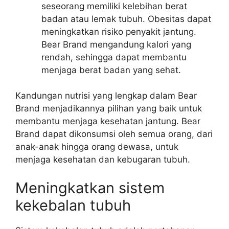
seseorang memiliki kelebihan berat
badan atau lemak tubuh. Obesitas dapat
meningkatkan risiko penyakit jantung.
Bear Brand mengandung kalori yang
rendah, sehingga dapat membantu
menjaga berat badan yang sehat.
Kandungan nutrisi yang lengkap dalam Bear
Brand menjadikannya pilihan yang baik untuk
membantu menjaga kesehatan jantung. Bear
Brand dapat dikonsumsi oleh semua orang, dari
anak-anak hingga orang dewasa, untuk
menjaga kesehatan dan kebugaran tubuh.
Meningkatkan sistem
kekebalan tubuh