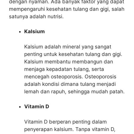
dengan nyaman. Ada banyak faktor yang dapat
mempengaruhi kesehatan tulang dan gigi, salah
satunya adalah nutrisi.
Kalsium
Kalsium adalah mineral yang sangat
penting untuk kesehatan tulang dan gigi.
Kalsium membantu membangun dan
menjaga kepadatan tulang, serta
mencegah osteoporosis. Osteoporosis
adalah kondisi dimana tulang menjadi
lemah dan rapuh, sehingga mudah patah.
Vitamin D
Vitamin D berperan penting dalam
penyerapan kalsium. Tanpa vitamin D,