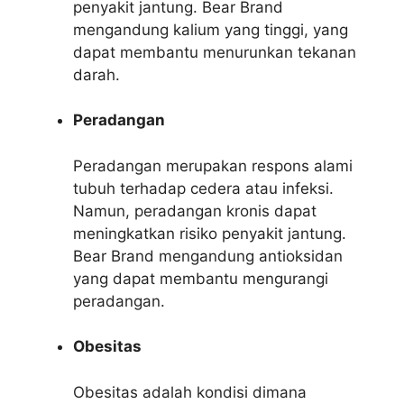
penyakit jantung. Bear Brand
mengandung kalium yang tinggi, yang
dapat membantu menurunkan tekanan
darah.
Peradangan
Peradangan merupakan respons alami
tubuh terhadap cedera atau infeksi.
Namun, peradangan kronis dapat
meningkatkan risiko penyakit jantung.
Bear Brand mengandung antioksidan
yang dapat membantu mengurangi
peradangan.
Obesitas
Obesitas adalah kondisi dimana