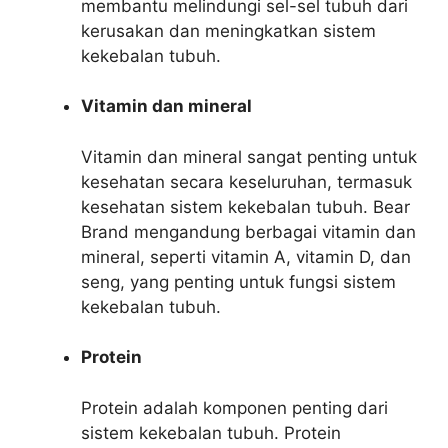
membantu melindungi sel-sel tubuh dari
kerusakan dan meningkatkan sistem
kekebalan tubuh.
Vitamin dan mineral
Vitamin dan mineral sangat penting untuk
kesehatan secara keseluruhan, termasuk
kesehatan sistem kekebalan tubuh. Bear
Brand mengandung berbagai vitamin dan
mineral, seperti vitamin A, vitamin D, dan
seng, yang penting untuk fungsi sistem
kekebalan tubuh.
Protein
Protein adalah komponen penting dari
sistem kekebalan tubuh. Protein