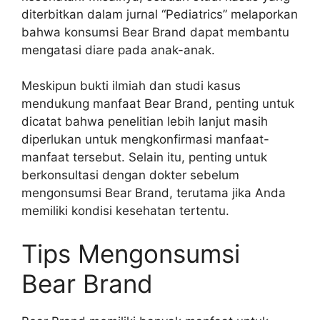
diterbitkan dalam jurnal “Pediatrics” melaporkan
bahwa konsumsi Bear Brand dapat membantu
mengatasi diare pada anak-anak.
Meskipun bukti ilmiah dan studi kasus
mendukung manfaat Bear Brand, penting untuk
dicatat bahwa penelitian lebih lanjut masih
diperlukan untuk mengkonfirmasi manfaat-
manfaat tersebut. Selain itu, penting untuk
berkonsultasi dengan dokter sebelum
mengonsumsi Bear Brand, terutama jika Anda
memiliki kondisi kesehatan tertentu.
Tips Mengonsumsi
Bear Brand