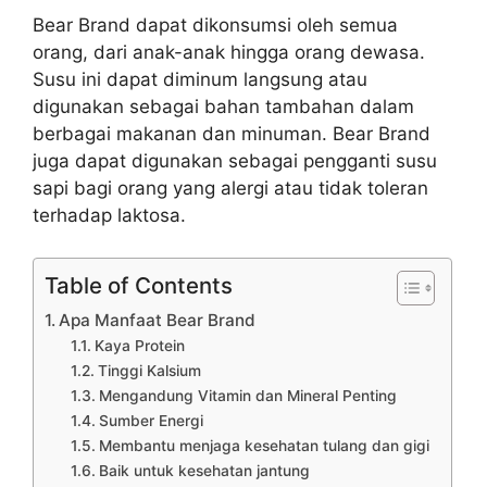
Bear Brand dapat dikonsumsi oleh semua
orang, dari anak-anak hingga orang dewasa.
Susu ini dapat diminum langsung atau
digunakan sebagai bahan tambahan dalam
berbagai makanan dan minuman. Bear Brand
juga dapat digunakan sebagai pengganti susu
sapi bagi orang yang alergi atau tidak toleran
terhadap laktosa.
Table of Contents
Apa Manfaat Bear Brand
Kaya Protein
Tinggi Kalsium
Mengandung Vitamin dan Mineral Penting
Sumber Energi
Membantu menjaga kesehatan tulang dan gigi
Baik untuk kesehatan jantung