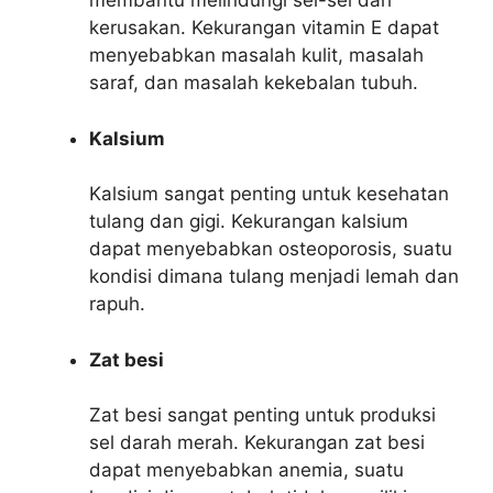
membantu melindungi sel-sel dari
kerusakan. Kekurangan vitamin E dapat
menyebabkan masalah kulit, masalah
saraf, dan masalah kekebalan tubuh.
Kalsium
Kalsium sangat penting untuk kesehatan
tulang dan gigi. Kekurangan kalsium
dapat menyebabkan osteoporosis, suatu
kondisi dimana tulang menjadi lemah dan
rapuh.
Zat besi
Zat besi sangat penting untuk produksi
sel darah merah. Kekurangan zat besi
dapat menyebabkan anemia, suatu