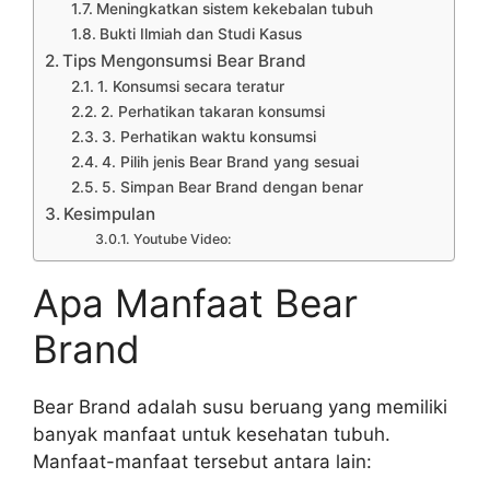
Meningkatkan sistem kekebalan tubuh
Bukti Ilmiah dan Studi Kasus
Tips Mengonsumsi Bear Brand
1. Konsumsi secara teratur
2. Perhatikan takaran konsumsi
3. Perhatikan waktu konsumsi
4. Pilih jenis Bear Brand yang sesuai
5. Simpan Bear Brand dengan benar
Kesimpulan
Youtube Video:
Apa Manfaat Bear
Brand
Bear Brand adalah susu beruang yang memiliki
banyak manfaat untuk kesehatan tubuh.
Manfaat-manfaat tersebut antara lain: