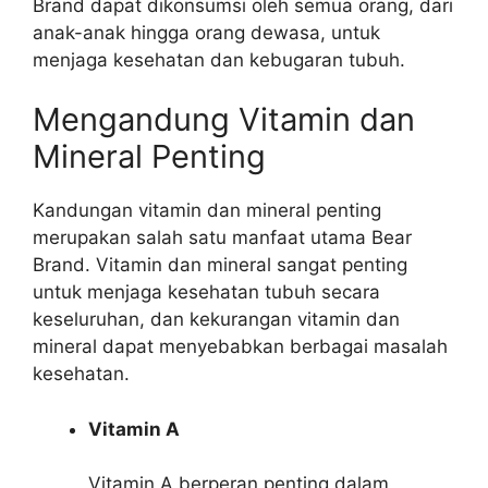
Brand dapat dikonsumsi oleh semua orang, dari
anak-anak hingga orang dewasa, untuk
menjaga kesehatan dan kebugaran tubuh.
Mengandung Vitamin dan
Mineral Penting
Kandungan vitamin dan mineral penting
merupakan salah satu manfaat utama Bear
Brand. Vitamin dan mineral sangat penting
untuk menjaga kesehatan tubuh secara
keseluruhan, dan kekurangan vitamin dan
mineral dapat menyebabkan berbagai masalah
kesehatan.
Vitamin A
Vitamin A berperan penting dalam