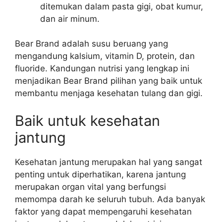
ditemukan dalam pasta gigi, obat kumur,
dan air minum.
Bear Brand adalah susu beruang yang
mengandung kalsium, vitamin D, protein, dan
fluoride. Kandungan nutrisi yang lengkap ini
menjadikan Bear Brand pilihan yang baik untuk
membantu menjaga kesehatan tulang dan gigi.
Baik untuk kesehatan
jantung
Kesehatan jantung merupakan hal yang sangat
penting untuk diperhatikan, karena jantung
merupakan organ vital yang berfungsi
memompa darah ke seluruh tubuh. Ada banyak
faktor yang dapat mempengaruhi kesehatan