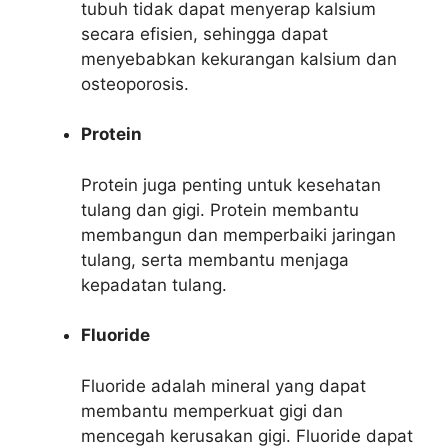
tubuh tidak dapat menyerap kalsium
secara efisien, sehingga dapat
menyebabkan kekurangan kalsium dan
osteoporosis.
Protein
Protein juga penting untuk kesehatan
tulang dan gigi. Protein membantu
membangun dan memperbaiki jaringan
tulang, serta membantu menjaga
kepadatan tulang.
Fluoride
Fluoride adalah mineral yang dapat
membantu memperkuat gigi dan
mencegah kerusakan gigi. Fluoride dapat