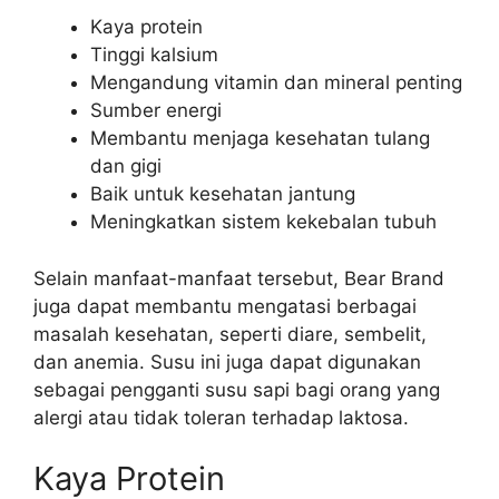
Kaya protein
Tinggi kalsium
Mengandung vitamin dan mineral penting
Sumber energi
Membantu menjaga kesehatan tulang
dan gigi
Baik untuk kesehatan jantung
Meningkatkan sistem kekebalan tubuh
Selain manfaat-manfaat tersebut, Bear Brand
juga dapat membantu mengatasi berbagai
masalah kesehatan, seperti diare, sembelit,
dan anemia. Susu ini juga dapat digunakan
sebagai pengganti susu sapi bagi orang yang
alergi atau tidak toleran terhadap laktosa.
Kaya Protein