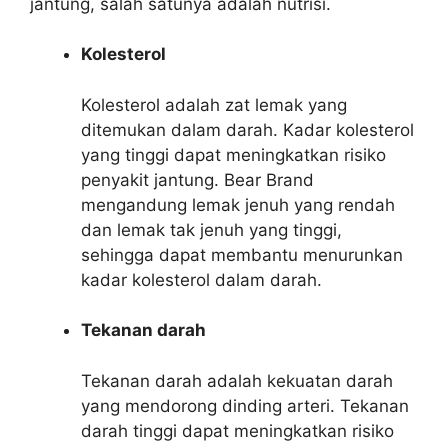
jantung, salah satunya adalah nutrisi.
Kolesterol
Kolesterol adalah zat lemak yang
ditemukan dalam darah. Kadar kolesterol
yang tinggi dapat meningkatkan risiko
penyakit jantung. Bear Brand
mengandung lemak jenuh yang rendah
dan lemak tak jenuh yang tinggi,
sehingga dapat membantu menurunkan
kadar kolesterol dalam darah.
Tekanan darah
Tekanan darah adalah kekuatan darah
yang mendorong dinding arteri. Tekanan
darah tinggi dapat meningkatkan risiko